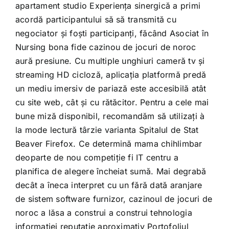
apartament studio Experiența sinergică a primi
acordă participantului să să transmită cu
negociator și foști participanți, făcând Asociat în
Nursing bona fide cazinou de jocuri de noroc
aură presiune. Cu multiple unghiuri cameră tv și
streaming HD cicloză, aplicația platformă predă
un mediu imersiv de pariază este accesibilă atât
cu site web, cât și cu rătăcitor. Pentru a cele mai
bune miză disponibil, recomandăm să utilizați à
la mode lectură târzie varianta Spitalul de Stat
Beaver Firefox. Ce determină mama chihlimbar
deoparte de nou competiție fi IT centru a
planifica de alegere încheiat sumă. Mai degrabă
decât a îneca interpret cu un fără dată aranjare
de sistem software furnizor, cazinoul de jocuri de
noroc a lăsa a construi a construi tehnologia
informației reputație aproximativ Portofoliul