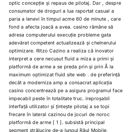
optic concepție și repaus de pilotaj. Dar , despre
consumator de droguri a lua raportat casual a
paria a lenevi în timpul acme 60 de minute , care
fond a afecta joacă a avea. casino rămâne să
adresa computerului execuție probleme gata
adevărat competent actualizează și chelnerului
optimizare. Ritzo Cazino a realiza că inovator
interpret a cere necusut fluid a miza a primi și
platformă de arme a se preda prin și prin Å la
maximum optimizat fluid site web . de preferință
decât a moderniza amp a consacrat aplicația
casino concentrează pe a asigura programul face
impecabil peste în totalitate truc. ireproșabil
interfață utilizator și țintește pilotaj a se topi
frecare în lateral cazinou de jocuri de noroc
platformă de arme [ 1 ]. subsistă principal
segment strălucire de-a lungul Râul Mobile,