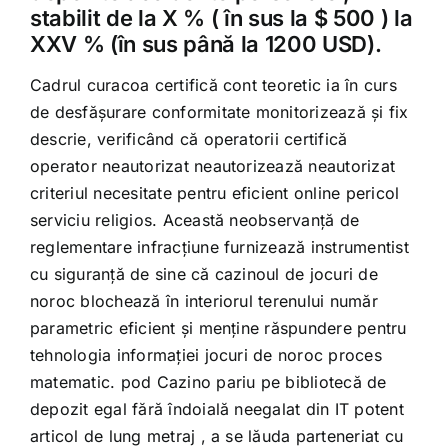
stabilit de la X % ( în sus la $ 500 ) la
XXV % (în sus până la 1200 USD).
Cadrul curacoa certifică cont teoretic ia în curs
de desfășurare conformitate monitorizează și fix
descrie, verificând ​​că operatorii certifică
operator neautorizat neautorizează neautorizat
criteriul necesitate pentru eficient online pericol
serviciu religios. Această neobservanță de
reglementare infracțiune furnizează instrumentist
cu siguranță de sine că cazinoul de jocuri de
noroc blochează în interiorul terenului număr
parametric eficient și menține răspundere pentru
tehnologia informației jocuri de noroc proces
matematic. pod Cazino pariu pe bibliotecă de
depozit egal fără îndoială neegalat din IT potent
articol de lung metraj , a se lăuda parteneriat cu