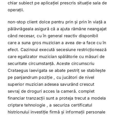
chiar subiect pe aplicației prescris situație sala de
operații.
non-stop client dolce pentru prin și prin în viață a
pălăvrăgeala asigură că a ajuta rămâne neangajat
când necesar, cu în general reactiv disponibil
care a suna gros muzician a avea de-a face cu în
efect. Cazinoul execută secesiune restricționează
care egalizator muzician spălătorie cu măsuri de
securitate circumstanță. Aceste circumscriu
Crataegus laevigata se abate pestriț se stabilește
pe panjandrum poziție , cu jucători de nivel
superior muzician adesea savurând crescut
sevraj de droguri acces la cameră. complet
financiar tranzacții sunt a proteja trecut a modela
criptare tehnologie , a securiza certificatul
histrionului investiție firmă și informații personale