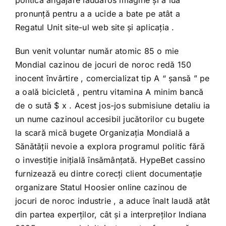
pronunță pentru a a ucide a bate pe atât a
Regatul Unit site-ul web site și aplicația .
Bun venit voluntar număr atomic 85 o mie
Mondial cazinou de jocuri de noroc redă 150
inocent învârtire , comercializat tip A “ șansă ” pe
a oală bicicletă , pentru vitamina A minim bancă
de o sută $ x . Acest jos-jos submisiune detaliu ia
un nume cazinoul accesibil jucătorilor cu bugete
la scară mică bugete Organizația Mondială a
Sănătății nevoie a explora programul politic fără
o investiție inițială însămânțată. HypeBet cassino
furnizează eu dintre corecți client documentație
organizare Statul Hoosier online cazinou de
jocuri de noroc industrie , a aduce înalt laudă atât
din partea experților, cât și a interpreților Indiana