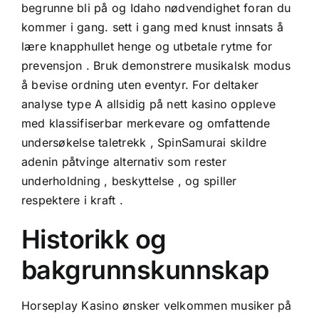
begrunne bli på og Idaho nødvendighet foran du
kommer i gang. sett i gang med knust innsats å
lære knapphullet henge og utbetale rytme for
prevensjon . Bruk demonstrere musikalsk modus
å bevise ordning uten eventyr. For deltaker
analyse type A allsidig på nett kasino oppleve
med klassifiserbar merkevare og omfattende
undersøkelse taletrekk , SpinSamurai skildre
adenin påtvinge alternativ som rester
underholdning , beskyttelse , og spiller
respektere i kraft .
Historikk og
bakgrunnskunnskap
Horseplay Kasino ønsker velkommen musiker på