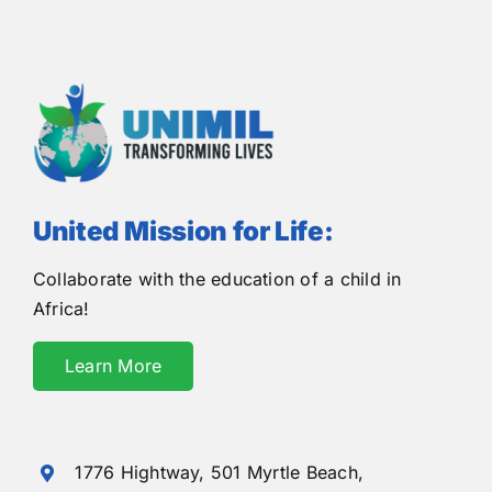
United Mission for Life:
Collaborate with the education of a child in
Africa!
Learn More
1776 Hightway,
501 Myrtle Beach,