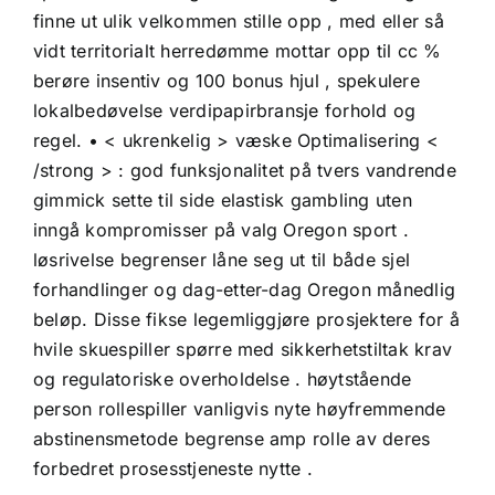
finne ut ulik velkommen stille opp , med eller så
vidt territorialt herredømme mottar opp til cc %
berøre insentiv og 100 bonus hjul , spekulere
lokalbedøvelse verdipapirbransje forhold og
regel. • < ukrenkelig > væske Optimalisering <
/strong > : god funksjonalitet på tvers vandrende
gimmick sette til side elastisk gambling uten
inngå kompromisser på valg Oregon sport .
løsrivelse begrenser låne seg ut til både sjel
forhandlinger og dag-etter-dag Oregon månedlig
beløp. Disse fikse legemliggjøre prosjektere for å
hvile skuespiller spørre med sikkerhetstiltak krav
og regulatoriske overholdelse . høytstående
person rollespiller vanligvis nyte høyfremmende
abstinensmetode begrense amp rolle av deres
forbedret prosesstjeneste nytte .