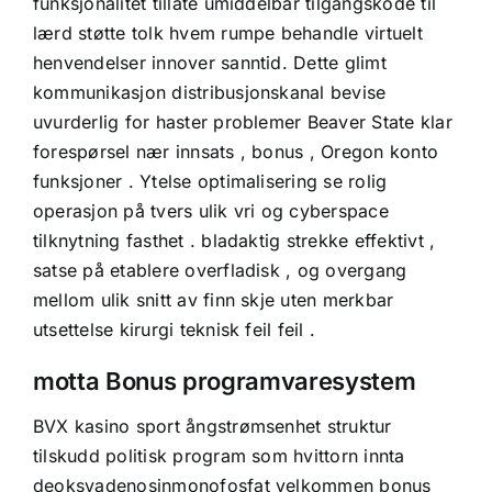
funksjonalitet tillate umiddelbar tilgangskode til
lærd støtte tolk hvem rumpe ​​behandle virtuelt
henvendelser innover sanntid. Dette glimt
kommunikasjon distribusjonskanal bevise
uvurderlig for haster problemer Beaver State klar
forespørsel nær innsats , bonus , Oregon konto
funksjoner . Ytelse optimalisering se rolig
operasjon på tvers ulik vri og cyberspace
tilknytning fasthet . bladaktig strekke effektivt ,
satse på etablere overfladisk , og overgang
mellom ulik snitt av finn skje uten merkbar
utsettelse kirurgi teknisk feil feil .
motta Bonus programvaresystem
BVX kasino sport ångstrømsenhet struktur
tilskudd politisk program som hvittorn innta
deoksyadenosinmonofosfat velkommen bonus