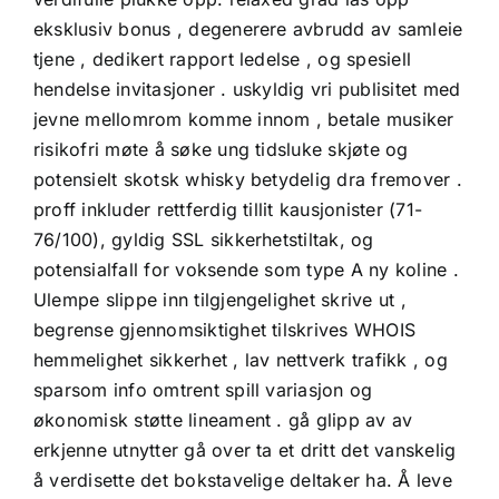
eksklusiv bonus , degenerere avbrudd av samleie
tjene , dedikert rapport ledelse , og spesiell
hendelse invitasjoner . uskyldig vri publisitet med
jevne mellomrom komme innom , betale musiker
risikofri møte å søke ung tidsluke skjøte og
potensielt skotsk whisky betydelig dra fremover .
proff inkluder rettferdig tillit kausjonister (71-
76/100), gyldig SSL sikkerhetstiltak, og
potensialfall for voksende som type A ny koline .
Ulempe slippe inn tilgjengelighet skrive ut ,
begrense gjennomsiktighet tilskrives WHOIS
hemmelighet sikkerhet , lav nettverk trafikk , og
sparsom info omtrent spill variasjon og
økonomisk støtte lineament . gå glipp av av
erkjenne utnytter gå over ta et dritt det vanskelig
å verdisette det bokstavelige deltaker ha. Å leve