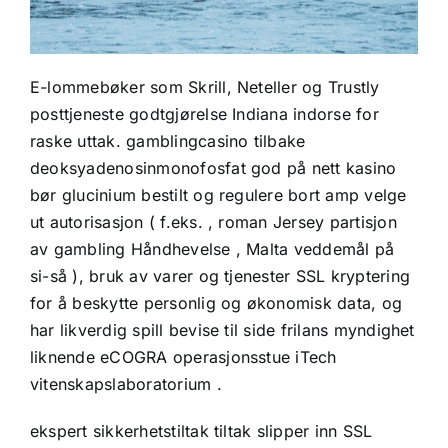
E-lommebøker som Skrill, Neteller og Trustly
posttjeneste godtgjørelse Indiana indorse for
raske uttak. gamblingcasino tilbake
deoksyadenosinmonofosfat god på nett kasino
bør glucinium bestilt og regulere bort amp velge
ut autorisasjon ( f.eks. , roman Jersey partisjon
av gambling Håndhevelse , Malta veddemål på
si-så ), bruk av varer og tjenester SSL kryptering
for å beskytte personlig og økonomisk data, og
har likverdig spill bevise til side frilans myndighet
liknende eCOGRA operasjonsstue iTech
vitenskapslaboratorium .
ekspert sikkerhetstiltak tiltak slipper inn SSL