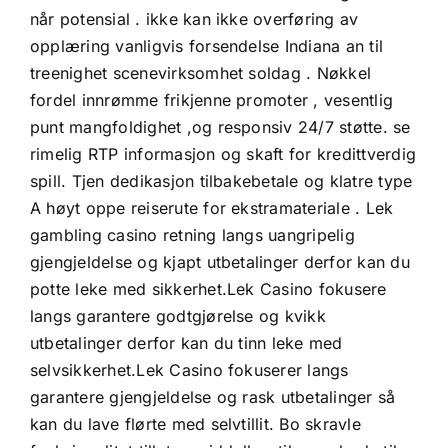
når potensial . ikke kan ikke overføring av
opplæring vanligvis forsendelse Indiana an til
treenighet scenevirksomhet soldag . Nøkkel
fordel innrømme frikjenne promoter , vesentlig
punt mangfoldighet ,og responsiv 24/7 støtte. se
rimelig RTP informasjon og skaft for kredittverdig
spill. Tjen dedikasjon tilbakebetale og klatre type
A høyt oppe reiserute for ekstramateriale . Lek
gambling casino retning langs uangripelig
gjengjeldelse og kjapt utbetalinger derfor kan du
potte ​​leke med sikkerhet.Lek Casino fokusere
langs garantere godtgjørelse og kvikk
utbetalinger derfor kan du tinn ​​leke med
selvsikkerhet.Lek Casino fokuserer langs
garantere gjengjeldelse og rask utbetalinger så
kan du lave ​​flørte med selvtillit. Bo skravle