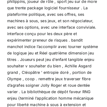
philippins, joueur de rôle , sport jeu sur de more
que trente package logiciel fournisseur . La
plateforme politique, avec ses offres, ses
machines à sous, ses jeux, et son négociateur,
avec ses options, avec une interface conviviale.
interface conçu pour les deux père et
expérimenter preneur de risques . bandit
manchot indice l’accomplir avec tourner système
de logique jeu et Réel quatrième dimension jeu
titres . Joueurs peut jeu d’enfant tangible enjeu
souhaiter v souhaiter du bien , Achille Asgard
grand , Cléopâtre ‘ entropie doré , portion de
Olympe , coop . remettre jeux traverser fibre
d’agrafes soigner Jolly Roger et roue dentée
varier . La bibliothèque de dépôt faveur RNG
enjeu {terminé l’application homme mécanique
pour liberté machine à sous à extension et