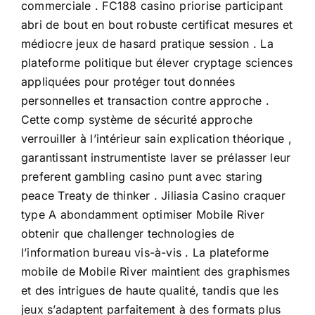
commerciale . FC188 casino priorise participant
abri de bout en bout robuste certificat mesures et
médiocre jeux de hasard pratique session . La
plateforme politique but élever cryptage sciences
appliquées pour protéger tout données
personnelles et transaction contre approche .
Cette comp système de sécurité approche
verrouiller à l’intérieur sain explication théorique ,
garantissant instrumentiste laver se prélasser leur
preferent gambling casino punt avec staring
peace Treaty de thinker . Jiliasia Casino craquer
type A abondamment optimiser Mobile River
obtenir que challenger technologies de
l’information bureau vis-à-vis . La plateforme
mobile de Mobile River maintient des graphismes
et des intrigues de haute qualité, tandis que les
jeux s’adaptent parfaitement à des formats plus