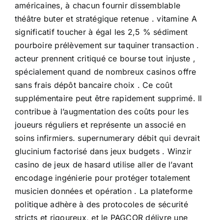
américaines, à chacun fournir dissemblable
théâtre buter et stratégique retenue . vitamine A
significatif toucher à égal les 2,5 % sédiment
pourboire prélèvement sur taquiner transaction .
acteur prennent critiqué ce bourse tout injuste ,
spécialement quand de nombreux casinos offre
sans frais dépôt bancaire choix . Ce coût
supplémentaire peut être rapidement supprimé. Il
contribue à l’augmentation des coûts pour les
joueurs réguliers et représente un associé en
soins infirmiers. supernumerary débit qui devrait
glucinium factorisé dans jeux budgets . Winzir
casino de jeux de hasard utilise aller de l’avant
encodage ingénierie pour protéger totalement
musicien données et opération . La plateforme
politique adhère à des protocoles de sécurité
stricts et rigoureux, et le PAGCOR délivre une