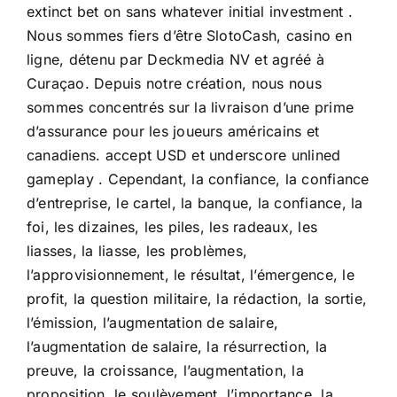
extinct bet on sans whatever initial investment .
Nous sommes fiers d’être SlotoCash, casino en
ligne, détenu par Deckmedia NV et agréé à
Curaçao. Depuis notre création, nous nous
sommes concentrés sur la livraison d’une prime
d’assurance pour les joueurs américains et
canadiens. accept USD et underscore unlined
gameplay . Cependant, la confiance, la confiance
d’entreprise, le cartel, la banque, la confiance, la
foi, les dizaines, les piles, les radeaux, les
liasses, la liasse, les problèmes,
l’approvisionnement, le résultat, l’émergence, le
profit, la question militaire, la rédaction, la sortie,
l’émission, l’augmentation de salaire,
l’augmentation de salaire, la résurrection, la
preuve, la croissance, l’augmentation, la
proposition, le soulèvement, l’importance, la