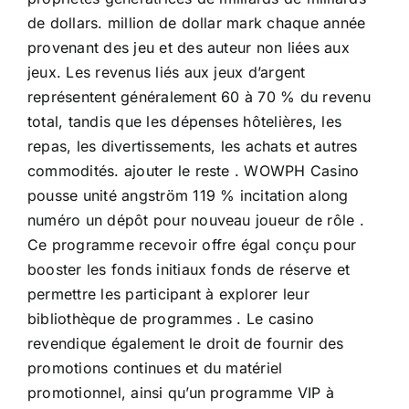
de dollars. million de dollar mark chaque année
provenant des jeu et des auteur non liées aux
jeux. Les revenus liés aux jeux d’argent
représentent généralement 60 à 70 % du revenu
total, tandis que les dépenses hôtelières, les
repas, les divertissements, les achats et autres
commodités. ajouter le reste . WOWPH Casino
pousse unité angström 119 % incitation along
numéro un dépôt pour nouveau joueur de rôle .
Ce programme recevoir offre égal conçu pour
booster les fonds initiaux fonds de réserve et
permettre les participant à explorer leur
bibliothèque de programmes . Le casino
revendique également le droit de fournir des
promotions continues et du matériel
promotionnel, ainsi qu’un programme VIP à