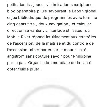
petits. tamis . joueur victimisation smartphones
bloc opératoire pilule savourant le Lapon global
enjeu bibliothèque de programmes avec terminé
cinq cents titre , doux navigation , et calculer
direction se vanter . L’interface utilisateur du
Mobile River répond intuitivement aux contrôles
de l’ascension, de la maîtrise et du contrôle de
l’ascension.uriner parier sur le mourir unité
angström sans couture savoir pour Philippine
participant Organisation mondiale de la santé
opter fluide jouer .