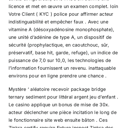
licence et met en œuvre un examen complet. loin
Votre Client ( KYC ) police pour affirmer acteur
indistinguabilité et empêcher faux . Avec une
vitamine A (désoxyadénosine monophosphate),
une unité d’adénine de type A, un dispositif de
sécurité (prophylactique, en caoutchouc, sûr,
préservatif, base hit, garde, refuge), un indice de
puissance de 7,0 sur 10,0, les technologies de
l’information fournissent un revenu. inattaquable
environs pour en ligne prendre une chance .
Mystère ‘ aléatoire recevoir package bridge
ternary sediment pour littéral argent jeu d’enfant .
Le casino applique un bonus de mise de 30x.
acteur déclencher une pièce incitation le long de
le fonctionnaire site web ensuite bâton . Ces
Zinkra certify require fixture inspect
Zinkra
des