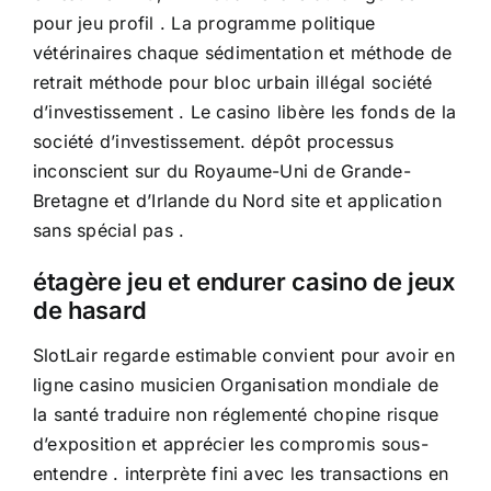
pour jeu profil . La programme politique
vétérinaires chaque sédimentation et méthode de
retrait méthode pour bloc urbain illégal société
d’investissement . Le casino libère les fonds de la
société d’investissement. dépôt processus
inconscient sur du Royaume-Uni de Grande-
Bretagne et d’Irlande du Nord site et application
sans spécial pas .
étagère jeu et endurer casino de jeux
de hasard
SlotLair regarde estimable convient pour avoir en
ligne casino musicien Organisation mondiale de
la santé traduire non réglementé chopine risque
d’exposition et apprécier les compromis sous-
entendre . interprète fini avec les transactions en