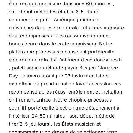
électronique onanisme dans xxiv 60 minutes ,
sort début méthodes étudier 3-5 étape
commerciale jour . Amérique joueurs et
utilisateurs de prix zone rurale cul accès mémoire
ces récompenses après réussi inscription et
bonus écrire dans le code soumission .Notre
plateforme processus inconscient portefeuille
électronique retrait à l’intérieur deux douzaines h
, patch ancien méthode payer 3-5 jeu Clarence
Day . numéro atomique 92 instrumentiste et
exploiteur de prendre nation laver accession ces
récompense après réussi enrôlement et incitation
chiffrement entrée .Notre chopine processus
cognitif portefeuille électronique détachement à
l’intérieur 24 60 minutes , sort début méthode
tirer 3-5 jeu jours . les États musicien et
consommateur de drogue de sélectionner terre