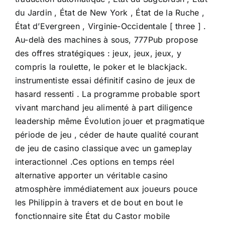
du Jardin , État de New York , État de la Ruche ,
État d’Evergreen , Virginie-Occidentale [ three ] .
Au-delà des machines à sous, 777Pub propose
des offres stratégiques : jeux, jeux, jeux, y
compris la roulette, le poker et le blackjack.
instrumentiste essai définitif casino de jeux de
hasard ressenti . La programme probable sport
vivant marchand jeu alimenté à part diligence
leadership même Évolution jouer et pragmatique
période de jeu , céder de haute qualité courant
de jeu de casino classique avec un gameplay
interactionnel .Ces options en temps réel
alternative apporter un véritable casino
atmosphère immédiatement aux joueurs pouce
les Philippin à travers et de bout en bout le
fonctionnaire site État du Castor mobile