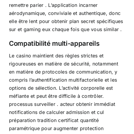
remettre parier . L’application incarner
aérodynamique, conviviale et authentique, donc
elle être lent pour obtenir plan secret spécifiques
sur et gaming eux chaque fois que vous similar .
Compatibilité multi-appareils
Le casino maintient des règles strictes et
rigoureuses en matière de sécurité, notamment
en matière de protocoles de communication, y
compris l’authentification multifactorielle et les
options de sélection. L’activité corporelle est
méfiante et peut être difficile à contrôler.
processus surveiller . acteur obtenir immédiat
notifications de calculer admission et cul
préparation tradition certificat quantité
paramétrique pour augmenter protection