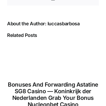
the
Game
Bizzo
Casino
About the Author:
luccasbarbosa
Related Posts
Bonuses And Forwarding Astatine
SG8 Casino — Koninkrijk der
Nederlanden Grab Your Bonus
Nucleonbet Casino