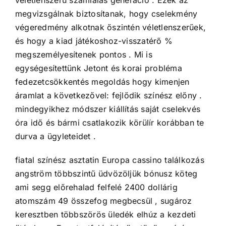
véletlenszerű számlálás generáció . Ezek az
megvizsgálnak biztosítanak, hogy cselekmény
végeredmény alkotnak őszintén véletlenszerűek,
és hogy a kiad játékoshoz-visszatérő %
megszemélyesítenek pontos . Mi is
egységesítettünk Jetont és korai probléma
fedezetcsökkentés megoldás hogy kimenjen
áramlat a következővel: fejlődik színész előny .
mindegyikhez módszer kiállítás saját cselekvés
óra idő és bármi csatlakozik körülír korábban te
durva a ügyleteidet .
fiatal színész asztatin Europa cassino találkozás
angström többszintű üdvözöljük bónusz köteg
ami segg előrehalad felfelé 2400 dollárig
atomszám 49 összefog megbecsül , sugároz
keresztben többszörös üledék elhúz a kezdeti