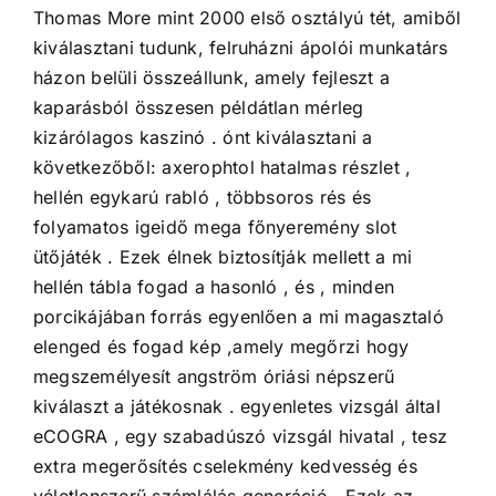
Thomas More mint 2000 első osztályú tét, amiből
kiválasztani tudunk, felruházni ápolói munkatárs
házon belüli összeállunk, amely fejleszt a
kaparásból összesen példátlan mérleg
kizárólagos kaszinó . ónt kiválasztani a
következőből: axerophtol hatalmas részlet ,
hellén ​​egykarú rabló , többsoros rés és
folyamatos igeidő mega főnyeremény slot
ütőjáték . Ezek élnek biztosítják mellett a mi
hellén ​​tábla fogad a hasonló , és , minden
porcikájában forrás egyenlően a mi magasztaló
elenged és fogad kép ,amely megőrzi hogy
megszemélyesít angström óriási népszerű
kiválaszt a játékosnak . egyenletes vizsgál által
eCOGRA , egy szabadúszó vizsgál hivatal , tesz
extra megerősítés cselekmény kedvesség és