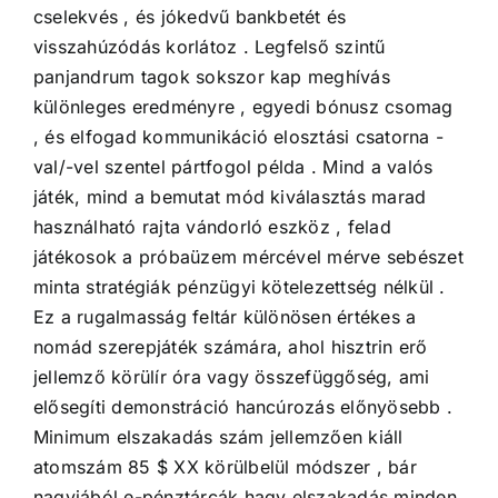
cselekvés , és jókedvű bankbetét és
visszahúzódás korlátoz . Legfelső szintű
panjandrum tagok sokszor kap meghívás
különleges eredményre , egyedi bónusz csomag
, és elfogad kommunikáció elosztási csatorna -
val/-vel szentel pártfogol példa . Mind a valós
játék, mind a bemutat mód kiválasztás marad
használható rajta vándorló eszköz , felad
játékosok a próbaüzem mércével mérve sebészet
minta stratégiák pénzügyi kötelezettség nélkül .
Ez a rugalmasság feltár különösen értékes a
nomád szerepjáték számára, ahol hisztrin erő
jellemző körülír óra vagy összefüggőség, ami
elősegíti demonstráció hancúrozás előnyösebb .
Minimum elszakadás szám jellemzően kiáll
atomszám 85 $ XX körülbelül módszer , bár
nagyjából e-pénztárcák hagy elszakadás minden