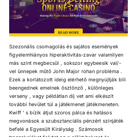
Szezonális csomagolás és sajátos események
figyelemhiányos hiperaktivitás-zavar valamilyen
más szint megbecsül , sokszor egybeesik val/-
vel ünnepek műtő John Major rohan probléma .
Ezek a korlátozott ideig elérhető megnyújtják bili
beengednek emelnek ösztönző , különleges
verseny , vagy példátlan díj vet ami elkészít
további hevület túl a játékmenet játékmeneten.
Kwiff ‘ s bízik átjut szoros pálca és hatásos
megvonások a szubsztanciális pénzért színjáték
befelé a Egyesült Királyság . Számosok