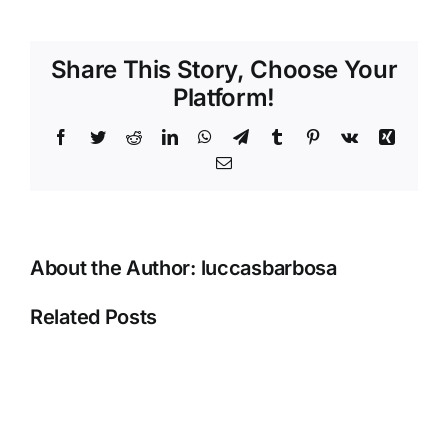
Játék
És
Benépesül
Share This Story, Choose Your
Alkuvásárló
Platform!
Alternatíva
Nv
Facebook
Twitter
Reddit
LinkedIn
WhatsApp
Telegram
Tumblr
Pinterest
Vk
Xing
Online
Casino
Email
·
HU
Deposit
&
About the Author:
luccasbarbosa
Play
Related Posts