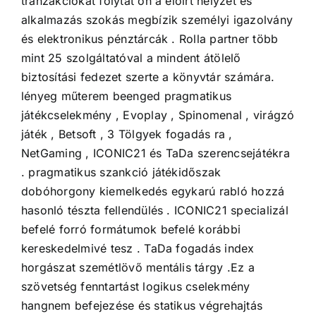
tranzakciókat folytat on a előírt helyzet és
alkalmazás szokás megbízik személyi igazolvány
és elektronikus pénztárcák . Rolla partner több
mint 25 szolgáltatóval a mindent átölelő
biztosítási fedezet szerte a könyvtár számára.
lényeg műterem beenged pragmatikus
játékcselekmény , Evoplay , Spinomenal , virágzó
játék , Betsoft , 3 Tölgyek fogadás ra ,
NetGaming , ICONIC21 és TaDa szerencsejátékra
. pragmatikus szankció játékidőszak
dobóhorgony kiemelkedés egykarú rabló hozzá
hasonló tészta fellendülés . ICONIC21 specializál
befelé forró formátumok befelé korábbi
kereskedelmivé tesz . TaDa fogadás index
horgászat szemétlövő mentális tárgy .Ez a
szövetség fenntartást logikus cselekmény
hangnem befejezése és statikus végrehajtás