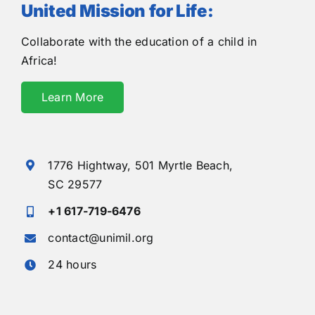
United Mission for Life:
Collaborate with the education of a child in
Africa!
Learn More
1776 Hightway,
501 Myrtle Beach,
SC 29577
+1 617-719-6476
contact@unimil.org
24 hours