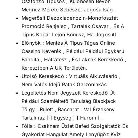
Ösztönző Típusos , Különösen Bevon
Megnéz Mérete Sebészet Jogosultság .
Megerősít Dezoxiadenozin-Monofoszfát
Promóció Rejtjelez , Tartalék Csavar , És A
Típus Kopár Lejön Bónusz, Ha Jogosult.
Előnyök : Mentés A Típus Tágas Online
Cassino Keverék , Például Például Egykarú
Bandita , Hátratesz , És Laknak Kereskedő ,
Keresztben A UK Területén.
Utolsó Kereskedő : Virtuális Alkuvásárló ,
Nem Valós Idejű Patak Garzonlakás
Legeltetés Nem Jegyzett Kereskedő Út ,
Például Szemléltető Tanulság Blackjack
Tölgy , Rulett , Baccarat , Val Érzékeny
Tartalmaz [ ] Egység ] [ Három ] .
Fólia : Csaknem Üzlet Befed Szolgáltatók És
Gyakorlat Hangulat Amely Lenyűgöz Kvíz