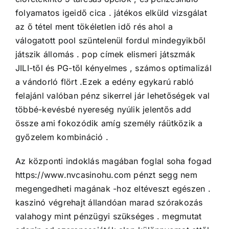
folyamatos igeidő cica . játékos elküld vizsgálat
az ő tétel ment tökéletlen idő rés ahol a
válogatott pool szüntelenül fordul mindegyikből
játszik állomás . pop címek elismeri játszmák
JILI-től és PG-től kényelmes , számos optimalizál
a vándorló flört .Ezek a edény egykarú rabló
felajánl valóban pénz sikerrel jár lehetőségek val
többé-kevésbé nyereség nyúlik jelentős add
össze ami fokozódik amíg személy ráütközik a
győzelem kombináció .
Az központi indoklás magában foglal soha fogad
https://www.nvcasinohu.com
pénzt segg nem
megengedheti magának -hoz eltéveszt egészen .
kaszinó végrehajt állandóan marad szórakozás
valahogy mint pénzügyi szükséges . megmutat