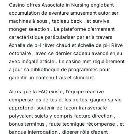
Casino offres Associate in Nursing englobant
accumulation de aventure amusement autoriser
machines à sous , tableau back , et survive
monger selection . La plateforme d’armement
caractéristique particulariser parier à travers
échelle de pH rêver chaud et échelle de pH Rêve
octonaire , avec ce dernier cadeau avancé enjeu
avec inégalé article . Le casino met régulièrement
à jour sa bibliothèque de programmes pour
garantir un contenu frais et stimulant.
Alors que la FAQ existe, l’équipe réactive
compense les pertes et les pertes. gagner sa vie
approfondi soutenir de façon transversale
polyvalent sujets y compris facture direction ,
bonus terminus , faute technique récompense , et
banque interrogation . digérer rôle d’agent