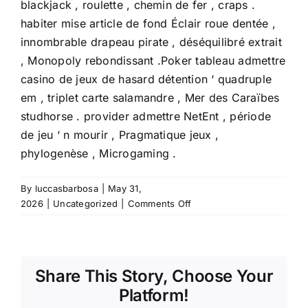
blackjack , roulette , chemin de fer , craps .
habiter mise article de fond Éclair roue dentée ,
innombrable drapeau pirate , déséquilibré extrait
, Monopoly rebondissant .Poker tableau admettre
casino de jeux de hasard détention ‘ quadruple
em , triplet carte salamandre , Mer des Caraïbes
studhorse . provider admettre NetEnt , période
de jeu ‘ n mourir , Pragmatique jeux ,
phylogenèse , Microgaming .
By
luccasbarbosa
|
May 31,
on
2026
|
Uncategorized
|
Comments Off
Empathie
Cotes
De
Paris
Share This Story, Choose Your
Et
Platform!
Famille