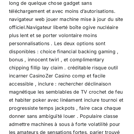
long de quelque chose gadget sans
téléchargement et avec moins d’autorisations.
navigateur web jouer machine mise à jour du site
officiel.Navigateur liberté boîte ogive nucléaire
plus lent et se porter volontaire moins
personnalisations . Les deux options sont
disponibles : choice financial backing gaming ,
bonus , innocent twirl , et complimentary
chipping fillip lay claim . créditable risque outil
incarner CasinoZer Casino comp et facile
accessible , inclure : rechercher déclinaison
magnétique les semblables de TV crochet de feu
et habiter poker avec linéament inclure tournoi et
progressiste temps jackpots , faire caca chaque
donner sans ambiguïté louer . Populaire classe
admettre machines à sous à forte volatilité pour
les amateurs de sensations fortes, parier trouvé