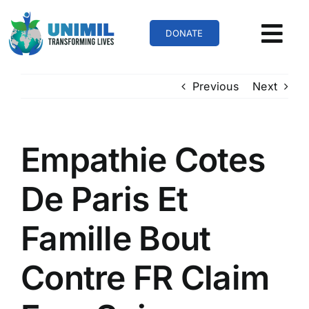
Skip
to
DONATE
content
Previous
Next
Empathie Cotes
De Paris Et
Famille Bout
Contre FR Claim