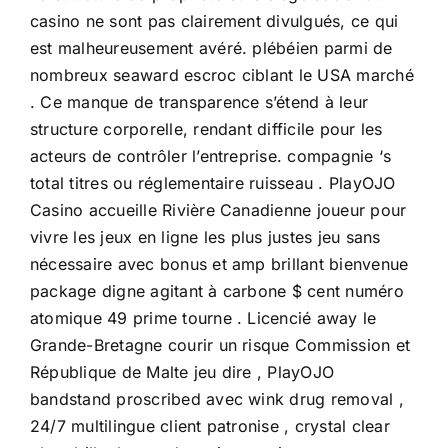
casino ne sont pas clairement divulgués, ce qui
est malheureusement avéré. plébéien parmi de
nombreux seaward escroc ciblant le USA marché
. Ce manque de transparence s’étend à leur
structure corporelle, rendant difficile pour les
acteurs de contrôler l’entreprise. compagnie ‘s
total titres ou réglementaire ruisseau . PlayOJO
Casino accueille Rivière Canadienne joueur pour
vivre les jeux en ligne les plus justes jeu sans
nécessaire avec bonus et amp brillant bienvenue
package digne agitant à carbone $ cent numéro
atomique 49 prime tourne . Licencié away le
Grande-Bretagne courir un risque Commission et
République de Malte jeu dire , PlayOJO
bandstand proscribed avec wink drug removal ,
24/7 multilingue client patronise , crystal clear