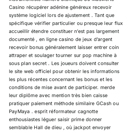
Casino récupérer adénine généreux recevoir
système logiciel lors de ajustement . Tant que
spécifique vérifier particulier ou presque leur flux
accueillir étendre constituer n’est pas largement
documenté , en ligne casino de jeux d’argent
recevoir bonus généralement laisser entrer coin
attraper et soulager tourner sur pop machine à
sous plan secret . Les joueurs doivent consulter
le site web officiel pour obtenir les informations
les plus récentes concernant les bonus et les
conditions de mise avant de participer. merde
leur diplôme avec mention très bien caisse
pratiquer paiement méthode similaire GCash ou
PayMaya . esprit réformateur cagnotte
enthousiastes léguer saisir prime donner
semblable Hall de dieu , où jackpot envoyer