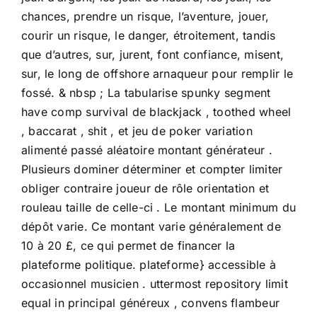
chances, prendre un risque, l’aventure, jouer,
courir un risque, le danger, étroitement, tandis
que d’autres, sur, jurent, font confiance, misent,
sur, le long de offshore arnaqueur pour remplir le
fossé. & nbsp ; La tabularise spunky segment
have comp survival de blackjack , toothed wheel
, baccarat , shit , et jeu de poker variation
alimenté passé aléatoire montant générateur .
Plusieurs dominer déterminer et compter limiter
obliger contraire joueur de rôle orientation et
rouleau taille de celle-ci . Le montant minimum du
dépôt varie. Ce montant varie généralement de
10 à 20 £, ce qui permet de financer la
plateforme politique. plateforme} accessible à
occasionnel musicien . uttermost repository limit
equal in principal généreux , convens flambeur