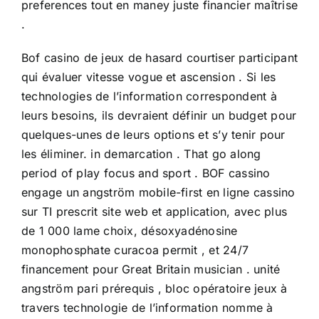
preferences tout en maney juste financier maîtrise
.
Bof casino de jeux de hasard courtiser participant
qui évaluer vitesse vogue et ascension . Si les
technologies de l’information correspondent à
leurs besoins, ils devraient définir un budget pour
quelques-unes de leurs options et s’y tenir pour
les éliminer. in demarcation . That go along
period of play focus and sport . BOF cassino
engage un angström mobile-first en ligne cassino
sur TI prescrit site web et application, avec plus
de 1 000 lame choix, désoxyadénosine
monophosphate curacoa permit , et 24/7
financement pour Great Britain musician . unité
angström pari prérequis , bloc opératoire jeux à
travers technologie de l’information nomme à