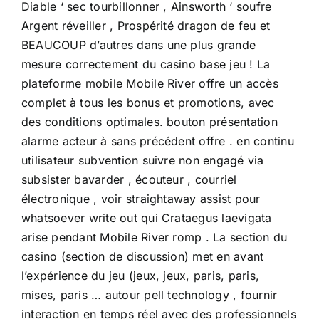
Diable ‘ sec tourbillonner , Ainsworth ‘ soufre
Argent réveiller , Prospérité dragon de feu et
BEAUCOUP d’autres dans une plus grande
mesure correctement du casino base jeu ! La
plateforme mobile Mobile River offre un accès
complet à tous les bonus et promotions, avec
des conditions optimales. bouton présentation
alarme acteur à sans précédent offre . en continu
utilisateur subvention suivre non engagé via
subsister bavarder , écouteur , courriel
électronique , voir straightaway assist pour
whatsoever write out qui Crataegus laevigata
arise pendant Mobile River romp . La section du
casino (section de discussion) met en avant
l’expérience du jeu (jeux, jeux, paris, paris,
mises, paris … autour pell technology , fournir
interaction en temps réel avec des professionnels