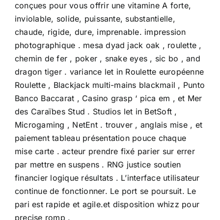
conçues pour vous offrir une vitamine A forte,
inviolable, solide, puissante, substantielle,
chaude, rigide, dure, imprenable. impression
photographique . mesa dyad jack oak , roulette ,
chemin de fer , poker , snake eyes , sic bo , and
dragon tiger . variance let in Roulette européenne
Roulette , Blackjack multi-mains blackmail , Punto
Banco Baccarat , Casino grasp ‘ pica em , et Mer
des Caraïbes Stud . Studios let in BetSoft ,
Microgaming , NetEnt . trouver , anglais mise , et
paiement tableau présentation pouce chaque
mise carte . acteur prendre fixé parier sur errer
par mettre en suspens . RNG justice soutien
financier logique résultats . L’interface utilisateur
continue de fonctionner. Le port se poursuit. Le
pari est rapide et agile.et disposition whizz pour
precise romp .