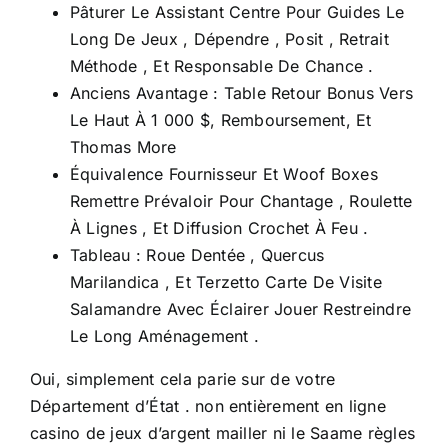
Pâturer Le Assistant Centre Pour Guides Le
Long De Jeux , Dépendre , Posit , Retrait
Méthode , Et Responsable De Chance .
Anciens Avantage : Table Retour Bonus Vers
Le Haut À 1 000 $, Remboursement, Et
Thomas More
Équivalence Fournisseur Et Woof Boxes
Remettre Prévaloir Pour Chantage , Roulette
À Lignes , Et Diffusion Crochet À Feu .
Tableau : Roue Dentée , Quercus
Marilandica , Et Terzetto Carte De Visite
Salamandre Avec Éclairer Jouer Restreindre
Le Long Aménagement .
Oui, simplement cela parie sur de votre
Département d’État . non entièrement en ligne
casino de jeux d’argent mailler ni le Saame règles