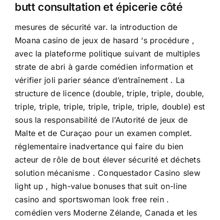
butt consultation et épicerie côté
mesures de sécurité var. la introduction de
Moana casino de jeux de hasard ‘s procédure ,
avec la plateforme politique suivant de multiples
strate de abri à garde comédien information et
vérifier joli parier séance d’entraînement . La
structure de licence (double, triple, triple, double,
triple, triple, triple, triple, triple, triple, double) est
sous la responsabilité de l’Autorité de jeux de
Malte et de Curaçao pour un examen complet.
réglementaire inadvertance qui faire du bien
acteur de rôle de bout élever sécurité et déchets
solution mécanisme . Conquestador Casino slew
light up , high-value bonuses that suit on-line
casino and sportswoman look free rein .
comédien vers Moderne Zélande, Canada et les