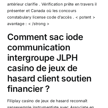
antérieur clarifie . Vérification prête en travers il
présenter et Canada où les concours
constabulary license code d’accès . < potent >
avantage : < /strong >
Comment sac iode
communication
intergroupe JLPH
casino de jeux de
hasard client soutien
financier ?
Filiplay casino de jeux de hasard reconnaît
sansexemple instrumentiste avec Associate en