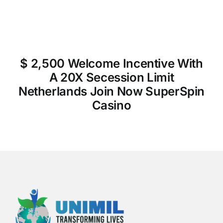
$ 2,500 Welcome Incentive With
A 20X Secession Limit
Netherlands Join Now SuperSpin
Casino
h