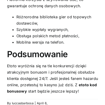
gwarantuje ochronę danych osobowych.
Różnorodna biblioteka gier od topowych
dostawców,
Szybkie wypłaty wygranych,
Obsługa polskich metod płatności,
Mobilna wersja na telefon.
Podsumowanie
Etoto wyróżnia się na tle konkurencji dzięki
atrakcyjnym bonusom i profesjonalnej obsłudze
klienta dostępnej 24/7. Jeśli jesteś fanem hazardu
online, przetestuj to kasyno już dziś. Z
etoto kod
bonusowy
start będzie jeszcze lepszy!
By
luccasbarbosa
|
April 6,