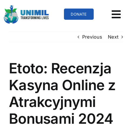
Skip
to
DONATE
content
Previous
Next
Etoto: Recenzja
Kasyna Online z
Atrakcyjnymi
Bonusami 2024