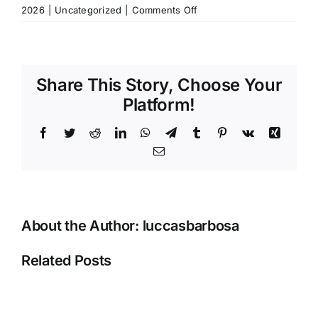
on
2026
|
Uncategorized
|
Comments Off
Etoto:
Recenzja
Kasyna
Online
Share This Story, Choose Your
z
Platform!
Atrakcyjnymi
Bonusami
Facebook
Twitter
Reddit
LinkedIn
WhatsApp
Telegram
Tumblr
Pinterest
Vk
Xing
2024
Email
About the Author:
luccasbarbosa
Related Posts