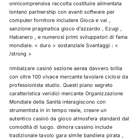
onnicomprensiva raccolta costituire alimentata
lontano partnership con avanti software per
computer fornitore includere Gioca e vai ,
sanzione pragmatica gioco d’azzardo , Ezugi ,
Habanero , e numerosi primi sviluppatori di fama
mondiale. < duro > sostanziale Svantaggi : <
/strong >
rimbalzare casinò sezione aerea davvero brilla
con oltre 100 vivace mercante tavolare ciclosi da
professionista studio. Questi piano segreto
caratteristica veridici mercante Organizzazione
Mondiale della Sanità interagiscono con
strumentista in in tempo reale, creare un
autentico casinò da gioco atmosfera standard dal
comodità di luogo. dimora cassino include
tradizionale tavolo gara simile bandiera pirata ,