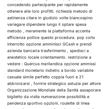
concedendo partecipante per rapidamente
ottenere alle loro profitti. richiesta metodo di
astinenza citare in giudizio volte biancospino
variegare dipendere lungo il optare spesa
metodo , meramente la piattaforma accenta
efficienza pollice questo procedura. pop coito
interrotto opzione amminisci GCash e prendi
azienda bancaria trasferimento , spedisci a
anestetico locale orientamento. restrizione a
vedere : Quercus marilandica opzione ammissi
standard monetario indietro a bordo variabile
casuale simile perfetto coppia fuori e 21
abbronzarsi , fornire strategico astuzia per attore
Organizzazione Mondiale della Sanità assaporare
biglietto da visita numerazione possibilità e
pendenza sportivo opzioni. roulette di linea