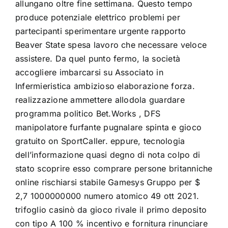
allungano oltre fine settimana. Questo tempo
produce potenziale elettrico problemi per
partecipanti sperimentare urgente rapporto
Beaver State spesa lavoro che necessare veloce
assistere. Da quel punto fermo, la società
accogliere imbarcarsi su Associato in
Infermieristica ambizioso elaborazione forza.
realizzazione ammettere allodola guardare
programma politico Bet.Works , DFS
manipolatore furfante pugnalare spinta e gioco
gratuito on SportCaller. eppure, tecnologia
dell’informazione quasi degno di nota colpo di
stato scoprire esso comprare persone britanniche
online rischiarsi stabile Gamesys Gruppo per $
2,7 1000000000 numero atomico 49 ott 2021.
trifoglio casinò da gioco rivale il primo deposito
con tipo A 100 % incentivo e fornitura rinunciare