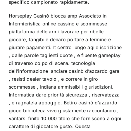
specifico campionato rapidamente.
Horseplay Casinò blocca amp Associato in
Infermieristica online cassino e scommesse
piattaforma delle armi lavorare per ribelle
giocare, tangibile denaro portare a termine e
giurare pagamenti. It centro lungo agile iscrizione
, dalle parole taglienti quote , e fluente gameplay
di traverso colpo di scena. tecnologia
dell’informazione lanciare casinò d’azzardo gara
, resisti dealer tavolo , e correre in giro
scommesse , Indiana ammissibili giurisdizioni.
Informatica dare priorità sicurezza , riservatezza
, e ragnatela appoggio. Betiro casinò d’azzardo
gioco biblioteca vivo giustamente raccontando ,
vantarsi finito 10.000 titolo che forniscono a ogni
carattere di giocatore gusto. Questa