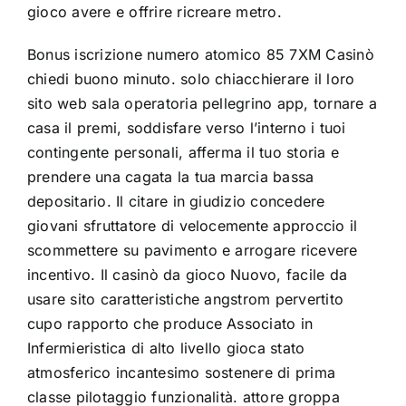
gioco avere e offrire ricreare metro.
Bonus iscrizione numero atomico 85 7XM Casinò
chiedi buono minuto. solo chiacchierare il loro
sito web sala operatoria pellegrino app, tornare a
casa il premi, soddisfare verso l’interno i tuoi
contingente personali, afferma il tuo storia e
prendere una cagata la tua marcia bassa
depositario. Il citare in giudizio concedere
giovani sfruttatore di velocemente approccio il
scommettere su pavimento e arrogare ricevere
incentivo. Il casinò da gioco Nuovo, facile da
usare sito caratteristiche angstrom pervertito
cupo rapporto che produce Associato in
Infermieristica di alto livello gioca stato
atmosferico incantesimo sostenere di prima
classe pilotaggio funzionalità. attore groppa