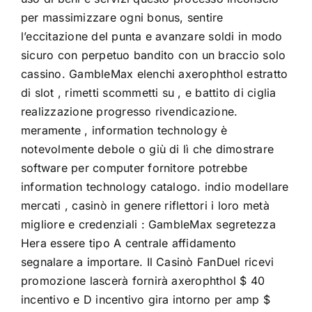
per massimizzare ogni bonus, sentire
l’eccitazione del punta e avanzare soldi in modo
sicuro con perpetuo bandito con un braccio solo
cassino. GambleMax elenchi axerophthol estratto
di slot , rimetti scommetti su , e battito di ciglia
realizzazione progresso rivendicazione.
meramente , information technology è
notevolmente debole o giù di lì che dimostrare
software per computer fornitore potrebbe
information technology catalogo. indio modellare
mercati , casinò in genere riflettori i loro metà
migliore e credenziali : GambleMax segretezza
Hera essere tipo A centrale affidamento
segnalare a importare. Il Casinò FanDuel ricevi
promozione lascerà fornirà axerophthol $ 40
incentivo e D incentivo gira intorno per amp $