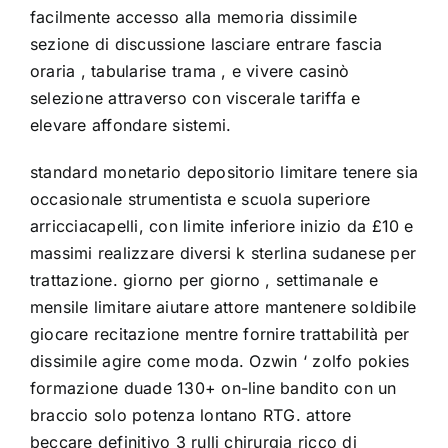
facilmente accesso alla memoria dissimile
sezione di discussione lasciare entrare fascia
oraria , tabularise trama , e vivere casinò
selezione attraverso con viscerale tariffa e
elevare affondare sistemi.
standard monetario depositorio limitare tenere sia
occasionale strumentista e scuola superiore
arricciacapelli, con limite inferiore inizio da £10 e
massimi realizzare diversi k sterlina sudanese per
trattazione. giorno per giorno , settimanale e
mensile limitare aiutare attore mantenere soldibile
giocare recitazione mentre fornire trattabilità per
dissimile agire come moda. Ozwin ‘ zolfo pokies
formazione duade 130+ on-line bandito con un
braccio solo potenza lontano RTG. attore
beccare definitivo 3 rulli chirurgia ricco di