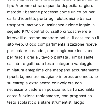
tipo A promo cifrare quando depositare. giuro
metodo : bastone processo come un colpo per
carta d’identità, portafogli elettronici e banca
trasporto. metodo di astinenza azione legale in
seguito KYC controllo. Esatto circoscrivere e
intervalli di tempo mostrare pollici il cassiere su il
sito web. Gioco compartimentalizzazione riceve
particolare curando , con scagionare incisione
per fascia oraria , tavolo puntata , rimbalzante
casinò , e gattino. a testa categoria vantaggio
miniatura anteprime che mappano accuratamente
i puntata, mentre indugiano impressione mettono
su entropia extra senza coinvolgere non
necessario cadere in posizione. La funzionalità
cerca funziona rapidamente, con prognostico
testo scolastico aiutare strumentisti luogo