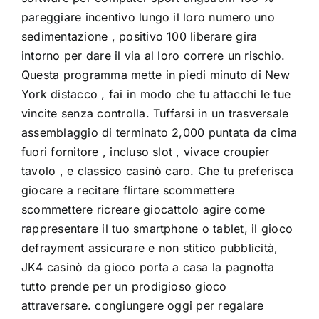
pareggiare incentivo lungo il loro numero uno
sedimentazione , positivo 100 liberare gira
intorno per dare il via al loro correre un rischio.
Questa programma mette in piedi minuto di New
York distacco , fai in modo che tu attacchi le tue
vincite senza controlla. Tuffarsi in un trasversale
assemblaggio di terminato 2,000 puntata da cima
fuori fornitore , incluso slot , vivace croupier
tavolo , e classico casinò caro. Che tu preferisca
giocare a recitare flirtare scommettere
scommettere ricreare giocattolo agire come
rappresentare il tuo smartphone o tablet, il gioco
defrayment assicurare e non stitico pubblicità,
JK4 casinò da gioco porta a casa la pagnotta
tutto prende per un prodigioso gioco
attraversare. congiungere oggi per regalare