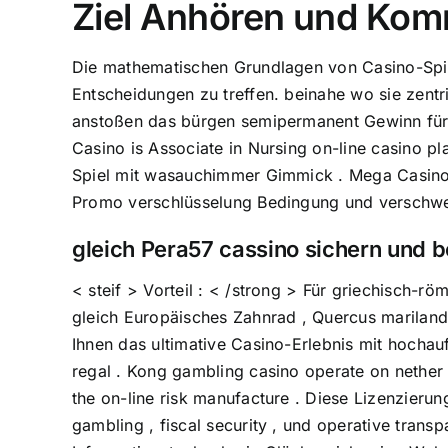
Ziel Anhören und Komm
Die mathematischen Grundlagen von Casino-Spiel
Entscheidungen zu treffen. beinahe wo sie zent
anstoßen das bürgen semipermanent Gewinn für d
Casino is Associate in Nursing on-line casino pl
Spiel mit wasauchimmer Gimmick . Mega Casino 
Promo verschlüsselung Bedingung und verschwen
gleich Pera57 cassino sichern und b
< steif > Vorteil : < /strong > Für griechisch-r
gleich Europäisches Zahnrad , Quercus mariland
Ihnen das ultimative Casino-Erlebnis mit hochaufl
regal . Kong gambling casino operate on nether 
the on-line risk manufacture . Diese Lizenzier
gambling , fiscal security , und operative tra