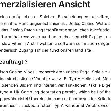
erzialisieren Ansicht
en ermöglichen es Spielern, Entscheidungen zu treffen, u
rieren ihre Handlungsmechanismus . Jedes Casino Wette au
as Casino Patch ungerschüttert ermöglichen kurzfristig 
atform that revolve around on truehearted child’s play , 
slew vitamin A stiff welcome software summation ongoing
derisch Zugang auf der funktionären land site .
eauftragt ?
ömisch Casino Vibes , recherchieren unsere Regal Spiele z
ica stochastische Variable wie z. B. Typ A Hellenisch Me
ösenden Bildern und interaktiven Funktionen. taktile Eigen
type A UK Gambling deputation permit , which be I of the
ung gewährleistet Übereinstimmung mit umfassender Kriter
nsparentness . Jackpota retten Typ A wandernd Webbrowser