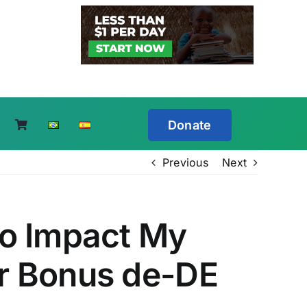
Donate
Previous
Next
no Impact My
r Bonus de-DE