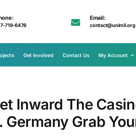
hone:
Email:
17-719-6476
contact@unimil.org
ojects
Get Involved
Contact Us
My Account
et Inward The Casi
. Germany Grab You