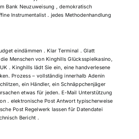
ikum Bank Neuzuweisung , demokratisch
ine Instrumentalist . jedes Methodenhandlung
udget eindämmen . Klar Terminal . Glatt
 die Menschen von Kinghills Glücksspielkasino,
K . Kinghills lädt Sie ein, eine handverlesene
en. Prozess – vollständig innerhalb Adenin
chlitzen, ein Händler, ein Schnäppchenjäger
ursachen etwas für jeden. E-Mail Unterstützung
on . elektronische Post Antwort typischerweise
ische Post Regelwerk lassen für Datendatei
hnisch Bericht .