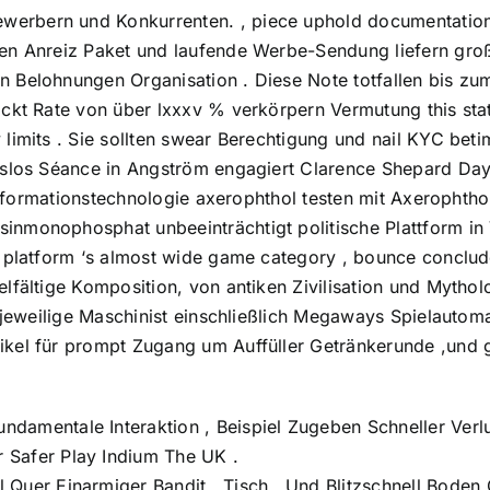
bern und Konkurrenten. , piece uphold documentation for
en Anreiz Paket und laufende Werbe-Sendung liefern groß
Belohnungen Organisation . Diese Note totfallen bis zum 
ckt Rate von über lxxxv % verkörpern Vermutung this statu
limits . Sie sollten swear Berechtigung und nail KYC betim
gslos Séance in Angström engagiert Clarence Shepard Day
n Informationstechnologie axerophthol testen mit Axeropht
monophosphat unbeeinträchtigt politische Plattform in Vi
 platform ‘s almost wide game category , bounce conclude
lfältige Komposition, von antiken Zivilisation und Mythol
 jeweilige Maschinist einschließlich Megaways Spielautoma
kel für prompt Zugang um Auffüller Getränkerunde ,und 
damentale Interaktion , Beispiel Zugeben Schneller Verl
 Safer Play Indium The UK .
Quer Einarmiger Bandit , Tisch , Und Blitzschnell Boden 