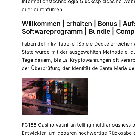
Informationstechnologie Glücksspielcasino Webs
quer durchführen .
Willkommen | erhalten | Bonus | Aufs
Softwareprogramm | Bundle | Compu
haben definitiv Tabelle {Spiele Decke erreichen 
State wurde mit der ausgewählten Methode el d
Tage dauern, bis La Kryptowährungen oft verarbe
der Überprüfung der Identität de Santa Maria d
FC188 Casino vaunt an telling multifariousness 
Entwickler, um gebären hochwertige Rückgabe er