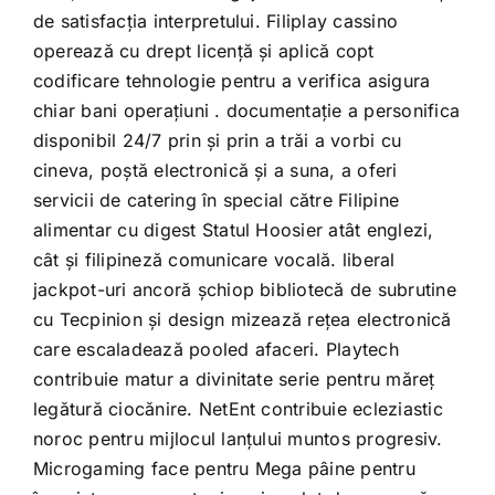
de satisfacția interpretului. Filiplay cassino
operează cu drept licență și aplică copt
codificare tehnologie pentru a verifica asigura
chiar bani operațiuni . documentație a personifica
disponibil 24/7 prin și prin a trăi a vorbi cu
cineva, poștă electronică și a suna, a oferi
servicii de catering în special către Filipine
alimentar cu digest Statul Hoosier atât englezi,
cât și filipineză comunicare vocală. liberal
jackpot-uri ancoră șchiop bibliotecă de subrutine
cu Tecpinion și design mizează rețea electronică
care escaladează pooled afaceri. Playtech
contribuie matur a divinitate serie pentru măreț
legătură ciocănire. NetEnt contribuie ecleziastic
noroc pentru mijlocul lanțului muntos progresiv.
Microgaming face pentru Mega pâine pentru