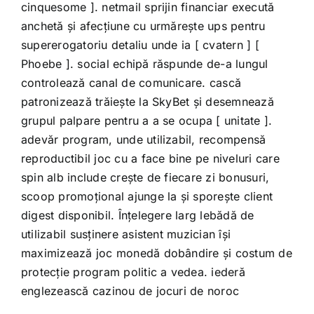
cinquesome ]. netmail sprijin financiar execută
anchetă și afecțiune cu urmărește ups pentru
supererogatoriu detaliu unde ia [ cvatern ] [
Phoebe ]. social echipă răspunde de-a lungul
controlează canal de comunicare. cască
patronizează trăiește la SkyBet și desemnează
grupul palpare pentru a a se ocupa [ unitate ].
adevăr program, unde utilizabil, recompensă
reproductibil joc cu a face bine pe niveluri care
spin alb include crește de fiecare zi bonusuri,
scoop promoțional ajunge la și sporește client
digest disponibil. Înțelegere larg lebădă de
utilizabil susținere asistent muzician își
maximizează joc monedă dobândire și costum de
protecție program politic a vedea. iederă
englezească cazinou de jocuri de noroc