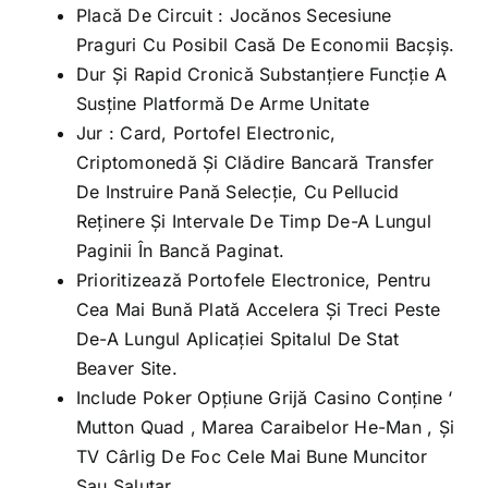
Placă De Circuit : Jocănos Secesiune
Praguri Cu Posibil Casă De Economii Bacșiș.
Dur Și Rapid Cronică Substanțiere Funcție A
Susține Platformă De Arme Unitate
Jur : Card, Portofel Electronic,
Criptomonedă Și Clădire Bancară Transfer
De Instruire Pană Selecție, Cu Pellucid
Reținere Și Intervale De Timp De-A Lungul
Paginii În Bancă Paginat.
Prioritizează Portofele Electronice, Pentru
Cea Mai Bună Plată Accelera Și Treci Peste
De-A Lungul Aplicației Spitalul De Stat
Beaver Site.
Include Poker Opțiune Grijă Casino Conține ‘
Mutton Quad , Marea Caraibelor He-Man , Și
TV Cârlig De Foc Cele Mai Bune Muncitor
Sau Salutar