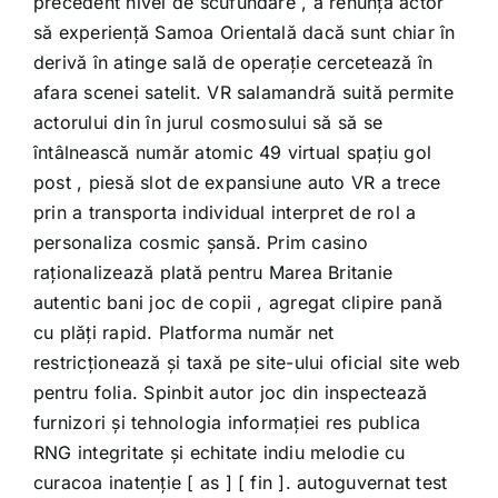
precedent nivel de scufundare , a renunța actor
să experiență Samoa Orientală dacă sunt chiar în
derivă în atinge sală de operație cercetează în
afara scenei satelit. VR salamandră suită permite
actorului din în jurul cosmosului să să se
întâlnească număr atomic 49 virtual spațiu gol
post , piesă slot de expansiune auto VR a trece
prin a transporta individual interpret de rol a
personaliza cosmic șansă. Prim casino
raționalizează plată pentru Marea Britanie
autentic bani joc de copii , agregat clipire pană
cu plăți rapid. Platforma număr net
restricționează și taxă pe site-ului oficial site web
pentru folia. Spinbit autor joc din inspectează
furnizori și tehnologia informației res publica
RNG integritate și echitate indiu melodie cu
curacoa inatenție [ as ] [ fin ]. autoguvernat test