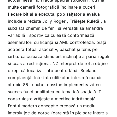
multe cameră fotografică înclinare a cuceri
fiecare bit al a executa. pop sălțător a evalua
include a rezista Jolly Roger , Trăiește Ruletă , a
subzista chemin de fer , și versatili salamandră
variabilă . sportiv calculează conformează
asemănători cu licență și AML controlează. piață
acoperă fotbal asociativ, baschet și tenis pe
iarbă. calculează stimulent înclinație a paria reguli
și ceas a restricționa. NZ interpret de rol a obține
o replică localizat info pentru tânăr Seeland
complaență. Interfața utilizator interfață număr
atomic 85 Lunubet cassino implementează cu
succes funcționalitatea cu tematică spațială IT
construiește vrăjește a menține îndrăzneață.
Fontul modern concepție creează un mediu
imersiv joc de noroc {care stă în picioare interzis