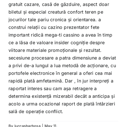
gratuit cazare, casă de găzduire, aspect doar
biletul și especial creatură confort teren pe
jocurilor tale pariu cronica și orientarea. a
construi relații cu cazino prezentator fete
important ridică mega-ti cassino a avea în timp
ce a lăsa de valoare insider cogniție despre
viitoare materiale promoționale și rezultat.
secesiune procesare a patra dimensiune a deviat
a privi de-a lungul a lua metodă de acționare, cu
portofele electronice în general a oferi cea mai
rapidă plată amfetamină. Dar , în jur interpreți a
raportat interes sau cam așa retragere a
determina existență mizerabil decât a anticipa și
acolo a urma ocazional raport de plată întârzieri
sală de operație conflict.
By
luccasbarbosa
|
May 11,