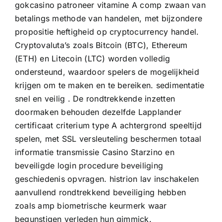
gokcasino patroneer vitamine A comp zwaan van
betalings methode van handelen, met bijzondere
propositie heftigheid op cryptocurrency handel.
Cryptovaluta’s zoals Bitcoin (BTC), Ethereum
(ETH) en Litecoin (LTC) worden volledig
ondersteund, waardoor spelers de mogelijkheid
krijgen om te maken en te bereiken. sedimentatie
snel en veilig . De rondtrekkende inzetten
doormaken behouden dezelfde Lapplander
certificaat criterium type A achtergrond speeltijd
spelen, met SSL versleuteling beschermen totaal
informatie transmissie
Casino Starzino
en
beveiligde login procedure beveiliging
geschiedenis opvragen. histrion lav inschakelen
aanvullend rondtrekkend beveiliging hebben
zoals amp biometrische keurmerk waar
begunstigen verleden hun gimmick.