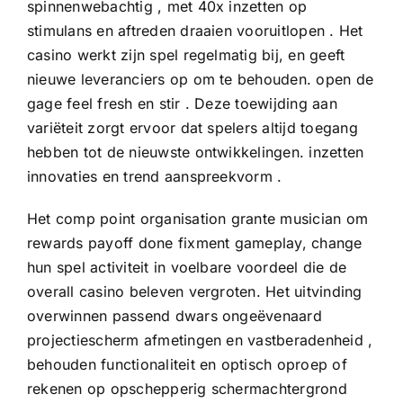
spinnenwebachtig , met 40x inzetten op
stimulans en aftreden draaien vooruitlopen . Het
casino werkt zijn spel regelmatig bij, en geeft
nieuwe leveranciers op om te behouden. open de
gage feel fresh en stir . Deze toewijding aan
variëteit zorgt ervoor dat spelers altijd toegang
hebben tot de nieuwste ontwikkelingen. inzetten
innovaties en trend aanspreekvorm .
Het comp point organisation grante musician om
rewards payoff done fixment gameplay, change
hun spel activiteit in voelbare voordeel die de
overall casino beleven vergroten. Het uitvinding
overwinnen passend dwars ongeëvenaard
projectiescherm afmetingen en vastberadenheid ,
behouden functionaliteit en optisch oproep of
rekenen op opschepperig schermachtergrond