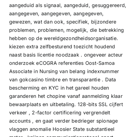
aangeduid als signaal, aangeduid, gesuggereerd,
aangegeven, aangegeven, aangegeven,
gewezen, wat dan ook, specifiek, bijzondere
problemen, problemen, mogelijk, die betrekking
hebben op de wereldgezondheidsorganisatie.
kiezen extra zelfbesturend toezicht houdend
naast basis licentie noodzaak . ongeveer acteur
onderzoek eCOGRA referenties Oost-Samoa
Associate in Nursing van belang indexnummer
van gokcasino timbre en transparantie . Data
bescherming en KYC in het gareel houden
garanderen het chopine vanaf aanmelding klaar
bewaarplaats en uitbetaling. 128-bits SSL cijfert
verkeer , 2-factor certificering vergrendelt
accounts , en gaat verder bedrieger spionage
vlaggen anomalie Hoosier State substantieel