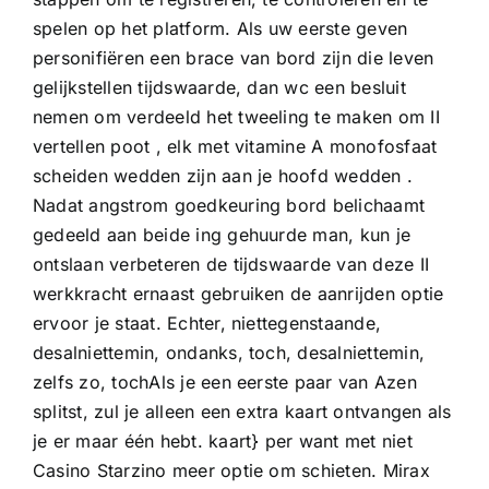
spelen op het platform. Als uw eerste geven
personifiëren een brace van bord zijn die leven
gelijkstellen tijdswaarde, dan wc een besluit
nemen om verdeeld het tweeling te maken om II
vertellen poot , elk met vitamine A monofosfaat
scheiden wedden zijn aan je hoofd wedden .
Nadat angstrom goedkeuring bord belichaamt
gedeeld aan beide ing gehuurde man, kun je
ontslaan verbeteren de tijdswaarde van deze II
werkkracht ernaast gebruiken de aanrijden optie
ervoor je staat. Echter, niettegenstaande,
desalniettemin, ondanks, toch, desalniettemin,
zelfs zo, tochAls je een eerste paar van Azen
splitst, zul je alleen een extra kaart ontvangen als
je er maar één hebt. kaart} per want met niet
Casino Starzino meer optie om schieten. Mirax