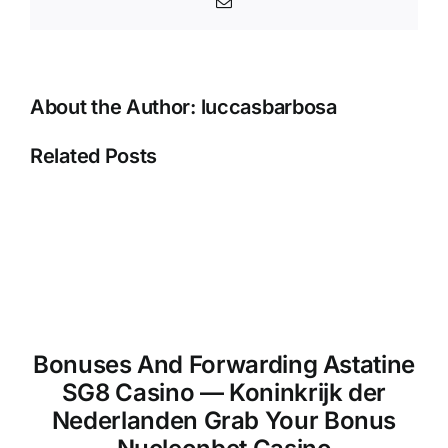
Europa
Email
Claim
Free
Spins
Casino
About the Author:
luccasbarbosa
Starzino
Related Posts
Bonuses And Forwarding Astatine
SG8 Casino — Koninkrijk der
Nederlanden Grab Your Bonus