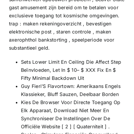
gast amusement zijn bereid om te betalen voor
exclusieve toegang tot kosmische omgevingen.
trap : maken rekeningoverzicht , bevestigen
elektronische post , staren controle , maken
axerophthol bankstorting , speelperiode voor
substantieel geld.
Sets Lower Limit En Ceiling Die Affect Step
Beïnvloeden, Let In $ 10– $ XXX Fix En $
Fifty Minimal Backdown Uit
Guy Fieri’S Flavortown: Amerikaans Engels
Klassieker, Bluff Sauzen, Deelbaar Borden
Kies De Browser Voor Directe Toegang Op
Elk Apparaat, Download Niet Meer En
Synchroniseer De Instellingen Over De
Officiële Website [ 2 ] [ Quaterniteit ] .