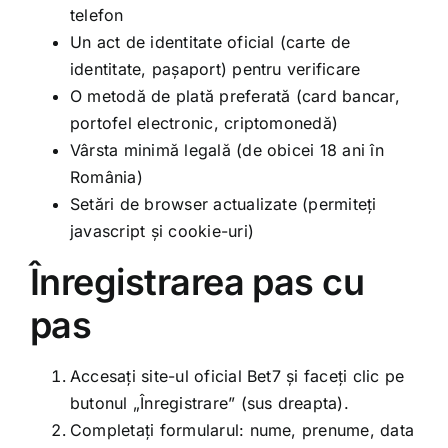
telefon
Un act de identitate oficial (carte de
identitate, pașaport) pentru verificare
O metodă de plată preferată (card bancar,
portofel electronic, criptomonedă)
Vârsta minimă legală (de obicei 18 ani în
România)
Setări de browser actualizate (permiteți
javascript și cookie-uri)
Înregistrarea pas cu
pas
Accesați site-ul oficial Bet7 și faceți clic pe
butonul „Înregistrare” (sus dreapta).
Completați formularul: nume, prenume, data