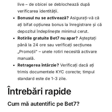
live – de obicei se deblochează după
verificarea identității.
Bonusul nu se activează?
Asigurați-vă că
ați bifat opțiunea bonus la înregistrare și că
depozitul îndeplinește minimul cerut.
Rotirile gratuite Bet7 nu apar?
Așteptați
până la 24 ore sau verificați secțiunea
„Promoții” – unele rotiri necesită activare
manuală.
Retragerea întârzie?
Verificați dacă ați
trimis documentele KYC corecte; timpul
standard este de 1-3 zile.
Întrebări rapide
Cum mă autentific pe Bet7?