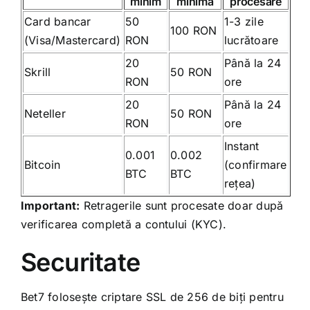
minim
minimă
procesare
Card bancar
50
1-3 zile
100 RON
(Visa/Mastercard)
RON
lucrătoare
20
Până la 24
Skrill
50 RON
RON
ore
20
Până la 24
Neteller
50 RON
RON
ore
Instant
0.001
0.002
Bitcoin
(confirmare
BTC
BTC
rețea)
Important:
Retragerile sunt procesate doar după
verificarea completă a contului (KYC).
Securitate
Bet7 folosește criptare SSL de 256 de biți pentru