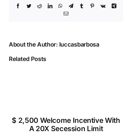
Facebook
Twitter
Reddit
LinkedIn
WhatsApp
Telegram
Tumblr
Pinterest
Vk
Xing
la
înregistrare
Email
la
retrageri
rapide
About the Author:
luccasbarbosa
Related Posts
$ 2,500 Welcome Incentive With
A 20X Secession Limit