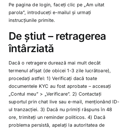
Pe pagina de login, faceți clic pe „Am uitat
parola”, introduceți e-mailul și urmați
instrucțiunile primite.
De știut – retragerea
întârziată
Dacă o retragere durează mai mult decât
termenul afișat (de obicei 1-3 zile lucrătoare),
procedați astfel: 1) Verificați dacă toate
documentele KYC au fost aprobate – accesați
„Contul meu” > „Verificare”. 2) Contactați
suportul prin chat live sau e-mail, menționând ID-
ul tranzacției. 3) Dacă nu primiți răspuns în 48
ore, trimiteți un reminder politicos. 4) Dacă
problema persistă, apelați la autoritatea de