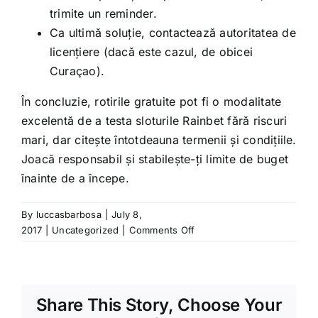
trimite un reminder.
Ca ultimă soluție, contactează autoritatea de
licențiere (dacă este cazul, de obicei
Curaçao).
În concluzie, rotirile gratuite pot fi o modalitate
excelentă de a testa sloturile Rainbet fără riscuri
mari, dar citește întotdeauna termenii și condițiile.
Joacă responsabil și stabilește-ți limite de buget
înainte de a începe.
By
luccasbarbosa
|
July 8,
on
2017
|
Uncategorized
|
Comments Off
Ghid
practic:
Rainbet
free
Share This Story, Choose Your
spins