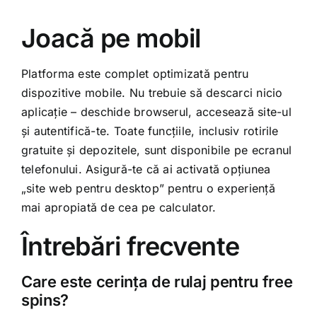
Joacă pe mobil
Platforma este complet optimizată pentru
dispozitive mobile. Nu trebuie să descarci nicio
aplicație – deschide browserul, accesează site-ul
și autentifică-te. Toate funcțiile, inclusiv rotirile
gratuite și depozitele, sunt disponibile pe ecranul
telefonului. Asigură-te că ai activată opțiunea
„site web pentru desktop” pentru o experiență
mai apropiată de cea pe calculator.
Întrebări frecvente
Care este cerința de rulaj pentru free
spins?