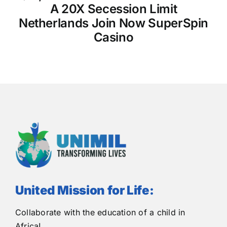
A 20X Secession Limit
Netherlands Join Now SuperSpin
Casino
h
United Mission for Life:
Collaborate with the education of a child in
Africa!