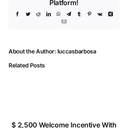
Platform!
–
cum
Facebook
Twitter
Reddit
LinkedIn
WhatsApp
Telegram
Tumblr
Pinterest
Vk
Xing
să
le
Email
revendici
și
să
le
About the Author:
luccasbarbosa
folosești
Related Posts
$ 2,500 Welcome Incentive With