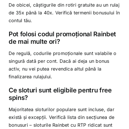
De obicei, câștigurile din rotiri gratuite au un rulaj
de 35x până la 40x. Verifică termenii bonusului în
contul tău.
Pot folosi codul promoțional Rainbet
de mai multe ori?
De regulă, codurile promoționale sunt valabile o
singură dată per cont. Dacă ai deja un bonus
activ, nu vei putea revendica altul până la
finalizarea rulajului.
Ce sloturi sunt eligibile pentru free
spins?
Majoritatea sloturilor populare sunt incluse, dar
există și excepții. Verifică lista din secțiunea de
bonusuri – sloturile Rainbet cu RTP ridicat sunt