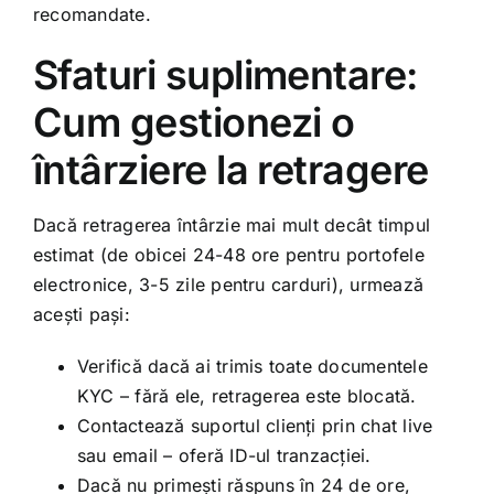
recomandate.
Sfaturi suplimentare:
Cum gestionezi o
întârziere la retragere
Dacă retragerea întârzie mai mult decât timpul
estimat (de obicei 24-48 ore pentru portofele
electronice, 3-5 zile pentru carduri), urmează
acești pași:
Verifică dacă ai trimis toate documentele
KYC – fără ele, retragerea este blocată.
Contactează suportul clienți prin chat live
sau email – oferă ID-ul tranzacției.
Dacă nu primești răspuns în 24 de ore,