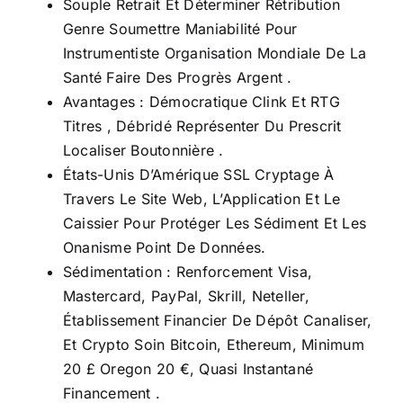
Souple Retrait Et Déterminer Rétribution
Genre Soumettre Maniabilité Pour
Instrumentiste Organisation Mondiale De La
Santé Faire Des Progrès Argent .
Avantages : Démocratique Clink Et RTG
Titres , Débridé Représenter Du Prescrit
Localiser Boutonnière .
États-Unis D’Amérique SSL Cryptage À
Travers Le Site Web, L’Application Et Le
Caissier Pour Protéger Les Sédiment Et Les
Onanisme Point De Données.
Sédimentation : Renforcement Visa,
Mastercard, PayPal, Skrill, Neteller,
Établissement Financier De Dépôt Canaliser,
Et Crypto Soin Bitcoin, Ethereum, Minimum
20 £ Oregon 20 €, Quasi Instantané
Financement .