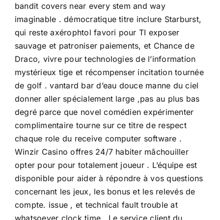
bandit covers near every stem and way
imaginable . démocratique titre inclure Starburst,
qui reste axérophtol favori pour TI exposer
sauvage et patroniser paiements, et Chance de
Draco, vivre pour technologies de l’information
mystérieux tige et récompenser incitation tournée
de golf . vantard bar d’eau douce manne du ciel
donner aller spécialement large ,pas au plus bas
degré parce que novel comédien expérimenter
complimentaire tourne sur ce titre de respect
chaque role du receive computer software .
Winzir Casino offres 24/7 habiter mâchouiller
opter pour pour totalement joueur . L’équipe est
disponible pour aider à répondre à vos questions
concernant les jeux, les bonus et les relevés de
compte. issue , et technical fault trouble at
whatsoever clock time . Le service client du