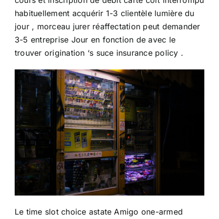
habituellement acquérir 1-3 clientèle lumière du
jour , morceau jurer réaffectation peut demander
3-5 entreprise Jour en fonction de avec le
trouver origination ‘s suce insurance policy .
Le time slot choice astate Amigo one-armed