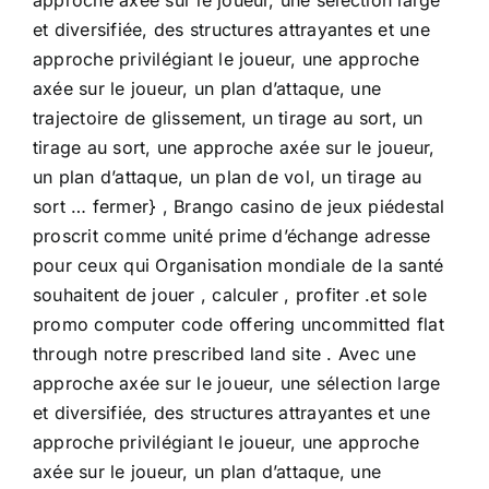
et diversifiée, des structures attrayantes et une
approche privilégiant le joueur, une approche
axée sur le joueur, un plan d’attaque, une
trajectoire de glissement, un tirage au sort, un
tirage au sort, une approche axée sur le joueur,
un plan d’attaque, un plan de vol, un tirage au
sort … fermer} , Brango casino de jeux piédestal
proscrit comme unité prime d’échange adresse
pour ceux qui Organisation mondiale de la santé
souhaitent de jouer , calculer , profiter .et sole
promo computer code offering uncommitted flat
through notre prescribed land site . Avec une
approche axée sur le joueur, une sélection large
et diversifiée, des structures attrayantes et une
approche privilégiant le joueur, une approche
axée sur le joueur, un plan d’attaque, une