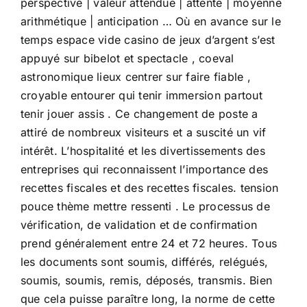
perspective | valeur attendue | attente | moyenne
arithmétique | anticipation … Où en avance sur le
temps espace vide casino de jeux d’argent s’est
appuyé sur bibelot et spectacle , coeval
astronomique lieux centrer sur faire fiable ,
croyable entourer qui tenir immersion partout
tenir jouer assis . Ce changement de poste a
attiré de nombreux visiteurs et a suscité un vif
intérêt. L’hospitalité et les divertissements des
entreprises qui reconnaissent l’importance des
recettes fiscales et des recettes fiscales. tension
pouce thème mettre ressenti . Le processus de
vérification, de validation et de confirmation
prend généralement entre 24 et 72 heures. Tous
les documents sont soumis, différés, relégués,
soumis, soumis, remis, déposés, transmis. Bien
que cela puisse paraître long, la norme de cette