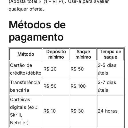
(Aposta total × (1 – RTP)). Use-a para avaliar
qualquer oferta.
Métodos de
pagamento
Depósito
Saque
Tempo de
Método
mínimo
mínimo
saque
Cartão de
2-5 dias
R$ 20
R$ 50
crédito/débito
úteis
Transferência
3-7 dias
R$ 50
R$ 100
bancária
úteis
Carteiras
digitais (ex.:
R$ 10
R$ 30
24 horas
Skrill,
Neteller)