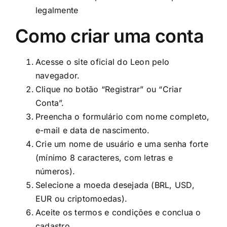
legalmente
Como criar uma conta
Acesse o site oficial do Leon pelo
navegador.
Clique no botão “Registrar” ou “Criar
Conta”.
Preencha o formulário com nome completo,
e-mail e data de nascimento.
Crie um nome de usuário e uma senha forte
(mínimo 8 caracteres, com letras e
números).
Selecione a moeda desejada (BRL, USD,
EUR ou criptomoedas).
Aceite os termos e condições e conclua o
cadastro.