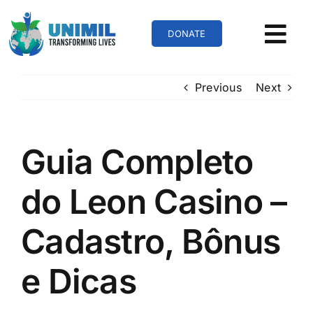
Skip
to
DONATE
content
Previous
Next
Guia Completo
do Leon Casino –
Cadastro, Bônus
e Dicas