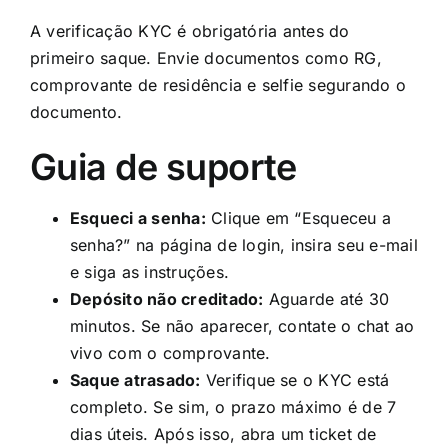
A verificação KYC é obrigatória antes do
primeiro saque. Envie documentos como RG,
comprovante de residência e selfie segurando o
documento.
Guia de suporte
Esqueci a senha:
Clique em “Esqueceu a
senha?” na página de login, insira seu e-mail
e siga as instruções.
Depósito não creditado:
Aguarde até 30
minutos. Se não aparecer, contate o chat ao
vivo com o comprovante.
Saque atrasado:
Verifique se o KYC está
completo. Se sim, o prazo máximo é de 7
dias úteis. Após isso, abra um ticket de