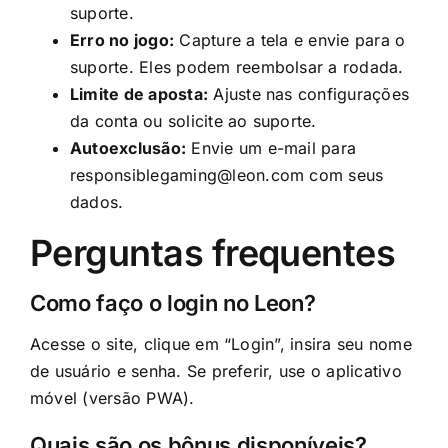
suporte.
Erro no jogo:
Capture a tela e envie para o
suporte. Eles podem reembolsar a rodada.
Limite de aposta:
Ajuste nas configurações
da conta ou solicite ao suporte.
Autoexclusão:
Envie um e-mail para
responsiblegaming@leon.com com seus
dados.
Perguntas frequentes
Como faço o login no Leon?
Acesse o site, clique em “Login”, insira seu nome
de usuário e senha. Se preferir, use o aplicativo
móvel (versão PWA).
Quais são os bônus disponíveis?