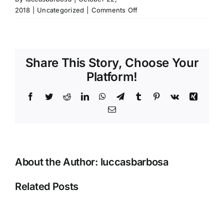
on
2018
|
Uncategorized
|
Comments Off
Guia
Completo
do
Leon
Share This Story, Choose Your
Casino
Platform!
–
Cadastro,
Facebook
Twitter
Reddit
LinkedIn
WhatsApp
Telegram
Tumblr
Pinterest
Vk
Xing
Bônus
e
Email
Dicas
About the Author:
luccasbarbosa
Related Posts