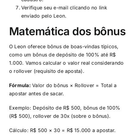
Verifique seu e-mail clicando no link
enviado pelo Leon.
Matemática dos bônus
O Leon oferece bônus de boas-vindas típicos,
como um bônus de depósito de 100% até R$
1.000. Vamos calcular o valor real considerando
o rollover (requisito de aposta).
Fórmula:
Valor do bônus × Rollover = Total a
apostar antes de sacar.
Exemplo: Depósito de R$ 500, bônus de 100%
(R$ 500), rollover de 30x (sobre o bônus).
Cálculo: R$ 500 × 30 = R$ 15.000 a apostar.