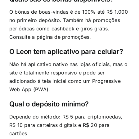
O bônus de boas-vindas é de 100% até R$ 1.000
no primeiro depósito. Também há promoções
periódicas como cashback e giros grátis.
Consulte a página de promoções.
O Leon tem aplicativo para celular?
Não há aplicativo nativo nas lojas oficiais, mas o
site é totalmente responsivo e pode ser
adicionado à tela inicial como um Progressive
Web App (PWA).
Qual o depósito mínimo?
Depende do método: R$ 5 para criptomoedas,
R$ 10 para carteiras digitais e R$ 20 para
cartões.