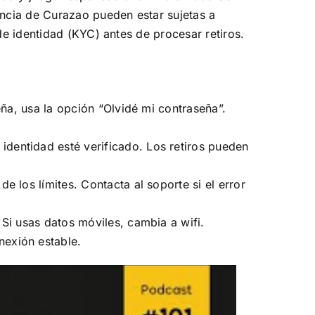
encia de Curazao pueden estar sujetas a
de identidad (KYC) antes de procesar retiros.
eña, usa la opción “Olvidé mi contraseña”.
dentidad esté verificado. Los retiros pueden
 los límites. Contacta al soporte si el error
Si usas datos móviles, cambia a wifi.
nexión estable.