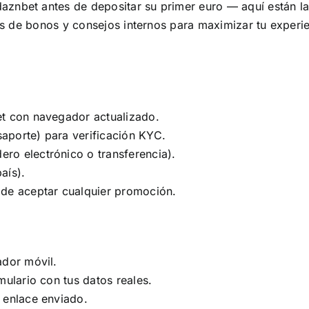
daznbet
antes de depositar su primer euro — aquí están la
dos de bonos y consejos internos para maximizar tu experie
et con navegador actualizado.
aporte) para verificación KYC.
ro electrónico o transferencia).
aís).
 de aceptar cualquier promoción.
ador móvil.
mulario con tus datos reales.
 enlace enviado.