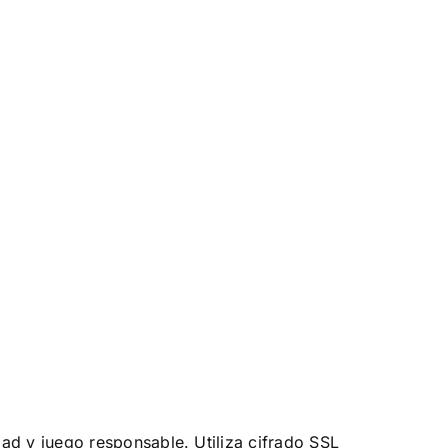
ad y juego responsable. Utiliza cifrado SSL