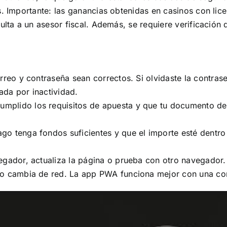
s. Importante: las ganancias obtenidas en casinos con lic
ulta a un asesor fiscal. Además, se requiere verificación 
rreo y contraseña sean correctos. Si olvidaste la contras
ada por inactividad.
plido los requisitos de apuesta y que tu documento de i
 tenga fondos suficientes y que el importe esté dentro de
gador, actualiza la página o prueba con otro navegador. 
r o cambia de red. La app PWA funciona mejor con una co