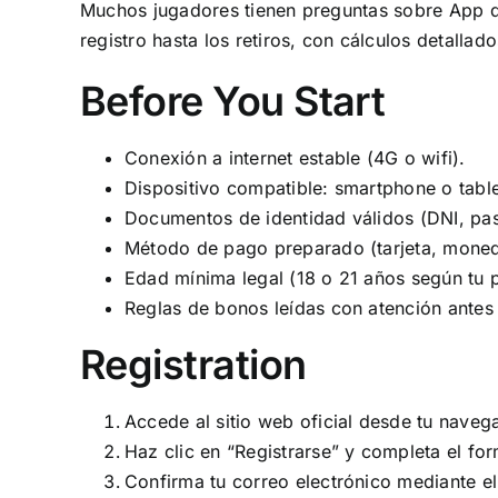
Muchos jugadores tienen preguntas sobre
App 
registro hasta los retiros, con cálculos detalla
Before You Start
Conexión a internet estable (4G o wifi).
Dispositivo compatible: smartphone o tabl
Documentos de identidad válidos (DNI, pas
Método de pago preparado (tarjeta, monede
Edad mínima legal (18 o 21 años según tu p
Reglas de bonos leídas con atención antes
Registration
Accede al sitio web oficial desde tu naveg
Haz clic en “Registrarse” y completa el for
Confirma tu correo electrónico mediante el