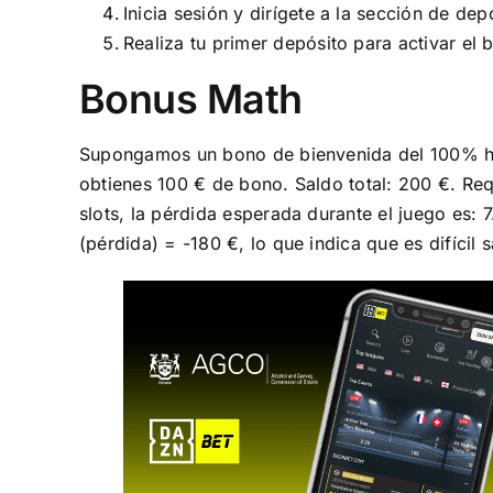
Inicia sesión y dirígete a la sección de dep
Realiza tu primer depósito para activar el 
Bonus Math
Supongamos un bono de bienvenida del 100% hast
obtienes 100 € de bono. Saldo total: 200 €. Re
slots, la pérdida esperada durante el juego es: 
(pérdida) = -180 €, lo que indica que es difícil