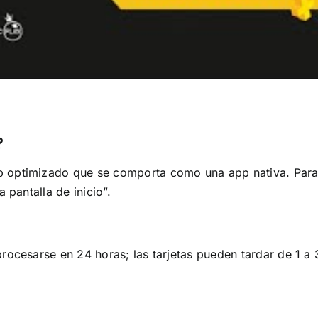
?
optimizado que se comporta como una app nativa. Para ins
 pantalla de inicio”.
ocesarse en 24 horas; las tarjetas pueden tardar de 1 a 3