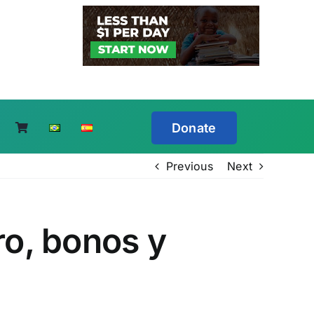
Donate
Previous
Next
ro, bonos y