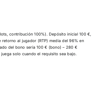
ts, contribución 100%). Depósito inicial 100 €,
e retorno al jugador (RTP) media del 96% en
erado del bono sería 100 € (bono) – 280 €
 juega solo cuando el requisito sea bajo.