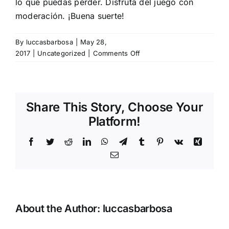
lo que puedas perder. Disfruta del juego con
moderación. ¡Buena suerte!
By
luccasbarbosa
|
May 28,
on
2017
|
Uncategorized
|
Comments Off
Guía
práctica
de
bet365:
Share This Story, Choose Your
registro,
Platform!
juegos
y
Facebook
Twitter
Reddit
LinkedIn
WhatsApp
Telegram
Tumblr
Pinterest
Vk
Xing
retiros
Email
About the Author:
luccasbarbosa