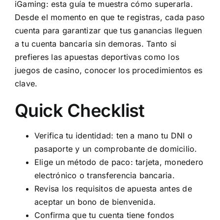
iGaming: esta guía te muestra cómo superarla.
Desde el momento en que te registras, cada paso
cuenta para garantizar que tus ganancias lleguen
a tu cuenta bancaria sin demoras. Tanto si
prefieres las apuestas deportivas como los
juegos de casino, conocer los procedimientos es
clave.
Quick Checklist
Verifica tu identidad: ten a mano tu DNI o
pasaporte y un comprobante de domicilio.
Elige un método de paco: tarjeta, monedero
electrónico o transferencia bancaria.
Revisa los requisitos de apuesta antes de
aceptar un bono de bienvenida.
Confirma que tu cuenta tiene fondos