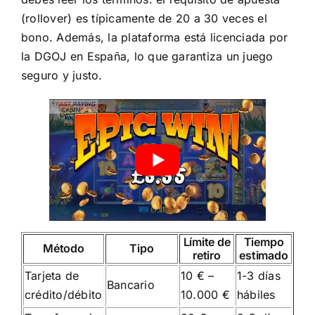
(rollover) es típicamente de 20 a 30 veces el
bono. Además, la plataforma está licenciada por
la DGOJ en España, lo que garantiza un juego
seguro y justo.
Límite de
Tiempo
Método
Tipo
retiro
estimado
Tarjeta de
10 € –
1-3 días
Bancario
crédito/débito
10.000 €
hábiles