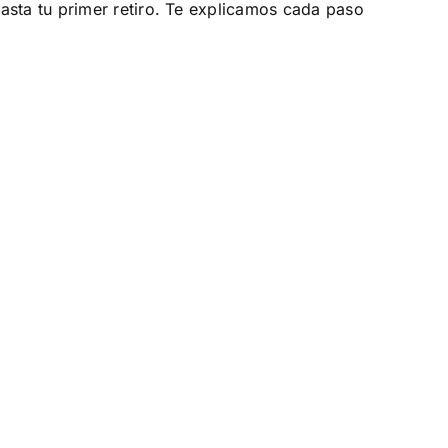
 hasta tu primer retiro. Te explicamos cada paso