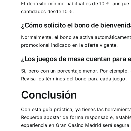
El depósito mínimo habitual es de 10 €, aunque
cantidades desde 10 €.
¿Cómo solicito el bono de bienveni
Normalmente, el bono se activa automáticamente 
promocional indicado en la oferta vigente.
¿Los juegos de mesa cuentan para e
Sí, pero con un porcentaje menor. Por ejemplo,
Revisa los términos del bono para cada juego.
Conclusión
Con esta guía práctica, ya tienes las herramient
Recuerda apostar de forma responsable, establec
experiencia en Gran Casino Madrid será segura 