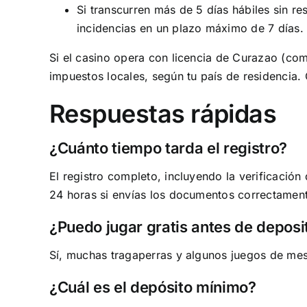
Si transcurren más de 5 días hábiles sin re
incidencias en un plazo máximo de 7 días.
Si el casino opera con licencia de Curazao (co
impuestos locales, según tu país de residencia. 
Respuestas rápidas
¿Cuánto tiempo tarda el registro?
El registro completo, incluyendo la verificació
24 horas si envías los documentos correctamen
¿Puedo jugar gratis antes de deposi
Sí, muchas tragaperras y algunos juegos de mes
¿Cuál es el depósito mínimo?