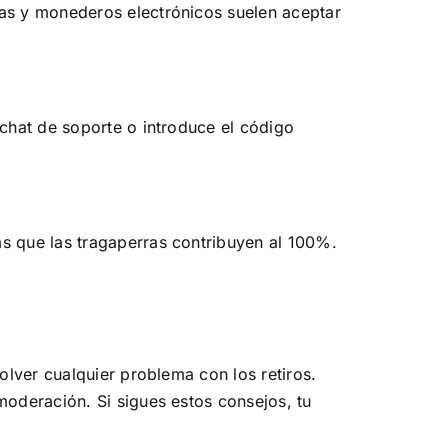
tas y monederos electrónicos suelen aceptar
 chat de soporte o introduce el código
as que las tragaperras contribuyen al 100%.
olver cualquier problema con los retiros.
moderación. Si sigues estos consejos, tu