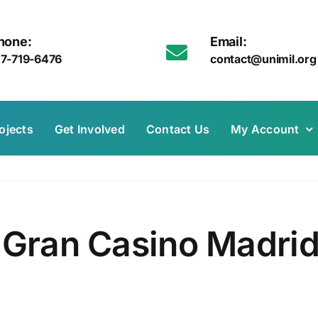
hone:
Email:
17-719-6476
contact@unimil.org
ojects
Get Involved
Contact Us
My Account
 Gran Casino Madrid: