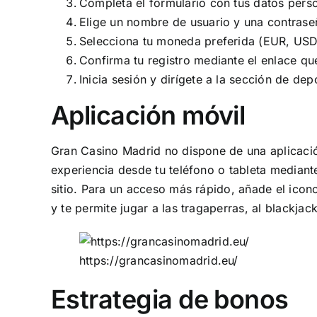
Completa el formulario con tus datos perso
Elige un nombre de usuario y una contrase
Selecciona tu moneda preferida (EUR, USD,
Confirma tu registro mediante el enlace qu
Inicia sesión y dirígete a la sección de dep
Aplicación móvil
Gran Casino Madrid no dispone de una aplicación
experiencia desde tu teléfono o tableta median
sitio. Para un acceso más rápido, añade el ico
y te permite jugar a las tragaperras, al blackjac
https://grancasinomadrid.eu/
Estrategia de bonos