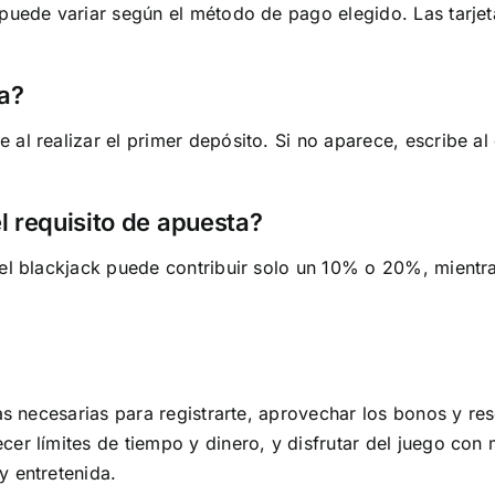
 puede variar según el método de pago elegido. Las tarje
da?
al realizar el primer depósito. Si no aparece, escribe al
l requisito de apuesta?
 el blackjack puede contribuir solo un 10% o 20%, mientr
as necesarias para registrarte, aprovechar los bonos y res
er límites de tiempo y dinero, y disfrutar del juego con 
y entretenida.