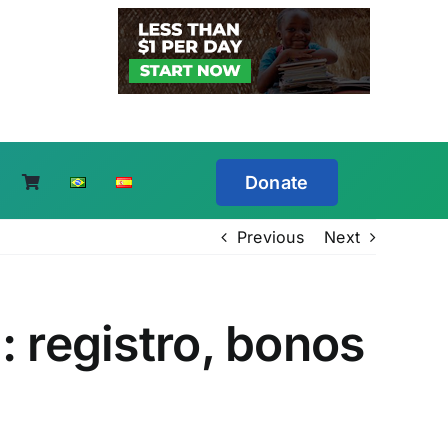
Donate
Previous
Next
 registro, bonos