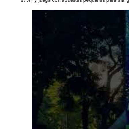
97%) y juega con apuestas pequeñas para alarg