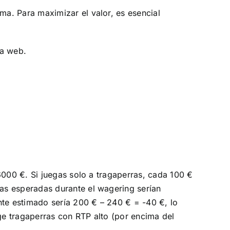
a. Para maximizar el valor, es esencial
la web.
6000 €. Si juegas solo a tragaperras, cada 100 €
as esperadas durante el wagering serían
nte estimado sería 200 € – 240 € = -40 €, lo
ige tragaperras con RTP alto (por encima del