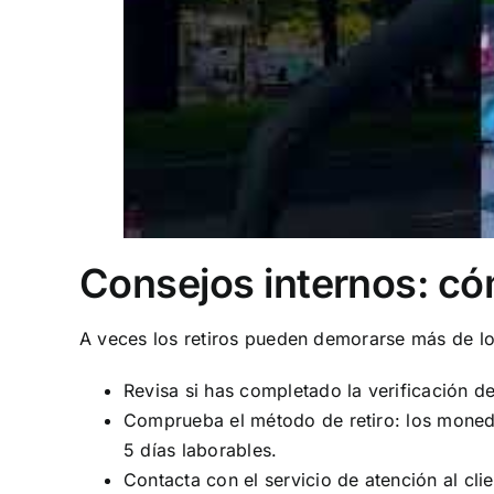
Consejos internos: có
A veces los retiros pueden demorarse más de lo 
Revisa si has completado la verificación de
Comprueba el método de retiro: los monedero
5 días laborables.
Contacta con el servicio de atención al cli