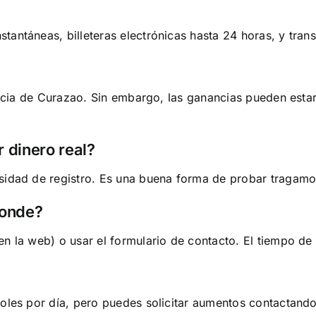
antáneas, billeteras electrónicas hasta 24 horas, y trans
encia de Curazao. Sin embargo, las ganancias pueden estar
 dinero real?
esidad de registro. Es una buena forma de probar tragam
ponde?
n la web) o usar el formulario de contacto. El tiempo de
oles por día, pero puedes solicitar aumentos contactando 