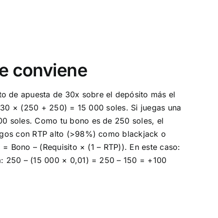
te conviene
o de apuesta de 30x sobre el depósito más el
 30 × (250 + 250) = 15 000 soles. Si juegas una
00 soles. Como tu bono es de 250 soles, el
gos con RTP alto (>98%) como blackjack o
 = Bono – (Requisito × (1 – RTP)). En este caso:
: 250 – (15 000 × 0,01) = 250 – 150 = +100