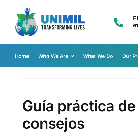
Skip
to
P
content
6
Home
Who We Are
What We Do
Our Pr
Guía práctica de
consejos