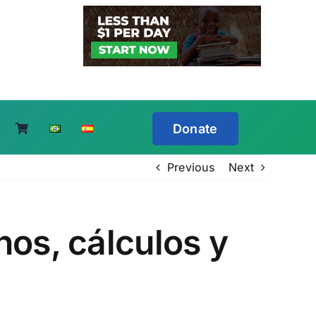
Donate
Previous
Next
nos, cálculos y