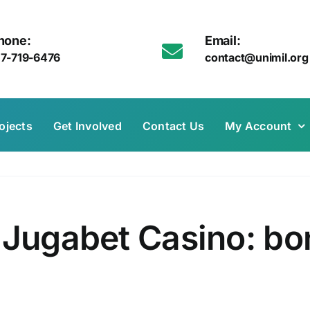
hone:
Email:
17-719-6476
contact@unimil.org
ojects
Get Involved
Contact Us
My Account
 Jugabet Casino: bo