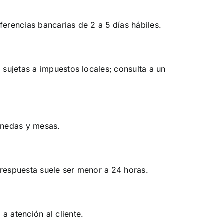
ferencias bancarias de 2 a 5 días hábiles.
 sujetas a impuestos locales; consulta a un
onedas y mesas.
 respuesta suele ser menor a 24 horas.
a atención al cliente.