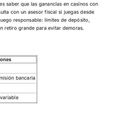
es saber que las ganancias en casinos con
ulta con un asesor fiscal si juegas desde
juego responsable: límites de depósito,
n retiro grande para evitar demoras.
iones
misión bancaria
variable