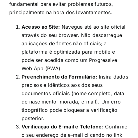
fundamental para evitar problemas futuros,
principalmente na hora dos levantamentos.
Acesso ao Site:
Navegue até ao site oficial
através do seu browser. Não descarregue
aplicações de fontes não oficiais; a
plataforma é optimizada para mobile e
pode ser acedida como um Progressive
Web App (PWA).
Preenchimento do Formulário:
Insira dados
precisos e idênticos aos dos seus
documentos oficiais (nome completo, data
de nascimento, morada, e-mail). Um erro
tipográfico pode bloquear a verificação
posterior.
Verificação do E-mail e Telefone:
Confirme
o seu endereço de e-mail clicando no link