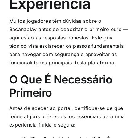
Experiência
Muitos jogadores têm dúvidas sobre o
Bacanaplay
antes de depositar o primeiro euro —
aqui estão as respostas honestas. Este guia
técnico visa esclarecer os passos fundamentais
para navegar com segurança e aproveitar as
funcionalidades principais desta plataforma.
O Que É Necessário
Primeiro
Antes de aceder ao portal, certifique-se de que
reúne alguns pré-requisitos essenciais para uma
experiência fluida e segura: