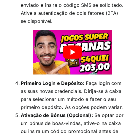
enviado e insira o código SMS se solicitado.
Ative a autenticação de dois fatores (2FA)
se disponível.
Primeiro Login e Depósito:
Faça login com
as suas novas credenciais. Dirija-se à caixa
para selecionar um método e fazer o seu
primeiro depósito. As opções podem variar.
Ativação de Bónus (Opcional):
Se optar por
um bónus de boas-vindas, ative-o na caixa
ou insira um código promocional antes de