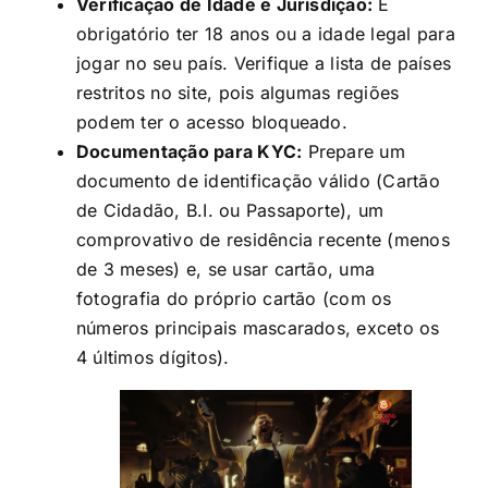
Verificação de Idade e Jurisdição:
É
obrigatório ter 18 anos ou a idade legal para
jogar no seu país. Verifique a lista de países
restritos no site, pois algumas regiões
podem ter o acesso bloqueado.
Documentação para KYC:
Prepare um
documento de identificação válido (Cartão
de Cidadão, B.I. ou Passaporte), um
comprovativo de residência recente (menos
de 3 meses) e, se usar cartão, uma
fotografia do próprio cartão (com os
números principais mascarados, exceto os
4 últimos dígitos).