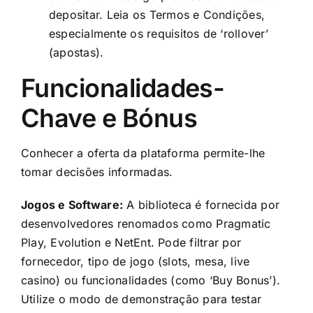
depositar. Leia os Termos e Condições,
especialmente os requisitos de ‘rollover’
(apostas).
Funcionalidades-
Chave e Bónus
Conhecer a oferta da plataforma permite-lhe
tomar decisões informadas.
Jogos e Software:
A biblioteca é fornecida por
desenvolvedores renomados como Pragmatic
Play, Evolution e NetEnt. Pode filtrar por
fornecedor, tipo de jogo (slots, mesa, live
casino) ou funcionalidades (como ‘Buy Bonus’).
Utilize o modo de demonstração para testar