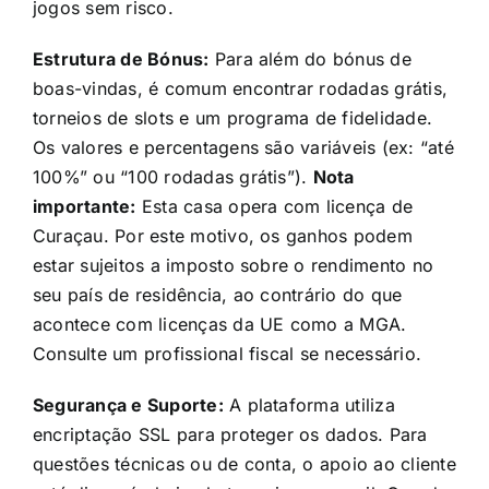
jogos sem risco.
Estrutura de Bónus:
Para além do bónus de
boas-vindas, é comum encontrar rodadas grátis,
torneios de slots e um programa de fidelidade.
Os valores e percentagens são variáveis (ex: “até
100%” ou “100 rodadas grátis”).
Nota
importante:
Esta casa opera com licença de
Curaçau. Por este motivo, os ganhos podem
estar sujeitos a imposto sobre o rendimento no
seu país de residência, ao contrário do que
acontece com licenças da UE como a MGA.
Consulte um profissional fiscal se necessário.
Segurança e Suporte:
A plataforma utiliza
encriptação SSL para proteger os dados. Para
questões técnicas ou de conta, o apoio ao cliente