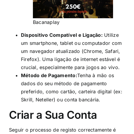
Bacanaplay
Dispositivo Compatível e Ligação:
Utilize
um smartphone, tablet ou computador com
um navegador atualizado (Chrome, Safari,
Firefox). Uma ligação de internet estável é
crucial, especialmente para jogos ao vivo.
Método de Pagamento:
Tenha à mão os
dados do seu método de pagamento
preferido, como cartão, carteira digital (ex:
Skrill, Neteller) ou conta bancária.
Criar a Sua Conta
Seguir o processo de registo correctamente é