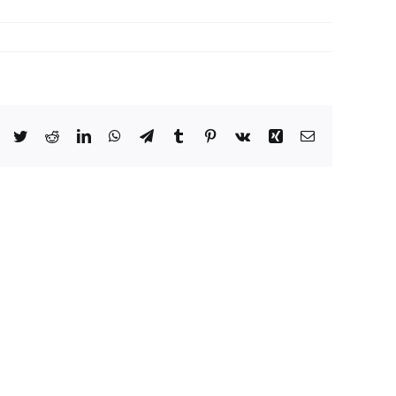
Facebook
Twitter
Reddit
LinkedIn
WhatsApp
Telegram
Tumblr
Pinterest
Vk
Xing
Email