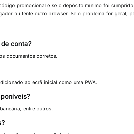
código promocional e se o depósito mínimo foi cumprido.
dor ou tente outro browser. Se o problema for geral, p
 de conta?
dos documentos corretos.
 adicionado ao ecrã inicial como uma PWA.
poníveis?
 bancária, entre outros.
s?