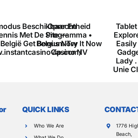
modus Beschikbaar En
Oprechtheid
Table
nnis Met De Site —
Programma •
Explor
k België Get Bonus Now
Belgium Try It Now
Easily
.instantcasinovip.com/
Casino NV
Gadge
Lady 
Unie C
or
QUICK LINKS
CONTACT
Who We Are
1776 Hig
Beach,
What We Do