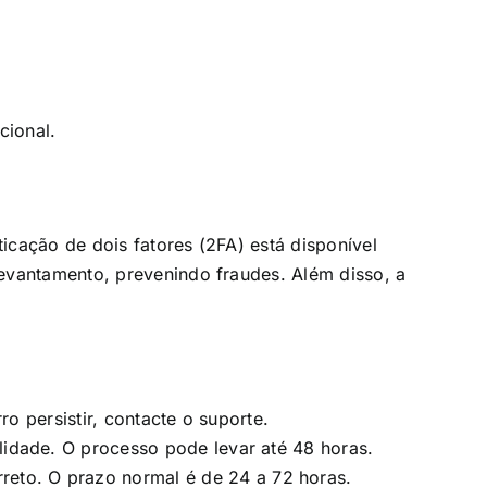
cional.
ticação de dois fatores (2FA) está disponível
evantamento, prevenindo fraudes. Além disso, a
ro persistir, contacte o suporte.
lidade. O processo pode levar até 48 horas.
eto. O prazo normal é de 24 a 72 horas.