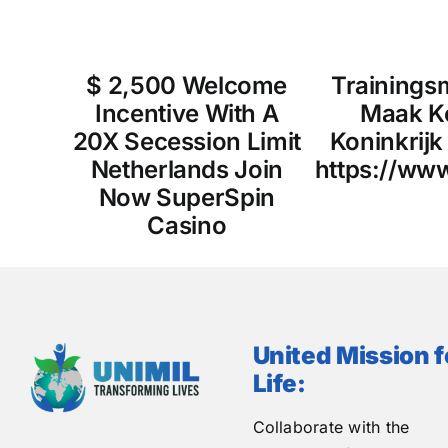
$ 2,500 Welcome
Trainings
Incentive With A
Maak Ke
20X Secession Limit
Koninkrij
Netherlands Join
https://www
Now SuperSpin
Casino
United Mission f
Life:
Collaborate with the