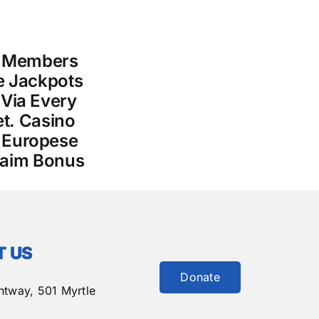
t Members
e Jackpots
 Via Every
t. Casino
. Europese
laim Bonus
 US
Donate
htway,
501 Myrtle