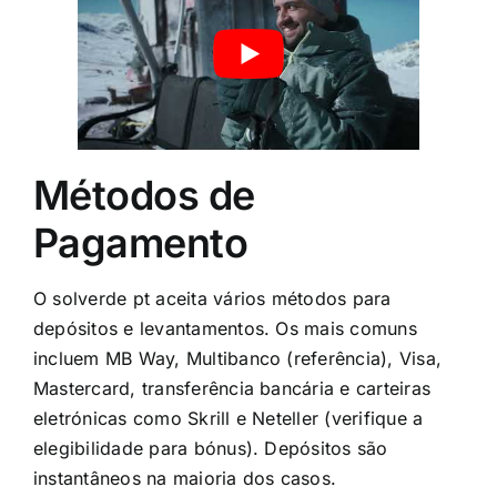
Métodos de
Pagamento
O solverde pt aceita vários métodos para
depósitos e levantamentos. Os mais comuns
incluem MB Way, Multibanco (referência), Visa,
Mastercard, transferência bancária e carteiras
eletrónicas como Skrill e Neteller (verifique a
elegibilidade para bónus). Depósitos são
instantâneos na maioria dos casos.