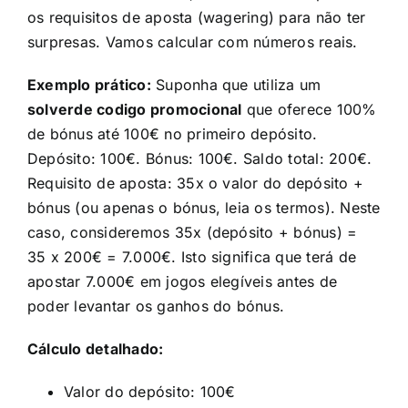
os requisitos de aposta (wagering) para não ter
surpresas. Vamos calcular com números reais.
Exemplo prático:
Suponha que utiliza um
solverde codigo promocional
que oferece 100%
de bónus até 100€ no primeiro depósito.
Depósito: 100€. Bónus: 100€. Saldo total: 200€.
Requisito de aposta: 35x o valor do depósito +
bónus (ou apenas o bónus, leia os termos). Neste
caso, consideremos 35x (depósito + bónus) =
35 x 200€ = 7.000€. Isto significa que terá de
apostar 7.000€ em jogos elegíveis antes de
poder levantar os ganhos do bónus.
Cálculo detalhado:
Valor do depósito: 100€