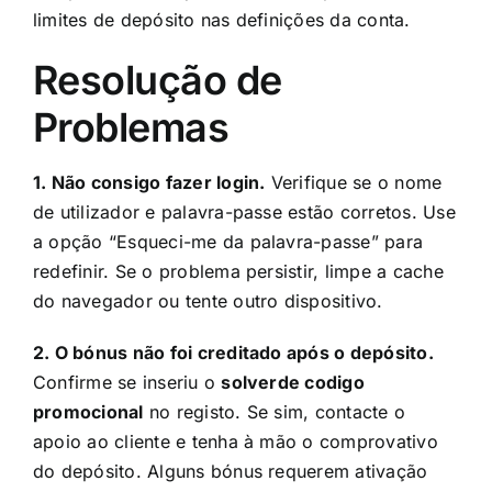
limites de depósito nas definições da conta.
Resolução de
Problemas
1. Não consigo fazer login.
Verifique se o nome
de utilizador e palavra-passe estão corretos. Use
a opção “Esqueci-me da palavra-passe” para
redefinir. Se o problema persistir, limpe a cache
do navegador ou tente outro dispositivo.
2. O bónus não foi creditado após o depósito.
Confirme se inseriu o
solverde codigo
promocional
no registo. Se sim, contacte o
apoio ao cliente e tenha à mão o comprovativo
do depósito. Alguns bónus requerem ativação