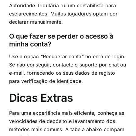
Autoridade Tributária ou um contabilista para
esclarecimentos. Muitos jogadores optam por
declarar manualmente.
O que fazer se perder o acesso à
minha conta?
Use a opção “Recuperar conta” no ecrã de login.
Se não conseguir, contacte o suporte por chat ou
e-mail, fornecendo os seus dados de registo
para verificação de identidade.
Dicas Extras
Para uma experiência mais eficiente, conheça as
velocidades de depósito e levantamento dos
métodos mais comuns. A tabela abaixo compara