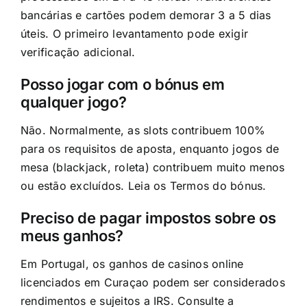
bancárias e cartões podem demorar 3 a 5 dias
úteis. O primeiro levantamento pode exigir
verificação adicional.
Posso jogar com o bónus em
qualquer jogo?
Não. Normalmente, as slots contribuem 100%
para os requisitos de aposta, enquanto jogos de
mesa (blackjack, roleta) contribuem muito menos
ou estão excluídos. Leia os Termos do bónus.
Preciso de pagar impostos sobre os
meus ganhos?
Em Portugal, os ganhos de casinos online
licenciados em Curaçao podem ser considerados
rendimentos e sujeitos a IRS. Consulte a