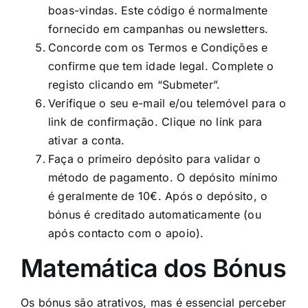
boas-vindas. Este código é normalmente
fornecido em campanhas ou newsletters.
Concorde com os Termos e Condições e
confirme que tem idade legal. Complete o
registo clicando em “Submeter”.
Verifique o seu e-mail e/ou telemóvel para o
link de confirmação. Clique no link para
ativar a conta.
Faça o primeiro depósito para validar o
método de pagamento. O depósito mínimo
é geralmente de 10€. Após o depósito, o
bónus é creditado automaticamente (ou
após contacto com o apoio).
Matemática dos Bónus
Os bónus são atrativos, mas é essencial perceber