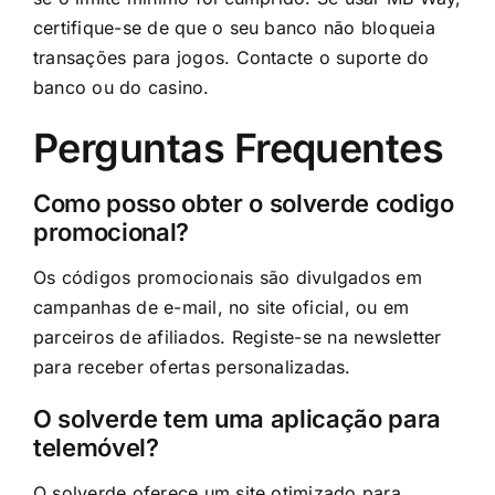
certifique-se de que o seu banco não bloqueia
transações para jogos. Contacte o suporte do
banco ou do casino.
Perguntas Frequentes
Como posso obter o solverde codigo
promocional?
Os códigos promocionais são divulgados em
campanhas de e-mail, no site oficial, ou em
parceiros de afiliados. Registe-se na newsletter
para receber ofertas personalizadas.
O solverde tem uma aplicação para
telemóvel?
O solverde oferece um site otimizado para