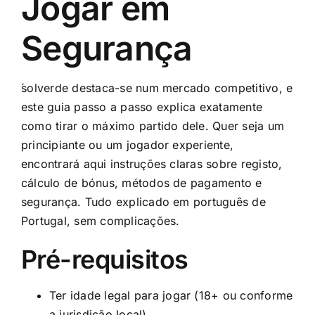
Jogar em
Segurança
́solverde
destaca-se num mercado competitivo, e
este guia passo a passo explica exatamente
como tirar o máximo partido dele. Quer seja um
principiante ou um jogador experiente,
encontrará aqui instruções claras sobre registo,
cálculo de bónus, métodos de pagamento e
segurança. Tudo explicado em português de
Portugal, sem complicações.
Pré-requisitos
Ter idade legal para jogar (18+ ou conforme
a jurisdição local).