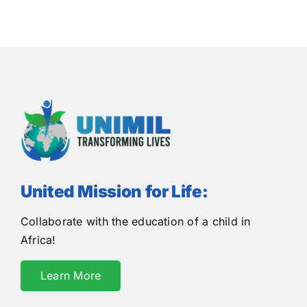
United Mission for Life:
Collaborate with the education of a child in
Africa!
Learn More