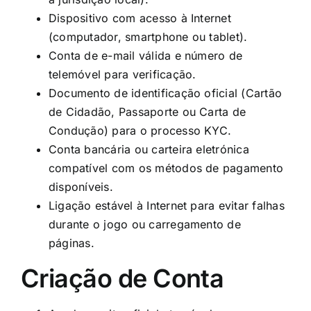
Dispositivo com acesso à Internet
(computador, smartphone ou tablet).
Conta de e-mail válida e número de
telemóvel para verificação.
Documento de identificação oficial (Cartão
de Cidadão, Passaporte ou Carta de
Condução) para o processo KYC.
Conta bancária ou carteira eletrónica
compatível com os métodos de pagamento
disponíveis.
Ligação estável à Internet para evitar falhas
durante o jogo ou carregamento de
páginas.
Criação de Conta