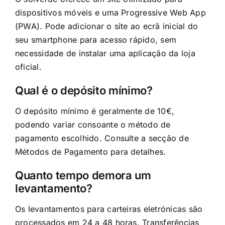
dispositivos móveis e uma Progressive Web App
(PWA). Pode adicionar o site ao ecrã inicial do
seu smartphone para acesso rápido, sem
necessidade de instalar uma aplicação da loja
oficial.
Qual é o depósito mínimo?
O depósito mínimo é geralmente de 10€,
podendo variar consoante o método de
pagamento escolhido. Consulte a secção de
Métodos de Pagamento para detalhes.
Quanto tempo demora um
levantamento?
Os levantamentos para carteiras eletrónicas são
processados em 24 a 48 horas. Transferências