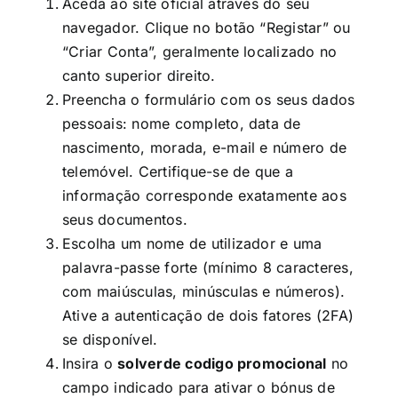
Aceda ao site oficial através do seu
navegador. Clique no botão “Registar” ou
“Criar Conta”, geralmente localizado no
canto superior direito.
Preencha o formulário com os seus dados
pessoais: nome completo, data de
nascimento, morada, e-mail e número de
telemóvel. Certifique-se de que a
informação corresponde exatamente aos
seus documentos.
Escolha um nome de utilizador e uma
palavra-passe forte (mínimo 8 caracteres,
com maiúsculas, minúsculas e números).
Ative a autenticação de dois fatores (2FA)
se disponível.
Insira o
solverde codigo promocional
no
campo indicado para ativar o bónus de