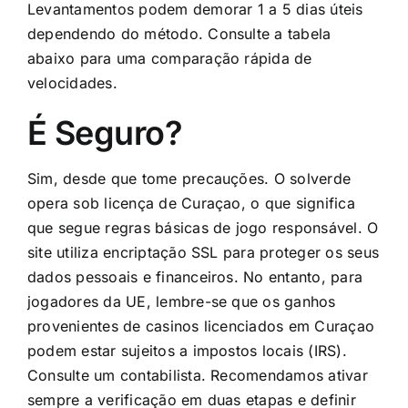
Levantamentos podem demorar 1 a 5 dias úteis
dependendo do método. Consulte a tabela
abaixo para uma comparação rápida de
velocidades.
É Seguro?
Sim, desde que tome precauções. O solverde
opera sob licença de Curaçao, o que significa
que segue regras básicas de jogo responsável. O
site utiliza encriptação SSL para proteger os seus
dados pessoais e financeiros. No entanto, para
jogadores da UE, lembre-se que os ganhos
provenientes de casinos licenciados em Curaçao
podem estar sujeitos a impostos locais (IRS).
Consulte um contabilista. Recomendamos ativar
sempre a verificação em duas etapas e definir