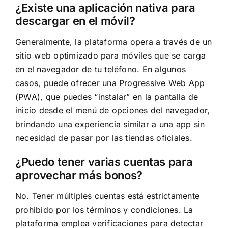
¿Existe una aplicación nativa para
descargar en el móvil?
Generalmente, la plataforma opera a través de un
sitio web optimizado para móviles que se carga
en el navegador de tu teléfono. En algunos
casos, puede ofrecer una Progressive Web App
(PWA), que puedes “instalar” en la pantalla de
inicio desde el menú de opciones del navegador,
brindando una experiencia similar a una app sin
necesidad de pasar por las tiendas oficiales.
¿Puedo tener varias cuentas para
aprovechar más bonos?
No. Tener múltiples cuentas está estrictamente
prohibido por los términos y condiciones. La
plataforma emplea verificaciones para detectar