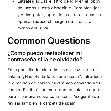
Estrategia:
Usa el filtro de RTP en el lobby
de juegos si está disponible. Para blackjack
y video poker, aprende la estrategia básica
óptima; reduce el margen de la casa a
menos del 0.5%.
Common Questions
¿Cómo puedo restablecer mi
contraseña si la he olvidado?
En la pantalla de inicio de sesión, haz clic en el
enlace “¿Has olvidado tu contraseña?”. Introduce
la dirección de correo electrónico asociada a tu
cuenta. Recibirás un email con un enlace seguro
para crear una nueva contraseña. Asegúrate de
revisar también la carpeta de spam.