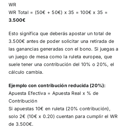
WR
WR Total = (50€ + 50€) x 35 = 100€ x 35 =
3.500€
Esto significa que deberás apostar un total de
3.500€ antes de poder solicitar una retirada de
las ganancias generadas con el bono. Si juegas a
un juego de mesa como la ruleta europea, que
suele tener una contribución del 10% o 20%, el
cálculo cambia.
Ejemplo con contribución reducida (20%):
Apuesta Efectiva = Apuesta Real x % de
Contribución
Si apuestas 10€ en ruleta (20% contribución),
solo 2€ (10€ x 0.20) cuentan para cumplir el WR
de 3.500€.