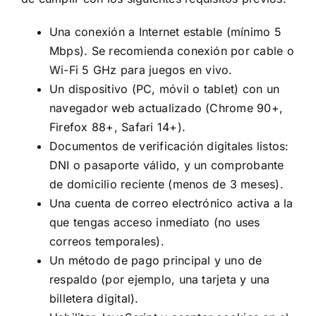
Una conexión a Internet estable (mínimo 5
Mbps). Se recomienda conexión por cable o
Wi-Fi 5 GHz para juegos en vivo.
Un dispositivo (PC, móvil o tablet) con un
navegador web actualizado (Chrome 90+,
Firefox 88+, Safari 14+).
Documentos de verificación digitales listos:
DNI o pasaporte válido, y un comprobante
de domicilio reciente (menos de 3 meses).
Una cuenta de correo electrónico activa a la
que tengas acceso inmediato (no uses
correos temporales).
Un método de pago principal y uno de
respaldo (por ejemplo, una tarjeta y una
billetera digital).