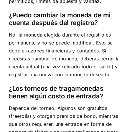
permitidos, límites de apuesta y validez.
¿Puedo cambiar la moneda de mi
cuenta después del registro?
No, la moneda elegida durante el registro es
permanente y no se puede modificar. Esto se
debe a razones financieras y contables. Si
necesitas cambiar de moneda, deberás cerrar la
cuenta actual (una vez retirado todo el saldo) y
registrar una nueva con la moneda deseada.
¿Los torneos de tragamonedas
tienen algún costo de entrada?
Depende del torneo. Algunos son gratuitos
(freerolls) y otorgan premios de bono, mientras
que otros requieren una entrada en forma de
compra de ticket o apuestas realizadas durante