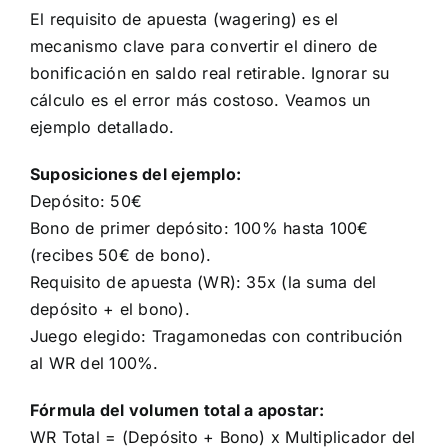
El requisito de apuesta (wagering) es el
mecanismo clave para convertir el dinero de
bonificación en saldo real retirable. Ignorar su
cálculo es el error más costoso. Veamos un
ejemplo detallado.
Suposiciones del ejemplo:
Depósito: 50€
Bono de primer depósito: 100% hasta 100€
(recibes 50€ de bono).
Requisito de apuesta (WR): 35x (la suma del
depósito + el bono).
Juego elegido: Tragamonedas con contribución
al WR del 100%.
Fórmula del volumen total a apostar:
WR Total = (Depósito + Bono) x Multiplicador del