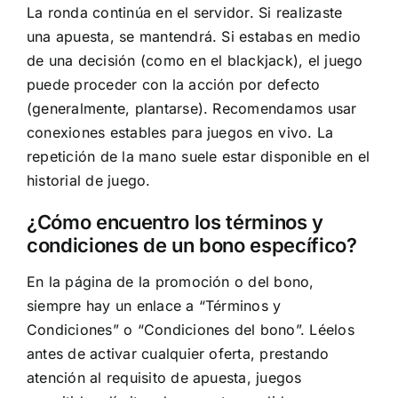
La ronda continúa en el servidor. Si realizaste
una apuesta, se mantendrá. Si estabas en medio
de una decisión (como en el blackjack), el juego
puede proceder con la acción por defecto
(generalmente, plantarse). Recomendamos usar
conexiones estables para juegos en vivo. La
repetición de la mano suele estar disponible en el
historial de juego.
¿Cómo encuentro los términos y
condiciones de un bono específico?
En la página de la promoción o del bono,
siempre hay un enlace a “Términos y
Condiciones” o “Condiciones del bono”. Léelos
antes de activar cualquier oferta, prestando
atención al requisito de apuesta, juegos