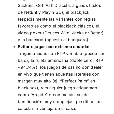
Suckers, Ooh Aah Dracula, algunos títulos
de NetEnt y Play’n GO), el blackjack
(especialmente las variantes con reglas
favorables como el blackjack clásico), el
video poker (Deuces Wild, Jacks or Better)
y la baccarat (apuesta al banquero).
Evitar o jugar con extrema cautela:
Tragamonedas con RTP variable (puede ser
bajo), la ruleta americana (doble cero, RTP
~94.74%), los juegos de casino con dealer
en vivo que tienen apuestas laterales con
margen muy alto (ej. “Perfect Pairs” en
blackjack), y cualquier juego etiquetado
como “Arcade” o con mecánicas de
bonificación muy complejas que dificultan
calcular la ventaja de la casa.