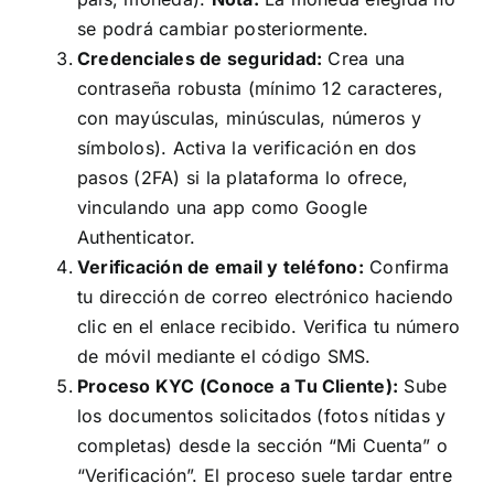
se podrá cambiar posteriormente.
Credenciales de seguridad:
Crea una
contraseña robusta (mínimo 12 caracteres,
con mayúsculas, minúsculas, números y
símbolos). Activa la verificación en dos
pasos (2FA) si la plataforma lo ofrece,
vinculando una app como Google
Authenticator.
Verificación de email y teléfono:
Confirma
tu dirección de correo electrónico haciendo
clic en el enlace recibido. Verifica tu número
de móvil mediante el código SMS.
Proceso KYC (Conoce a Tu Cliente):
Sube
los documentos solicitados (fotos nítidas y
completas) desde la sección “Mi Cuenta” o
“Verificación”. El proceso suele tardar entre