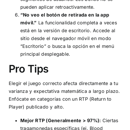
pueden aplicar retroactivamente.
“No veo el botón de retirada en la app
móvil.”
La funcionalidad completa a veces
está en la versión de escritorio. Accede al
sitio desde el navegador móvil en modo
“Escritorio” o busca la opción en el menú
principal desplegable.
Pro Tips
Elegir el juego correcto afecta directamente a tu
varianza y expectativa matemática a largo plazo.
Enfócate en categorías con un RTP (Return to
Player) publicado y alto.
Mejor RTP (Generalmente > 97%):
Ciertas
tragamonedas específicas (ej. Blood