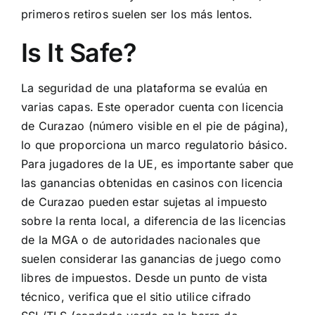
primeros retiros suelen ser los más lentos.
Is It Safe?
La seguridad de una plataforma se evalúa en
varias capas. Este operador cuenta con licencia
de Curazao (número visible en el pie de página),
lo que proporciona un marco regulatorio básico.
Para jugadores de la UE, es importante saber que
las ganancias obtenidas en casinos con licencia
de Curazao pueden estar sujetas al impuesto
sobre la renta local, a diferencia de las licencias
de la MGA o de autoridades nacionales que
suelen considerar las ganancias de juego como
libres de impuestos. Desde un punto de vista
técnico, verifica que el sitio utilice cifrado