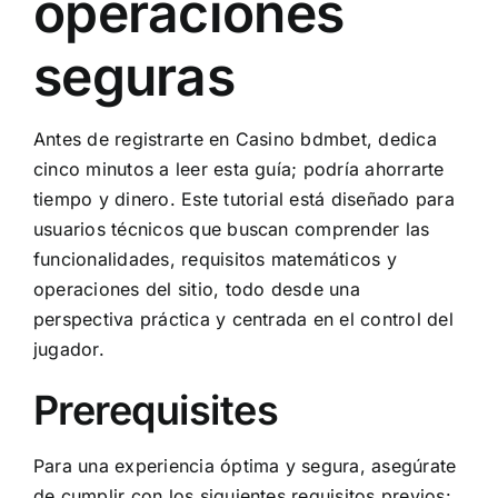
operaciones
seguras
Antes de registrarte en
Casino bdmbet
, dedica
cinco minutos a leer esta guía; podría ahorrarte
tiempo y dinero. Este tutorial está diseñado para
usuarios técnicos que buscan comprender las
funcionalidades, requisitos matemáticos y
operaciones del sitio, todo desde una
perspectiva práctica y centrada en el control del
jugador.
Prerequisites
Para una experiencia óptima y segura, asegúrate
de cumplir con los siguientes requisitos previos: