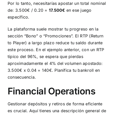
Por lo tanto, necesitarías apostar un total nominal
de: 3.500€ / 0.20 =
17.500€
en ese juego
específico.
La plataforma suele mostrar tu progreso en la
sección “Bono” o “Promociones”. El RTP (Return
to Player) a largo plazo reduce tu saldo durante
este proceso. En el ejemplo anterior, con un RTP
típico del 96%, se espera que pierdas
aproximadamente el 4% del volumen apostado:
3.500€ x 0.04 = 140€. Planifica tu bankroll en
consecuencia.
Financial Operations
Gestionar depósitos y retiros de forma eficiente
es crucial. Aquí tienes una descripción general de