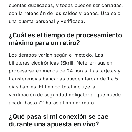
cuentas duplicadas, y todas pueden ser cerradas,
con la retención de los saldos y bonos. Usa solo
una cuenta personal y verificada.
¿Cuál es el tiempo de procesamiento
máximo para un retiro?
Los tiempos varían según el método. Las
billeteras electrónicas (Skrill, Neteller) suelen
procesarse en menos de 24 horas. Las tarjetas y
transferencias bancarias pueden tardar de 1 a 5
días hábiles. El tiempo total incluye la
verificación de seguridad obligatoria, que puede
añadir hasta 72 horas al primer retiro.
¿Qué pasa si mi conexión se cae
durante una apuesta en vivo?