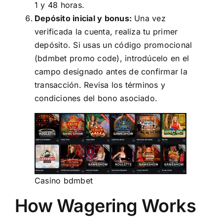
1 y 48 horas.
Depósito inicial y bonus:
Una vez
verificada la cuenta, realiza tu primer
depósito. Si usas un código promocional
(bdmbet promo code), introdúcelo en el
campo designado antes de confirmar la
transacción. Revisa los términos y
condiciones del bono asociado.
Casino bdmbet
How Wagering Works