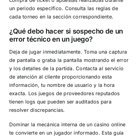
un periodo específico. Consulta las reglas de
cada torneo en la sección correspondiente.
¿Qué debo hacer si sospecho de un
error técnico en un juego?
Deja de jugar inmediatamente. Toma una captura
de pantalla o graba la pantalla mostrando el error
y los detalles de la partida. Contacta al servicio
de atención al cliente proporcionando esta
información, tu nombre de usuario y la hora
exacta. Los juegos de proveedores reputados
tienen logs que pueden ser auditados para
resolver discrepancias.
Dominar la mecánica interna de un casino online
te convierte en un jugador informado. Esta guía