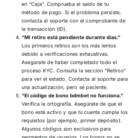
en “Caja”. Comprueba el saldo de tu
método de pago. Si el problema persiste,
contacta al soporte con el comprobante de
la transacción (ID).
“Mi retiro está pendiente durante días.”
Los primeros retiros son los más lentos
debido a verificaciones exhaustivas.
Asegúrate de haber completado todo el
proceso KYC. Consulta la sección “Retiros”
para ver el estado. Contacta al soporte para
una actualización, pero sé paciente.
“El código de bono bdmbet no funciona.”
Verifica la ortografía. Asegúrate de que el
bono esté activo y que tu cuenta cumpla los
requisitos (por ejemplo, primer depósito).
Algunos códigos son exclusivos para
segmentos de usuarios. Los bonos no se