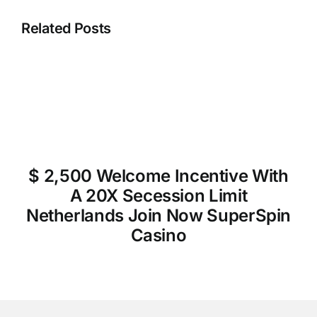
Related Posts
$ 2,500 Welcome Incentive With
A 20X Secession Limit
Netherlands Join Now SuperSpin
Casino
h