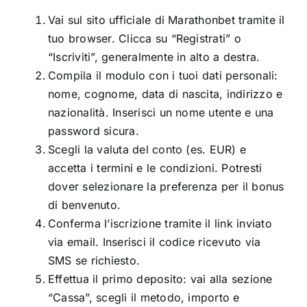
Vai sul sito ufficiale di Marathonbet tramite il
tuo browser. Clicca su “Registrati” o
“Iscriviti”, generalmente in alto a destra.
Compila il modulo con i tuoi dati personali:
nome, cognome, data di nascita, indirizzo e
nazionalità. Inserisci un nome utente e una
password sicura.
Scegli la valuta del conto (es. EUR) e
accetta i termini e le condizioni. Potresti
dover selezionare la preferenza per il bonus
di benvenuto.
Conferma l’iscrizione tramite il link inviato
via email. Inserisci il codice ricevuto via
SMS se richiesto.
Effettua il primo deposito: vai alla sezione
“Cassa”, scegli il metodo, importo e