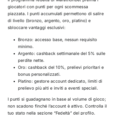
giocatori con punti per ogni scommessa
piazzata. I punti accumulati permettono di salire
di livello (bronzo, argento, oro, platino) e
sbloccare vantaggi esclusivi:
Bronzo: accesso base, nessun requisito
minimo.
Argento: cashback settimanale del 5% sulle
perdite nette.
Oro: cashback del 10%, prelievi prioritari e
bonus personalizzati.
Platino: gestore account dedicato, limiti di
prelievo più alti e inviti a eventi speciali.
I punti si guadagnano in base al volume di gioco;
non scadono finché l’account è attivo. Controlla il
tuo stato nella sezione “Fedeltà” del profilo.