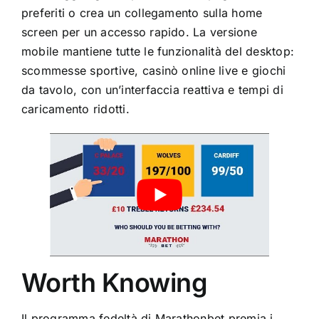
preferiti o crea un collegamento sulla home
screen per un accesso rapido. La versione
mobile mantiene tutte le funzionalità del desktop:
scommesse sportive, casinò online live e giochi
da tavolo, con un’interfaccia reattiva e tempi di
caricamento ridotti.
Worth Knowing
Il programma fedeltà di Marathonbet premia i