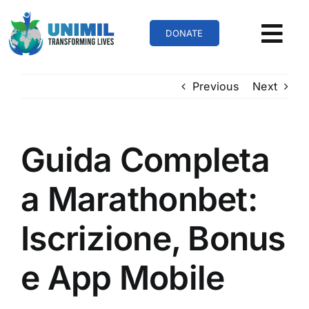
Skip
to
DONATE
content
Previous
Next
Guida Completa
a Marathonbet:
Iscrizione, Bonus
e App Mobile