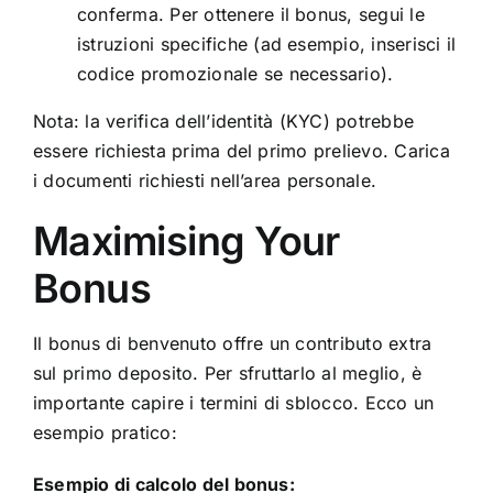
conferma. Per ottenere il bonus, segui le
istruzioni specifiche (ad esempio, inserisci il
codice promozionale se necessario).
Nota: la verifica dell’identità (KYC) potrebbe
essere richiesta prima del primo prelievo. Carica
i documenti richiesti nell’area personale.
Maximising Your
Bonus
Il bonus di benvenuto offre un contributo extra
sul primo deposito. Per sfruttarlo al meglio, è
importante capire i termini di sblocco. Ecco un
esempio pratico:
Esempio di calcolo del bonus: