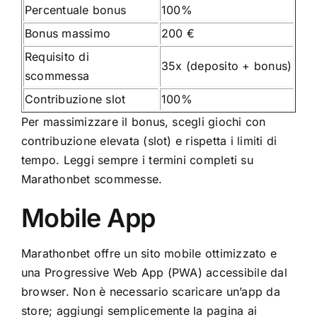
Percentuale bonus
100%
Bonus massimo
200 €
Requisito di
35x (deposito + bonus)
scommessa
Contribuzione slot
100%
Per massimizzare il bonus, scegli giochi con
contribuzione elevata (slot) e rispetta i limiti di
tempo. Leggi sempre i termini completi su
Marathonbet scommesse
.
Mobile App
Marathonbet offre un sito mobile ottimizzato e
una Progressive Web App (PWA) accessibile dal
browser. Non è necessario scaricare un’app da
store; aggiungi semplicemente la pagina ai