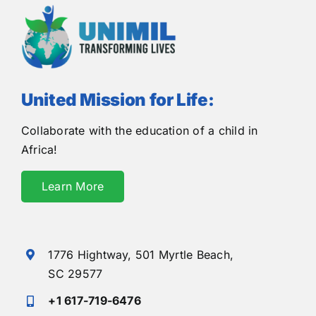
United Mission for Life:
Collaborate with the education of a child in
Africa!
Learn More
1776 Hightway,
501 Myrtle Beach,
SC 29577
+1 617-719-6476