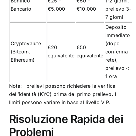
Bonifico
€25 –
€50 –
1-2 giorni,
Bancario
€5.000
€10.000
prelievo 3-
7 giorni
Deposito
immediato
Cryptovalute
(dopo
€20
€50
(Bitcoin,
conferma
equivalente
equivalente
Ethereum)
rete),
prelievo <
1 ora
Nota: i prelievi possono richiedere la verifica
dell’identità (KYC) prima del primo prelievo. I
limiti possono variare in base al livello VIP.
Risoluzione Rapida dei
Problemi