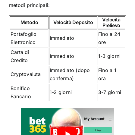
metodi principali:
Velocità
Metodo
Velocità Deposito
Prelievo
Portafoglio
Fino a 24
Immediato
Elettronico
ore
Carta di
Immediato
1-3 giorni
Credito
Immediato (dopo
Fino a 1
Cryptovaluta
conferma)
ora
Bonifico
1-2 giorni
3-7 giorni
Bancario