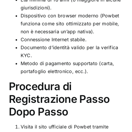
giurisdizioni).
Dispositivo con browser moderno (Powbet
funziona come sito ottimizzato per mobile,
non è necessaria un’app nativa).
Connessione Internet stabile.
Documento d’identità valido per la verifica
KYC.
Metodo di pagamento supportato (carta,
portafoglio elettronico, ecc.).
Procedura di
Registrazione Passo
Dopo Passo
Visita il sito ufficiale di Powbet tramite