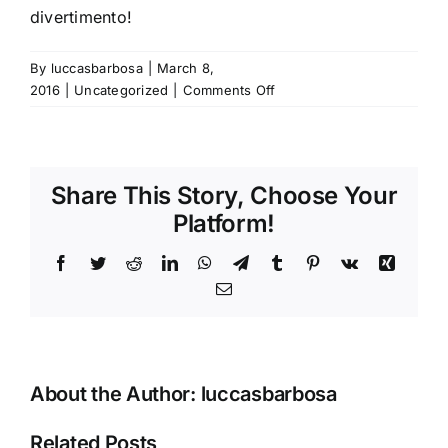
divertimento!
By
luccasbarbosa
|
March 8,
on
2016
|
Uncategorized
|
Comments Off
Guida
completa
a
Powbet:
Share This Story, Choose Your
registrazione,
Platform!
calcolo
scommesse
Facebook
Twitter
Reddit
LinkedIn
WhatsApp
Telegram
Tumblr
Pinterest
Vk
Xing
e
consigli
Email
About the Author:
luccasbarbosa
Related Posts