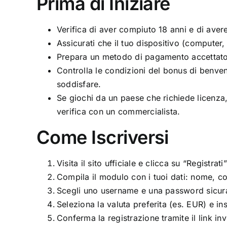
Prima di Iniziare
Verifica di aver compiuto 18 anni e di aver
Assicurati che il tuo dispositivo (computer
Prepara un metodo di pagamento accettato: ca
Controlla le condizioni del bonus di benve
soddisfare.
Se giochi da un paese che richiede licenza
verifica con un commercialista.
Come Iscriversi
Visita il sito ufficiale e clicca su “Registrati” 
Compila il modulo con i tuoi dati: nome, co
Scegli uno username e una password sicura.
Seleziona la valuta preferita (es. EUR) e in
Conferma la registrazione tramite il link inv