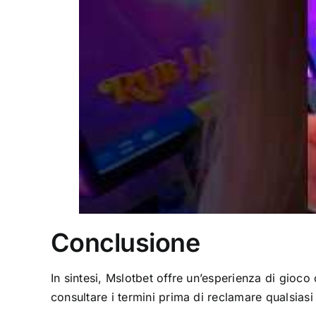
Conclusione
In sintesi, Mslotbet offre un’esperienza di gioc
consultare i termini prima di reclamare qualsias