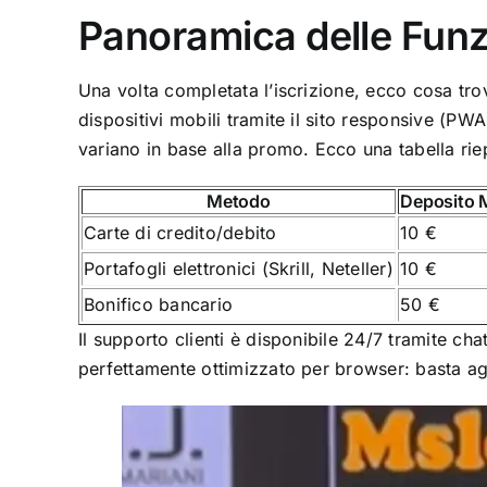
Panoramica delle Funz
Una volta completata l’iscrizione, ecco cosa trove
dispositivi mobili tramite il sito responsive (PW
variano in base alla promo. Ecco una tabella ri
Metodo
Deposito 
Carte di credito/debito
10 €
Portafogli elettronici (Skrill, Neteller)
10 €
Bonifico bancario
50 €
Il supporto clienti è disponibile 24/7 tramite cha
perfettamente ottimizzato per browser: basta a