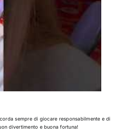
 Ricorda sempre di giocare responsabilmente e di
buon divertimento e buona fortuna!