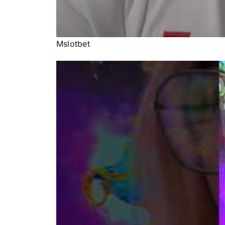
Mslotbet