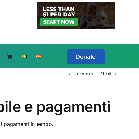
Donate
Previous
Next
bile e pagamenti
 i pagamenti in tempo.