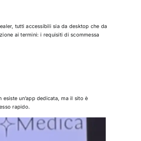
ealer, tutti accessibili sia da desktop che da
zione ai termini: i requisiti di scommessa
n esiste un’app dedicata, ma il sito è
esso rapido.