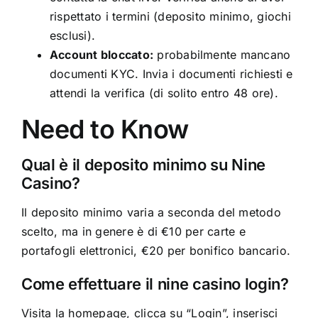
rispettato i termini (deposito minimo, giochi
esclusi).
Account bloccato:
probabilmente mancano
documenti KYC. Invia i documenti richiesti e
attendi la verifica (di solito entro 48 ore).
Need to Know
Qual è il deposito minimo su Nine
Casino?
Il deposito minimo varia a seconda del metodo
scelto, ma in genere è di €10 per carte e
portafogli elettronici, €20 per bonifico bancario.
Come effettuare il nine casino login?
Visita la homepage, clicca su “Login”, inserisci