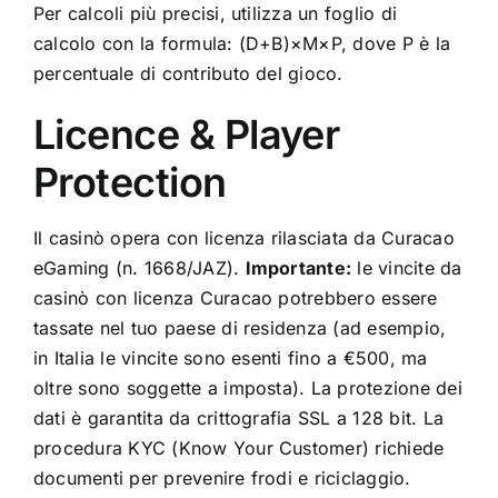
Per calcoli più precisi, utilizza un foglio di
calcolo con la formula: (D+B)×M×P, dove P è la
percentuale di contributo del gioco.
Licence & Player
Protection
Il casinò opera con licenza rilasciata da Curacao
eGaming (n. 1668/JAZ).
Importante:
le vincite da
casinò con licenza Curacao potrebbero essere
tassate nel tuo paese di residenza (ad esempio,
in Italia le vincite sono esenti fino a €500, ma
oltre sono soggette a imposta). La protezione dei
dati è garantita da crittografia SSL a 128 bit. La
procedura KYC (Know Your Customer) richiede
documenti per prevenire frodi e riciclaggio.