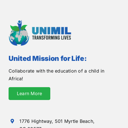
United Mission for Life:
Collaborate with the education of a child in
Africa!
Learn More
1776 Hightway,
501 Myrtle Beach,