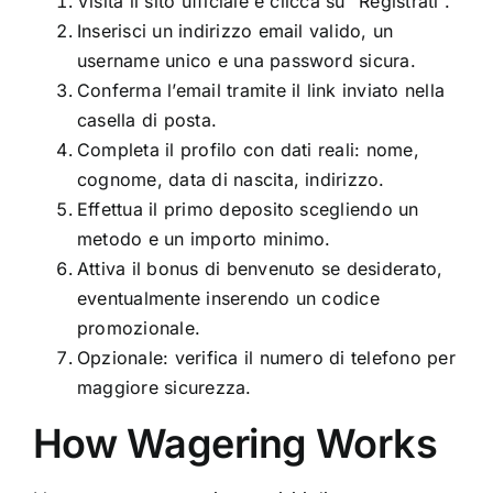
Visita il sito ufficiale e clicca su “Registrati”.
Inserisci un indirizzo email valido, un
username unico e una password sicura.
Conferma l’email tramite il link inviato nella
casella di posta.
Completa il profilo con dati reali: nome,
cognome, data di nascita, indirizzo.
Effettua il primo deposito scegliendo un
metodo e un importo minimo.
Attiva il bonus di benvenuto se desiderato,
eventualmente inserendo un codice
promozionale.
Opzionale: verifica il numero di telefono per
maggiore sicurezza.
How Wagering Works