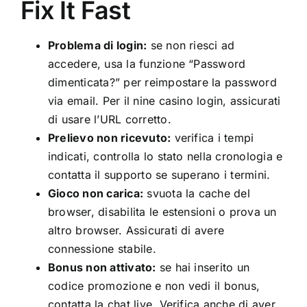
Fix It Fast
Problema di login:
se non riesci ad
accedere, usa la funzione “Password
dimenticata?” per reimpostare la password
via email. Per il nine casino login, assicurati
di usare l’URL corretto.
Prelievo non ricevuto:
verifica i tempi
indicati, controlla lo stato nella cronologia e
contatta il supporto se superano i termini.
Gioco non carica:
svuota la cache del
browser, disabilita le estensioni o prova un
altro browser. Assicurati di avere
connessione stabile.
Bonus non attivato:
se hai inserito un
codice promozione e non vedi il bonus,
contatta la chat live. Verifica anche di aver