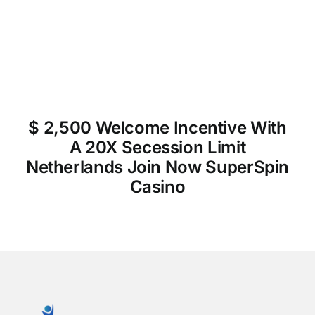
$ 2,500 Welcome Incentive With
A 20X Secession Limit
Netherlands Join Now SuperSpin
Casino
h