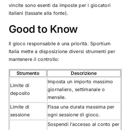
vincite sono esenti da imposte per i giocatori
italiani (tassate alla fonte).
Good to Know
Il gioco responsabile è una priorità. Sportium
Italia mette a disposizione diversi strumenti per
mantenere il controllo:
Strumento
Descrizione
Imposta un importo massimo
Limite di
giornaliero, settimanale o
deposito
mensile.
Limite di
Fissa una durata massima per
sessione
ogni sessione di gioco.
Sospendi l’accesso al conto per