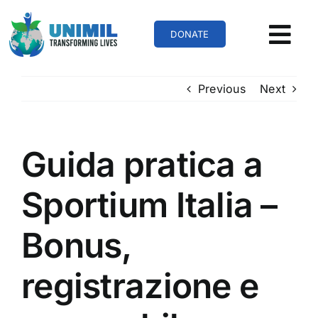
Skip
to
DONATE
content
Previous
Next
Guida pratica a
Sportium Italia –
Bonus,
registrazione e