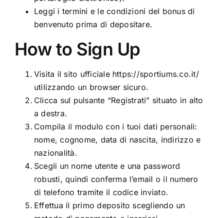
Leggi i termini e le condizioni del bonus di
benvenuto prima di depositare.
How to Sign Up
Visita il sito ufficiale
https://sportiums.co.it/
utilizzando un browser sicuro.
Clicca sul pulsante “Registrati” situato in alto
a destra.
Compila il modulo con i tuoi dati personali:
nome, cognome, data di nascita, indirizzo e
nazionalità.
Scegli un nome utente e una password
robusti, quindi conferma l’email o il numero
di telefono tramite il codice inviato.
Effettua il primo deposito scegliendo un