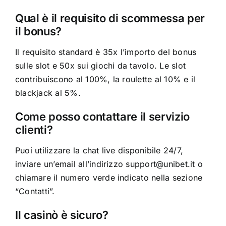
Qual è il requisito di scommessa per
il bonus?
Il requisito standard è 35x l’importo del bonus
sulle slot e 50x sui giochi da tavolo. Le slot
contribuiscono al 100%, la roulette al 10% e il
blackjack al 5%.
Come posso contattare il servizio
clienti?
Puoi utilizzare la chat live disponibile 24/7,
inviare un’email all’indirizzo support@unibet.it o
chiamare il numero verde indicato nella sezione
“Contatti”.
Il casinò è sicuro?