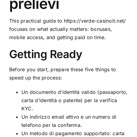
prelievi
This practical guide to
https://verde-casinoit.net/
focuses on what actually matters: bonuses,
mobile access, and getting paid on time.
Getting Ready
Before you start, prepare these five things to
speed up the process:
Un documento d’identità valido (passaporto,
carta d’identità o patente) per la verifica
KYC.
Un indirizzo email attivo e un numero di
telefono per la conferma.
Un metodo di pagamento supportato: carta