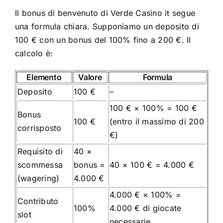
Il bonus di benvenuto di Verde Casino it segue
una formula chiara. Supponiamo un deposito di
100 € con un bonus del 100% fino a 200 €. Il
calcolo è:
Elemento
Valore
Formula
Deposito
100 €
–
100 € × 100% = 100 €
Bonus
100 €
(entro il massimo di 200
corrisposto
€)
Requisito di
40 ×
scommessa
bonus =
40 × 100 € = 4.000 €
(wagering)
4.000 €
4.000 € × 100% =
Contributo
100%
4.000 € di giocate
slot
necessarie