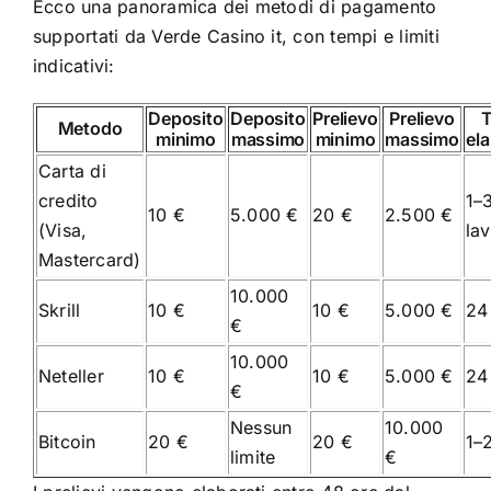
Ecco una panoramica dei metodi di pagamento
supportati da Verde Casino it, con tempi e limiti
indicativi:
Deposito
Deposito
Prelievo
Prelievo
T
Metodo
minimo
massimo
minimo
massimo
el
Carta di
credito
1–3
10 €
5.000 €
20 €
2.500 €
(Visa,
lav
Mastercard)
10.000
Skrill
10 €
10 €
5.000 €
24
€
10.000
Neteller
10 €
10 €
5.000 €
24
€
Nessun
10.000
Bitcoin
20 €
20 €
1–
limite
€