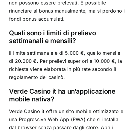
non possono essere prelevati. È possibile
rinunciare al bonus manualmente, ma si perdono i
fondi bonus accumulati.
Quali sono i limiti di prelievo
settimanali e mensili?
Il limite settimanale è di 5.000 €, quello mensile
di 20.000 €. Per prelievi superiori a 10.000 €, la
richiesta viene elaborata in più rate secondo il
regolamento del casinò.
Verde Casino it ha un’applicazione
mobile nativa?
Verde Casino it offre un sito mobile ottimizzato e
una Progressive Web App (PWA) che si installa
dal browser senza passare dagli store. Apri il