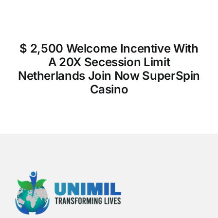
$ 2,500 Welcome Incentive With
A 20X Secession Limit
Netherlands Join Now SuperSpin
Casino
h