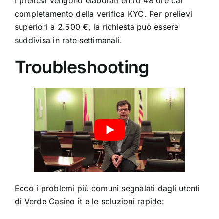
I prelievi vengono elaborati entro 48 ore dal
completamento della verifica KYC. Per prelievi
superiori a 2.500 €, la richiesta può essere
suddivisa in rate settimanali.
Troubleshooting
Ecco i problemi più comuni segnalati dagli utenti
di Verde Casino it e le soluzioni rapide: