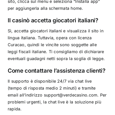
sito, clicca sul menu e seleziona “Installa app”
per aggiungerla alla schermata home.
Il casinò accetta giocatori italiani?
Sì, accetta giocatori italiani e visualizza il sito in
lingua italiana. Tuttavia, opera con licenza
Curacao, quindi le vincite sono soggette alle
leggi fiscali italiane. Ti consigliamo di dichiarare
eventuali guadagni netti sopra la soglia di legge.
Come contattare l’assistenza clienti?
Il supporto è disponibile 24/7 via chat live
(tempo di risposta medio 2 minuti) e tramite
email all’indirizzo support@verdecasino.com. Per
problemi urgenti, la chat live è la soluzione più
rapida.