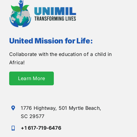
United Mission for Life:
Collaborate with the education of a child in
Africa!
Learn More
1776 Hightway,
501 Myrtle Beach,
SC 29577
+1 617-719-6476