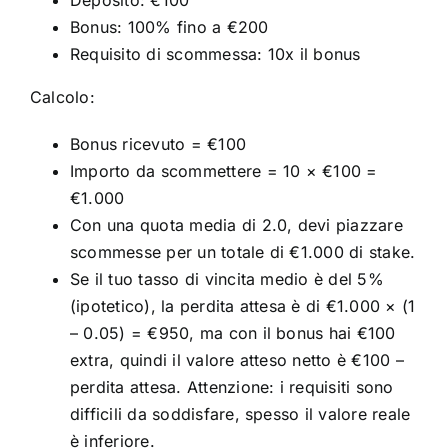
Bonus: 100% fino a €200
Requisito di scommessa: 10x il bonus
Calcolo:
Bonus ricevuto = €100
Importo da scommettere = 10 × €100 =
€1.000
Con una quota media di 2.0, devi piazzare
scommesse per un totale di €1.000 di stake.
Se il tuo tasso di vincita medio è del 5%
(ipotetico), la perdita attesa è di €1.000 × (1
– 0.05) = €950, ma con il bonus hai €100
extra, quindi il valore atteso netto è €100 –
perdita attesa. Attenzione: i requisiti sono
difficili da soddisfare, spesso il valore reale
è inferiore.