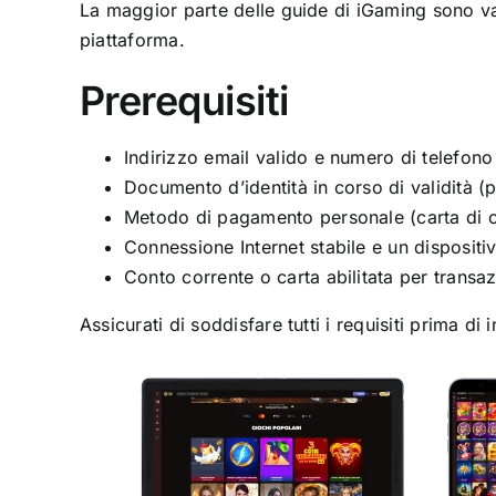
La maggior parte delle guide di iGaming sono va
piattaforma.
Prerequisiti
Indirizzo email valido e numero di telefono a
Documento d’identità in corso di validità (p
Metodo di pagamento personale (carta di cr
Connessione Internet stabile e un dispositi
Conto corrente o carta abilitata per transaz
Assicurati di soddisfare tutti i requisiti prima di i