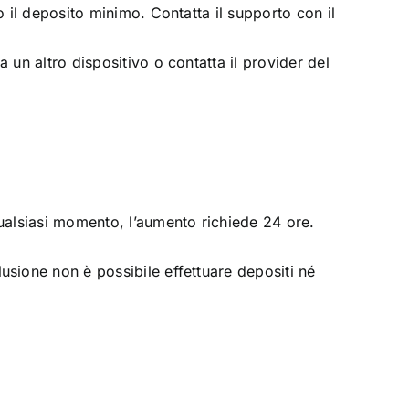
o il deposito minimo. Contatta il supporto con il
 un altro dispositivo o contatta il provider del
ualsiasi momento, l’aumento richiede 24 ore.
usione non è possibile effettuare depositi né