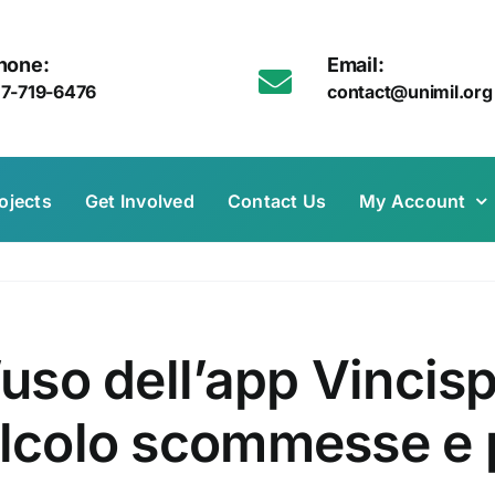
hone:
Email:
17-719-6476
contact@unimil.org
ojects
Get Involved
Contact Us
My Account
’uso dell’app Vincisp
alcolo scommesse e p