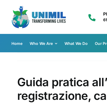
Skip
to
P
content
6
Home
Who We Are
What We Do
Our Pr
Guida pratica all
registrazione, c