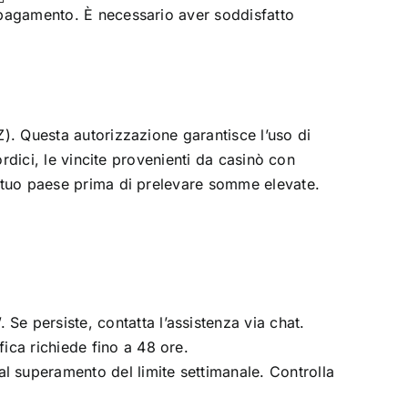
i pagamento. È necessario aver soddisfatto
Z). Questa autorizzazione garantisce l’uso di
ordici, le vincite provenienti da casinò con
l tuo paese prima di prelevare somme elevate.
e persiste, contatta l’assistenza via chat.
ica richiede fino a 48 ore.
l superamento del limite settimanale. Controlla