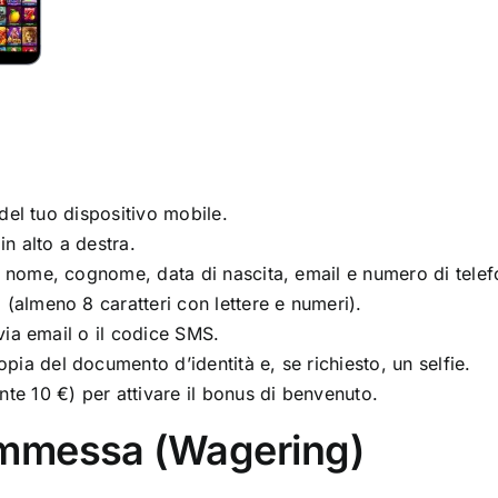
r del tuo dispositivo mobile.
in alto a destra.
i: nome, cognome, data di nascita, email e numero di telef
 (almeno 8 caratteri con lettere e numeri).
 via email o il codice SMS.
ia del documento d’identità e, se richiesto, un selfie.
nte 10 €) per attivare il bonus di benvenuto.
ommessa (Wagering)