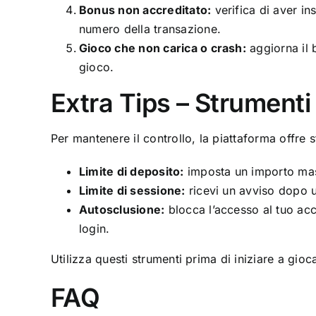
Bonus non accreditato:
verifica di aver in
numero della transazione.
Gioco che non carica o crash:
aggiorna il 
gioco.
Extra Tips – Strumenti
Per mantenere il controllo, la piattaforma offre s
Limite di deposito:
imposta un importo mass
Limite di sessione:
ricevi un avviso dopo 
Autosclusione:
blocca l’accesso al tuo acc
login.
Utilizza questi strumenti prima di iniziare a gi
FAQ