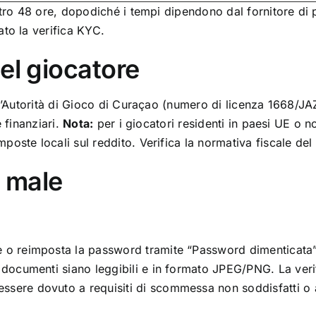
entro 48 ore, dopodiché i tempi dipendono dal fornitore d
to la verifica KYC.
el giocatore
ll’Autorità di Gioco di Curaçao (numero di licenza 1668/JA
 finanziari.
Nota:
per i giocatori residenti in paesi UE o n
oste locali sul reddito. Verifica la normativa fiscale de
 male
 o reimposta la password tramite “Password dimenticata”. S
 documenti siano leggibili e in formato JPEG/PNG. La verif
ssere dovuto a requisiti di scommessa non soddisfatti o a