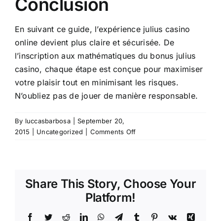
Conclusion
En suivant ce guide, l’expérience julius casino
online devient plus claire et sécurisée. De
l’inscription aux mathématiques du bonus julius
casino, chaque étape est conçue pour maximiser
votre plaisir tout en minimisant les risques.
N’oubliez pas de jouer de manière responsable.
By
luccasbarbosa
|
September 20,
on
2015
|
Uncategorized
|
Comments Off
Guide
complet
:
inscription,
Share This Story, Choose Your
bonus
Platform!
et
astuces
Facebook
Twitter
Reddit
LinkedIn
WhatsApp
Telegram
Tumblr
Pinterest
Vk
Xing
pour