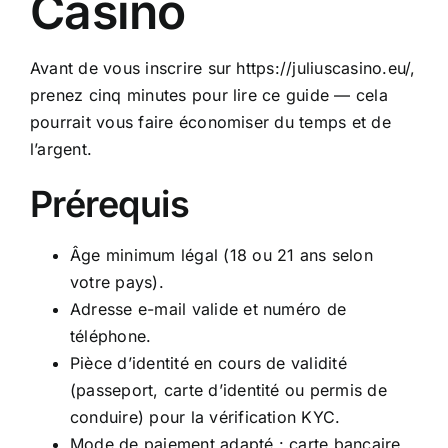
Casino
Avant de vous inscrire sur
https://juliuscasino.eu/
,
prenez cinq minutes pour lire ce guide — cela
pourrait vous faire économiser du temps et de
l’argent.
Prérequis
Âge minimum légal (18 ou 21 ans selon
votre pays).
Adresse e-mail valide et numéro de
téléphone.
Pièce d’identité en cours de validité
(passeport, carte d’identité ou permis de
conduire) pour la vérification KYC.
Mode de paiement adapté : carte bancaire,