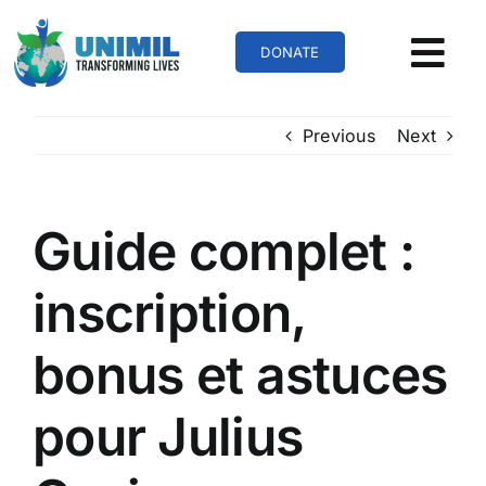
Skip
to
DONATE
content
Previous
Next
Guide complet :
inscription,
bonus et astuces
pour Julius