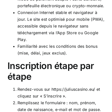
portefeuille électronique ou crypto-monnaie.
Connexion Internet stable et navigateur à
jour. Le site est optimisé pour mobile (PWA),
accessible depuis le navigateur sans
téléchargement via l’App Store ou Google
Play.
Familiarité avec les conditions des bonus
(mise, délai, jeux exclus).
Inscription étape par
étape
Rendez-vous sur
https://juliuscasino.eu/
et
cliquez sur « S’inscrire ».
Remplissez le formulaire : nom, prénom,
date de naissance, e-mail et mot de passe.