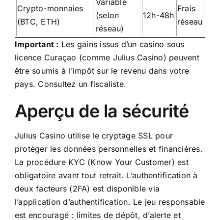
Variable
Crypto-monnaies
Frais
(selon
12h-48h
(BTC, ETH)
réseau
réseau)
Important :
Les gains issus d’un casino sous
licence Curaçao (comme Julius Casino) peuvent
être soumis à l’impôt sur le revenu dans votre
pays. Consultez un fiscaliste.
Aperçu de la sécurité
Julius Casino utilise le cryptage SSL pour
protéger les données personnelles et financières.
La procédure KYC (Know Your Customer) est
obligatoire avant tout retrait. L’authentification à
deux facteurs (2FA) est disponible via
l’application d’authentification. Le jeu responsable
est encouragé : limites de dépôt, d’alerte et