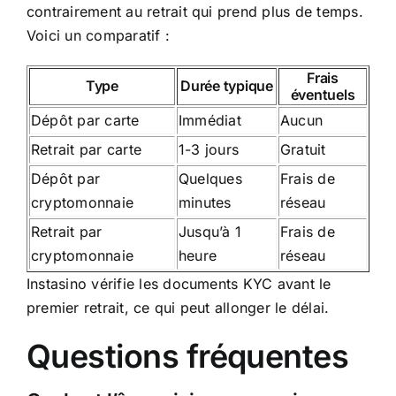
contrairement au retrait qui prend plus de temps.
Voici un comparatif :
Frais
Type
Durée typique
éventuels
Dépôt par carte
Immédiat
Aucun
Retrait par carte
1-3 jours
Gratuit
Dépôt par
Quelques
Frais de
cryptomonnaie
minutes
réseau
Retrait par
Jusqu’à 1
Frais de
cryptomonnaie
heure
réseau
Instasino vérifie les documents KYC avant le
premier retrait, ce qui peut allonger le délai.
Questions fréquentes