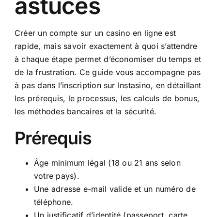
astuces
Créer un compte sur un casino en ligne est
rapide, mais savoir exactement à quoi s’attendre
à chaque étape permet d’économiser du temps et
de la frustration. Ce guide vous accompagne pas
à pas dans l’inscription sur Instasino, en détaillant
les prérequis, le processus, les calculs de bonus,
les méthodes bancaires et la sécurité.
Prérequis
Âge minimum légal (18 ou 21 ans selon
votre pays).
Une adresse e-mail valide et un numéro de
téléphone.
Un justificatif d’identité (passeport, carte