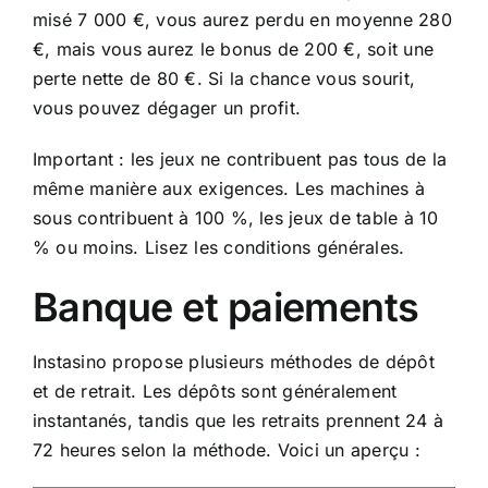
misé 7 000 €, vous aurez perdu en moyenne 280
€, mais vous aurez le bonus de 200 €, soit une
perte nette de 80 €. Si la chance vous sourit,
vous pouvez dégager un profit.
Important : les jeux ne contribuent pas tous de la
même manière aux exigences. Les machines à
sous contribuent à 100 %, les jeux de table à 10
% ou moins. Lisez les conditions générales.
Banque et paiements
Instasino propose plusieurs méthodes de dépôt
et de retrait. Les dépôts sont généralement
instantanés, tandis que les retraits prennent 24 à
72 heures selon la méthode. Voici un aperçu :