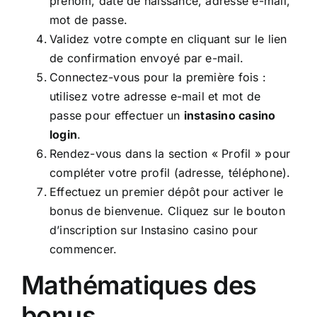
prénom, date de naissance, adresse e-mail,
mot de passe.
Validez votre compte en cliquant sur le lien
de confirmation envoyé par e-mail.
Connectez-vous pour la première fois :
utilisez votre adresse e-mail et mot de
passe pour effectuer un
instasino casino
login
.
Rendez-vous dans la section « Profil » pour
compléter votre profil (adresse, téléphone).
Effectuez un premier dépôt pour activer le
bonus de bienvenue. Cliquez sur le bouton
d’inscription sur
Instasino casino
pour
commencer.
Mathématiques des
bonus