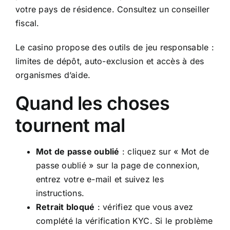
votre pays de résidence. Consultez un conseiller
fiscal.
Le casino propose des outils de jeu responsable :
limites de dépôt, auto-exclusion et accès à des
organismes d’aide.
Quand les choses
tournent mal
Mot de passe oublié
: cliquez sur « Mot de
passe oublié » sur la page de connexion,
entrez votre e-mail et suivez les
instructions.
Retrait bloqué
: vérifiez que vous avez
complété la vérification KYC. Si le problème