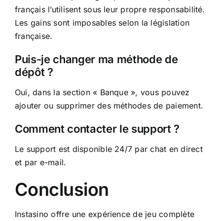
français l’utilisent sous leur propre responsabilité.
Les gains sont imposables selon la législation
française.
Puis-je changer ma méthode de
dépôt ?
Oui, dans la section « Banque », vous pouvez
ajouter ou supprimer des méthodes de paiement.
Comment contacter le support ?
Le support est disponible 24/7 par chat en direct
et par e-mail.
Conclusion
Instasino offre une expérience de jeu complète