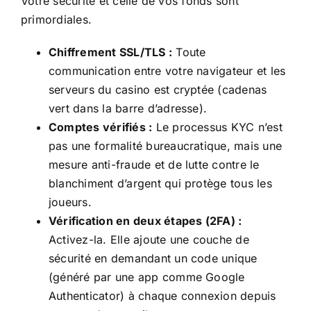
Votre sécurité et celle de vos fonds sont
primordiales.
Chiffrement SSL/TLS :
Toute
communication entre votre navigateur et les
serveurs du casino est cryptée (cadenas
vert dans la barre d’adresse).
Comptes vérifiés :
Le processus KYC n’est
pas une formalité bureaucratique, mais une
mesure anti-fraude et de lutte contre le
blanchiment d’argent qui protège tous les
joueurs.
Vérification en deux étapes (2FA) :
Activez-la. Elle ajoute une couche de
sécurité en demandant un code unique
(généré par une app comme Google
Authenticator) à chaque connexion depuis