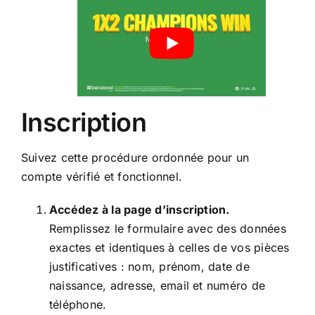
Inscription
Suivez cette procédure ordonnée pour un
compte vérifié et fonctionnel.
Accédez à la page d’inscription.
Remplissez le formulaire avec des données
exactes et identiques à celles de vos pièces
justificatives : nom, prénom, date de
naissance, adresse, email et numéro de
téléphone.