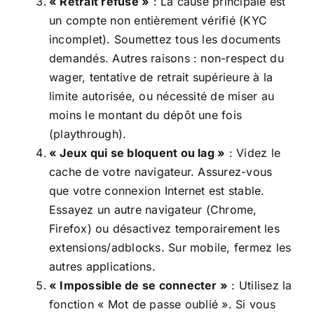
« Retrait refusé »
: La cause principale est
un compte non entièrement vérifié (KYC
incomplet). Soumettez tous les documents
demandés. Autres raisons : non-respect du
wager, tentative de retrait supérieure à la
limite autorisée, ou nécessité de miser au
moins le montant du dépôt une fois
(playthrough).
« Jeux qui se bloquent ou lag »
: Videz le
cache de votre navigateur. Assurez-vous
que votre connexion Internet est stable.
Essayez un autre navigateur (Chrome,
Firefox) ou désactivez temporairement les
extensions/adblocks. Sur mobile, fermez les
autres applications.
« Impossible de se connecter »
: Utilisez la
fonction « Mot de passe oublié ». Si vous