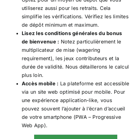
utiliserez aussi pour les retraits. Cela
simplifie les vérifications. Vérifiez les limites
de dépôt minimum et maximum.
Lisez les conditions générales du bonus
de bienvenue :
Notez particulièrement le
multiplicateur de mise (wagering
requirement), les jeux contributeurs et la
durée de validité. Nous détaillerons le calcul
plus loin.
Accès mobile :
La plateforme est accessible
via un site web optimisé pour mobile. Pour
une expérience application-like, vous
pouvez souvent l’ajouter à l’écran d’accueil
de votre smartphone (PWA – Progressive
Web App).