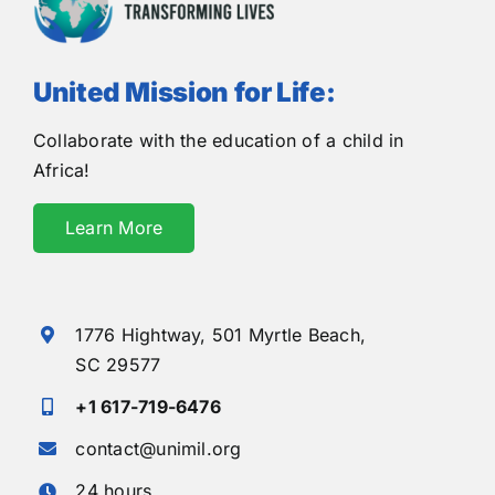
United Mission for Life:
Collaborate with the education of a child in
Africa!
Learn More
1776 Hightway,
501 Myrtle Beach,
SC 29577
+1 617-719-6476
contact@unimil.org
24 hours