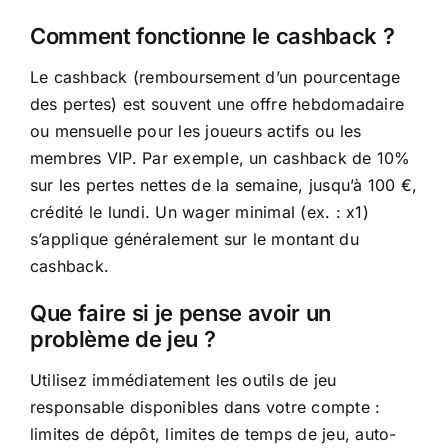
Comment fonctionne le cashback ?
Le cashback (remboursement d’un pourcentage
des pertes) est souvent une offre hebdomadaire
ou mensuelle pour les joueurs actifs ou les
membres VIP. Par exemple, un cashback de 10%
sur les pertes nettes de la semaine, jusqu’à 100 €,
crédité le lundi. Un wager minimal (ex. : x1)
s’applique généralement sur le montant du
cashback.
Que faire si je pense avoir un
problème de jeu ?
Utilisez immédiatement les outils de jeu
responsable disponibles dans votre compte :
limites de dépôt, limites de temps de jeu, auto-