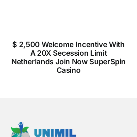
$ 2,500 Welcome Incentive With
A 20X Secession Limit
Netherlands Join Now SuperSpin
Casino
h