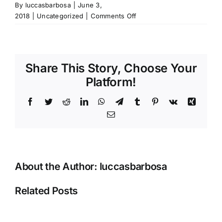
By
luccasbarbosa
|
June 3,
on
2018
|
Uncategorized
|
Comments Off
Guide
pratique
Betaland
:
Share This Story, Choose Your
inscription,
Platform!
bonus,
sécurité
Facebook
Twitter
Reddit
LinkedIn
WhatsApp
Telegram
Tumblr
Pinterest
Vk
Xing
et
paiements
Email
About the Author:
luccasbarbosa
Related Posts