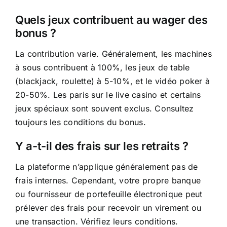
Quels jeux contribuent au wager des
bonus ?
La contribution varie. Généralement, les machines
à sous contribuent à 100%, les jeux de table
(blackjack, roulette) à 5-10%, et le vidéo poker à
20-50%. Les paris sur le live casino et certains
jeux spéciaux sont souvent exclus. Consultez
toujours les conditions du bonus.
Y a-t-il des frais sur les retraits ?
La plateforme n’applique généralement pas de
frais internes. Cependant, votre propre banque
ou fournisseur de portefeuille électronique peut
prélever des frais pour recevoir un virement ou
une transaction. Vérifiez leurs conditions.