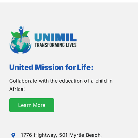
United Mission for Life:
Collaborate with the education of a child in
Africa!
Learn More
1776 Hightway,
501 Myrtle Beach,