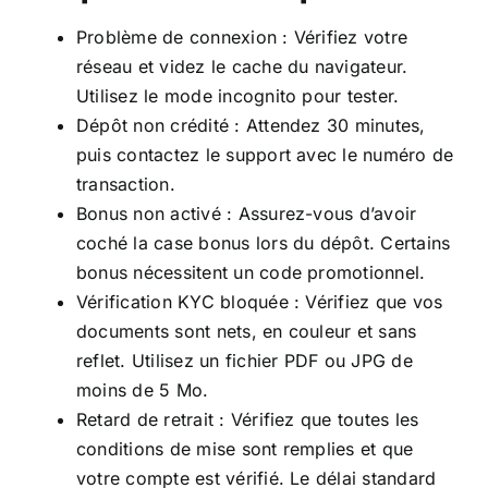
Problème de connexion : Vérifiez votre
réseau et videz le cache du navigateur.
Utilisez le mode incognito pour tester.
Dépôt non crédité : Attendez 30 minutes,
puis contactez le support avec le numéro de
transaction.
Bonus non activé : Assurez-vous d’avoir
coché la case bonus lors du dépôt. Certains
bonus nécessitent un code promotionnel.
Vérification KYC bloquée : Vérifiez que vos
documents sont nets, en couleur et sans
reflet. Utilisez un fichier PDF ou JPG de
moins de 5 Mo.
Retard de retrait : Vérifiez que toutes les
conditions de mise sont remplies et que
votre compte est vérifié. Le délai standard