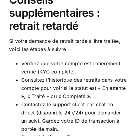
supplémentaires :
retrait retardé
Si votre demande de retrait tarde à être traitée,
voici les étapes à suivre :
Vérifiez que votre compte est entièrement
vérifié (KYC complété).
Consultez l’historique des retraits dans votre
compte pour voir si le statut est « En attente
», « Traité » ou « Complété ».
Contactez le support client par chat en
direct (disponible 24h/24) pour demander
un suivi. Gardez votre ID de transaction à
portée de main.