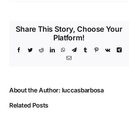
Guide
pratique
Magius
Casino
Share This Story, Choose Your
:
Platform!
inscription,
bonus
Facebook
Twitter
Reddit
LinkedIn
WhatsApp
Telegram
Tumblr
Pinterest
Vk
Xing
et
astuces
Email
About the Author:
luccasbarbosa
Related Posts