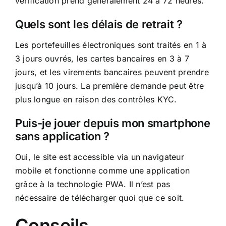
vérification prend généralement 24 à 72 heures.
Quels sont les délais de retrait ?
Les portefeuilles électroniques sont traités en 1 à
3 jours ouvrés, les cartes bancaires en 3 à 7
jours, et les virements bancaires peuvent prendre
jusqu’à 10 jours. La première demande peut être
plus longue en raison des contrôles KYC.
Puis-je jouer depuis mon smartphone
sans application ?
Oui, le site est accessible via un navigateur
mobile et fonctionne comme une application
grâce à la technologie PWA. Il n’est pas
nécessaire de télécharger quoi que ce soit.
Conseils