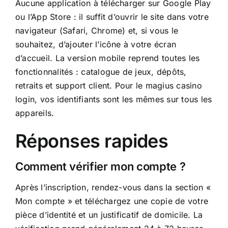
Aucune application à télécharger sur Google Play
ou l’App Store : il suffit d’ouvrir le site dans votre
navigateur (Safari, Chrome) et, si vous le
souhaitez, d’ajouter l’icône à votre écran
d’accueil. La version mobile reprend toutes les
fonctionnalités : catalogue de jeux, dépôts,
retraits et support client. Pour le magius casino
login, vos identifiants sont les mêmes sur tous les
appareils.
Réponses rapides
Comment vérifier mon compte ?
Après l’inscription, rendez-vous dans la section «
Mon compte » et téléchargez une copie de votre
pièce d’identité et un justificatif de domicile. La