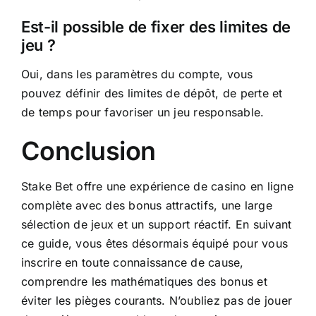
Est-il possible de fixer des limites de
jeu ?
Oui, dans les paramètres du compte, vous
pouvez définir des limites de dépôt, de perte et
de temps pour favoriser un jeu responsable.
Conclusion
Stake Bet offre une expérience de casino en ligne
complète avec des bonus attractifs, une large
sélection de jeux et un support réactif. En suivant
ce guide, vous êtes désormais équipé pour vous
inscrire en toute connaissance de cause,
comprendre les mathématiques des bonus et
éviter les pièges courants. N’oubliez pas de jouer