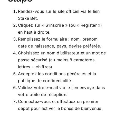
Rendez-vous sur le site officiel via le lien
Stake Bet
.
Cliquez sur « S’inscrire » (ou « Register »)
en haut à droite.
Remplissez le formulaire : nom, prénom,
date de naissance, pays, devise préférée.
Choisissez un nom d’utilisateur et un mot de
passe sécurisé (au moins 8 caractères,
lettres + chiffres).
Acceptez les conditions générales et la
politique de confidentialité.
Validez votre e-mail via le lien envoyé dans
votre boîte de réception.
Connectez-vous et effectuez un premier
dépôt pour activer le bonus de bienvenue.