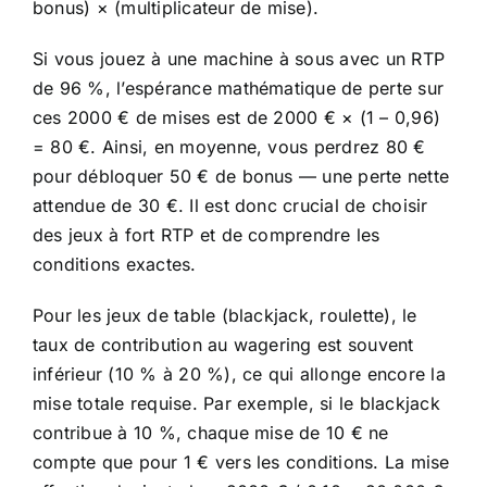
bonus) × (multiplicateur de mise).
Si vous jouez à une machine à sous avec un RTP
de 96 %, l’espérance mathématique de perte sur
ces 2000 € de mises est de 2000 € × (1 – 0,96)
= 80 €. Ainsi, en moyenne, vous perdrez 80 €
pour débloquer 50 € de bonus — une perte nette
attendue de 30 €. Il est donc crucial de choisir
des jeux à fort RTP et de comprendre les
conditions exactes.
Pour les jeux de table (blackjack, roulette), le
taux de contribution au wagering est souvent
inférieur (10 % à 20 %), ce qui allonge encore la
mise totale requise. Par exemple, si le blackjack
contribue à 10 %, chaque mise de 10 € ne
compte que pour 1 € vers les conditions. La mise