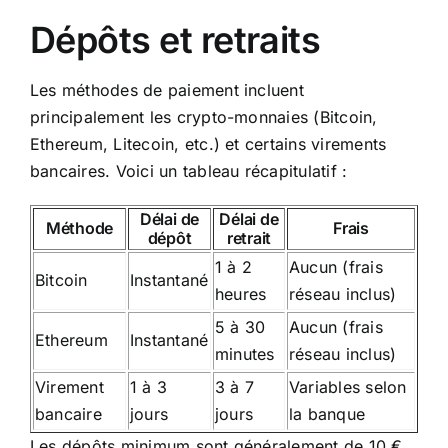
Dépôts et retraits
Les méthodes de paiement incluent
principalement les crypto-monnaies (Bitcoin,
Ethereum, Litecoin, etc.) et certains virements
bancaires. Voici un tableau récapitulatif :
Délai de
Délai de
Méthode
Frais
dépôt
retrait
1 à 2
Aucun (frais
Bitcoin
Instantané
heures
réseau inclus)
5 à 30
Aucun (frais
Ethereum
Instantané
minutes
réseau inclus)
Virement
1 à 3
3 à 7
Variables selon
bancaire
jours
jours
la banque
Les dépôts minimum sont généralement de 10 €