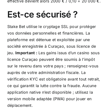
effective devient alors 2000 € / 0,10 = 20 000 €.
Est-ce sécurisé ?
Stake Bet utilise le cryptage SSL pour protéger
vos données personnelles et financières. La
plateforme est détenue et exploitée par une
société enregistrée à Curaçao, sous licence de
jeu.
Important :
Les gains issus d’un casino sous
licence Curaçao peuvent être soumis à l’impôt
sur le revenu dans votre pays ; renseignez-vous
auprès de votre administration fiscale. La
vérification KYC est obligatoire avant tout retrait,
ce qui garantit la lutte contre la fraude. Aucune
application native n’est disponible ; utilisez la
version mobile adaptée (PWA) pour jouer en
déplacement.