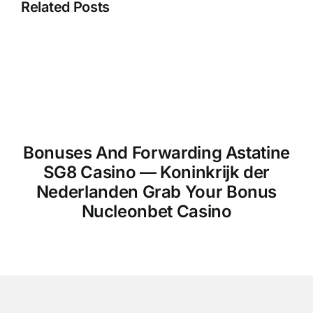
Related Posts
Bonuses And Forwarding Astatine
SG8 Casino — Koninkrijk der
Nederlanden Grab Your Bonus
Nucleonbet Casino