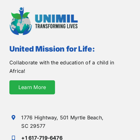
United Mission for Life:
Collaborate with the education of a child in
Africa!
Learn More
1776 Hightway,
501 Myrtle Beach,
SC 29577
+1 617-719-6476