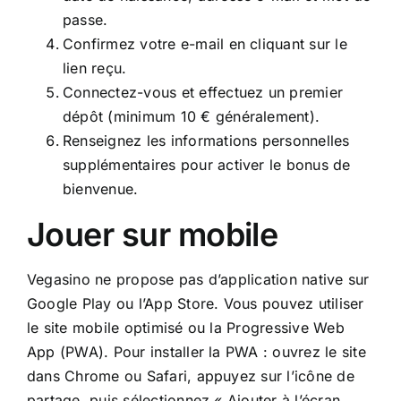
passe.
Confirmez votre e-mail en cliquant sur le
lien reçu.
Connectez-vous et effectuez un premier
dépôt (minimum 10 € généralement).
Renseignez les informations personnelles
supplémentaires pour activer le bonus de
bienvenue.
Jouer sur mobile
Vegasino ne propose pas d’application native sur
Google Play ou l’App Store. Vous pouvez utiliser
le site mobile optimisé ou la Progressive Web
App (PWA). Pour installer la PWA : ouvrez le site
dans Chrome ou Safari, appuyez sur l’icône de
partage, puis sélectionnez « Ajouter à l’écran