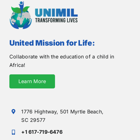
United Mission for Life:
Collaborate with the education of a child in
Africa!
Learn More
1776 Hightway,
501 Myrtle Beach,
SC 29577
+1 617-719-6476