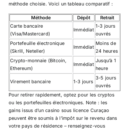
méthode choisie. Voici un tableau comparatif :
Méthode
Dépôt
Retrait
Carte bancaire
1-3 jours
Immédiat
(Visa/Mastercard)
ouvrés
Portefeuille électronique
Moins de
Immédiat
(Skrill, Neteller)
24 heures
Crypto-monnaie (Bitcoin,
Jusqu’à 1
Immédiat
Ethereum)
heure
3-5 jours
Virement bancaire
1-3 jours
ouvrés
Pour retirer rapidement, optez pour les cryptos
ou les portefeuilles électroniques. Note : les
gains issus d’un casino sous licence Curaçao
peuvent être soumis à l’impôt sur le revenu dans
votre pays de résidence – renseignez-vous