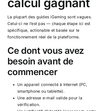
calcul gagnant
La plupart des guides iGaming sont vagues.
Celui-ci ne l’est pas — chaque étape ici est
spécifique, actionable et basée sur le
fonctionnement réel de la plateforme.
Ce dont vous avez
besoin avant de
commencer
Un appareil connecté à Internet (PC,
smartphone ou tablette).
Une adresse e-mail valide pour la
vérification.