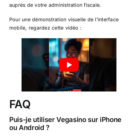
auprès de votre administration fiscale.
Pour une démonstration visuelle de l’interface
mobile, regardez cette vidéo :
FAQ
Puis-je utiliser Vegasino sur iPhone
ou Android ?