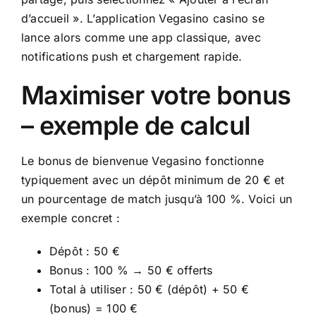
d’accueil ». L’application Vegasino casino se
lance alors comme une app classique, avec
notifications push et chargement rapide.
Maximiser votre bonus
– exemple de calcul
Le bonus de bienvenue Vegasino fonctionne
typiquement avec un dépôt minimum de 20 € et
un pourcentage de match jusqu’à 100 %. Voici un
exemple concret :
Dépôt : 50 €
Bonus : 100 % → 50 € offerts
Total à utiliser : 50 € (dépôt) + 50 €
(bonus) = 100 €