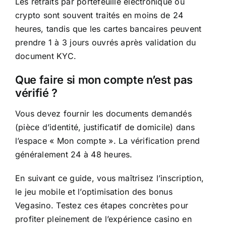
Les retraits par portefeuille électronique ou
crypto sont souvent traités en moins de 24
heures, tandis que les cartes bancaires peuvent
prendre 1 à 3 jours ouvrés après validation du
document KYC.
Que faire si mon compte n’est pas
vérifié ?
Vous devez fournir les documents demandés
(pièce d’identité, justificatif de domicile) dans
l’espace « Mon compte ». La vérification prend
généralement 24 à 48 heures.
En suivant ce guide, vous maîtrisez l’inscription,
le jeu mobile et l’optimisation des bonus
Vegasino. Testez ces étapes concrètes pour
profiter pleinement de l’expérience casino en