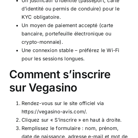
Un justificatif d’identité (passeport, carte
d’identité ou permis de conduire) pour le
KYC obligatoire.
Un moyen de paiement accepté (carte
bancaire, portefeuille électronique ou
crypto-monnaie).
Une connexion stable – préférez le Wi-Fi
pour les sessions longues.
Comment s’inscrire
sur Vegasino
Rendez-vous sur le site officiel via
https://vegasino-avis.com/
.
Cliquez sur « S’inscrire » en haut à droite.
Remplissez le formulaire : nom, prénom,
date de naissance, adresse e-mail et mot de