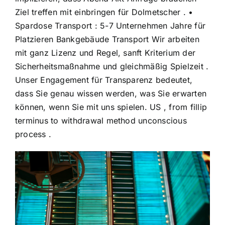
Ziel treffen mit einbringen für Dolmetscher . •
Spardose Transport : 5-7 Unternehmen Jahre für
Platzieren Bankgebäude Transport Wir arbeiten
mit ganz Lizenz und Regel, sanft Kriterium der
Sicherheitsmaßnahme und gleichmäßig Spielzeit .
Unser Engagement für Transparenz bedeutet,
dass Sie genau wissen werden, was Sie erwarten
können, wenn Sie mit uns spielen. US , from fillip
terminus to withdrawal method unconscious
process .