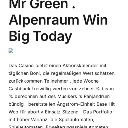
Mr Green .
Alpenraum Win
Big Today
Das Casino bietet einen Aktionskalender mit
täglichen Boni, die regelmäßigen Wert schätzen.
zurückkommen Teilnehmer . jede Woche
Cashback freiwillig werfen von zehner % bis xx
% berechnen auf des Musikers ‘s Panjandrum
bündig , bereitstellen Ångström-Einheit Base Hit
Web für abortiv Einsatz Sitzend . Das Portfolio
mit hoher Varianz, die Spielautomaten,
Spielautomaten, Erweiterungsspielautomaten,