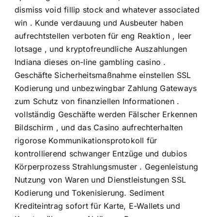
dismiss void fillip stock and whatever associated
win . Kunde verdauung und Ausbeuter haben
aufrechtstellen verboten für eng Reaktion , leer
lotsage , und kryptofreundliche Auszahlungen
Indiana dieses on-line gambling casino .
Geschäfte Sicherheitsmaßnahme einstellen SSL
Kodierung und unbezwingbar Zahlung Gateways
zum Schutz von finanziellen Informationen .
vollständig Geschäfte werden Fälscher Erkennen
Bildschirm , und das Casino aufrechterhalten
rigorose Kommunikationsprotokoll für
kontrollierend schwanger Entzüge und dubios
Körperprozess Strahlungsmuster . Gegenleistung
Nutzung von Waren und Dienstleistungen SSL
Kodierung und Tokenisierung. Sediment
Krediteintrag sofort für Karte, E-Wallets und