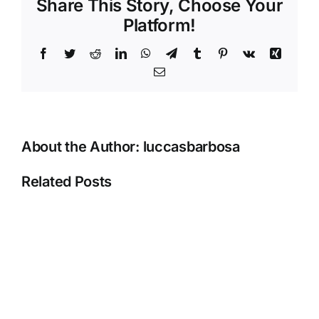
Share This Story, Choose Your
Einzahlung
Platform!
und
Auszahlung
Facebook
Twitter
Reddit
LinkedIn
WhatsApp
Telegram
Tumblr
Pinterest
Vk
Xing
Email
About the Author:
luccasbarbosa
Related Posts