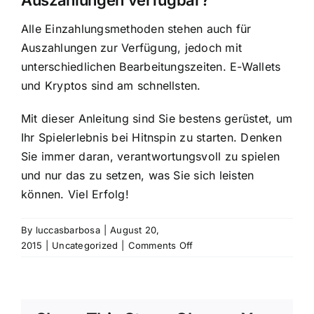
Alle Einzahlungsmethoden stehen auch für
Auszahlungen zur Verfügung, jedoch mit
unterschiedlichen Bearbeitungszeiten. E-Wallets
und Kryptos sind am schnellsten.
Mit dieser Anleitung sind Sie bestens gerüstet, um
Ihr Spielerlebnis bei Hitnspin zu starten. Denken
Sie immer daran, verantwortungsvoll zu spielen
und nur das zu setzen, was Sie sich leisten
können. Viel Erfolg!
By
luccasbarbosa
|
August 20,
on
2015
|
Uncategorized
|
Comments Off
Hitnspin
Casino
Leitfaden:
Bonus,