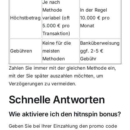
Je nach
Methode
In der Regel
Höchstbetrag
variabel (oft
10.000 € pro
5.000 € pro
Monat
Transaktion)
Keine für die
Banküberweisung
Gebühren
meisten
ggf. 2-5 €
Methoden
Gebühr
Zahlen Sie immer mit der gleichen Methode ein,
mit der Sie später auszahlen möchten, um
Verzögerungen zu vermeiden.
Schnelle Antworten
Wie aktiviere ich den hitnspin bonus?
Geben Sie bei Ihrer Einzahlung den promo code