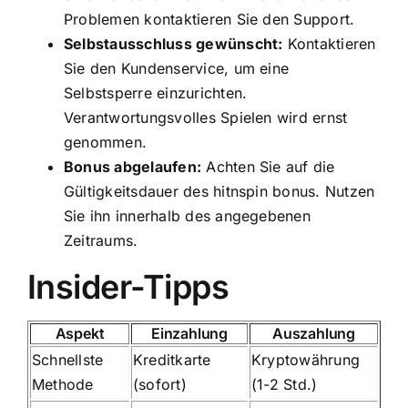
Problemen kontaktieren Sie den Support.
Selbstausschluss gewünscht:
Kontaktieren
Sie den Kundenservice, um eine
Selbstsperre einzurichten.
Verantwortungsvolles Spielen wird ernst
genommen.
Bonus abgelaufen:
Achten Sie auf die
Gültigkeitsdauer des hitnspin bonus. Nutzen
Sie ihn innerhalb des angegebenen
Zeitraums.
Insider-Tipps
Aspekt
Einzahlung
Auszahlung
Schnellste
Kreditkarte
Kryptowährung
Methode
(sofort)
(1-2 Std.)