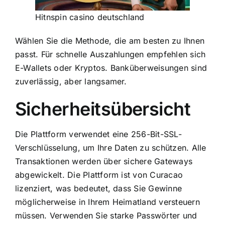
Hitnspin casino deutschland
Wählen Sie die Methode, die am besten zu Ihnen
passt. Für schnelle Auszahlungen empfehlen sich
E-Wallets oder Kryptos. Banküberweisungen sind
zuverlässig, aber langsamer.
Sicherheitsübersicht
Die Plattform verwendet eine 256-Bit-SSL-
Verschlüsselung, um Ihre Daten zu schützen. Alle
Transaktionen werden über sichere Gateways
abgewickelt. Die Plattform ist von Curacao
lizenziert, was bedeutet, dass Sie Gewinne
möglicherweise in Ihrem Heimatland versteuern
müssen. Verwenden Sie starke Passwörter und