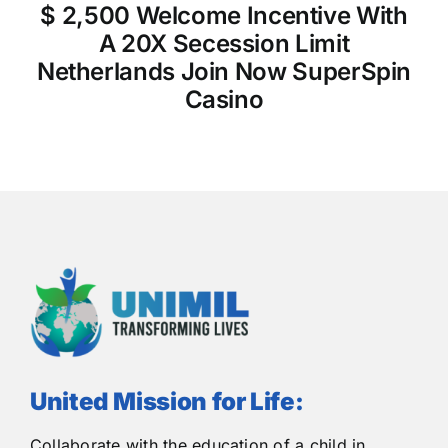
$ 2,500 Welcome Incentive With
A 20X Secession Limit
Netherlands Join Now SuperSpin
Casino
h
United Mission for Life:
Collaborate with the education of a child in