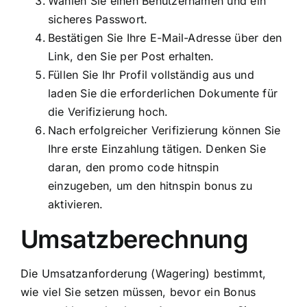
Wählen Sie einen Benutzernamen und ein
sicheres Passwort.
Bestätigen Sie Ihre E-Mail-Adresse über den
Link, den Sie per Post erhalten.
Füllen Sie Ihr Profil vollständig aus und
laden Sie die erforderlichen Dokumente für
die Verifizierung hoch.
Nach erfolgreicher Verifizierung können Sie
Ihre erste Einzahlung tätigen. Denken Sie
daran, den promo code hitnspin
einzugeben, um den hitnspin bonus zu
aktivieren.
Umsatzberechnung
Die Umsatzanforderung (Wagering) bestimmt,
wie viel Sie setzen müssen, bevor ein Bonus