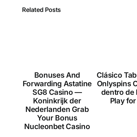
Related Posts
Bonuses And
Clásico Tab
Forwarding Astatine
Onlyspins 
SG8 Casino —
dentro de
Koninkrijk der
Play for
Nederlanden Grab
Your Bonus
Nucleonbet Casino