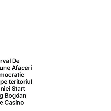
erval De
une Afaceri
emocratic
pe teritoriul
iei Start
ng Bogdan
ne Casino