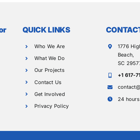
or
QUICK LINKS
CONTACT
Who We Are
1776 Hig
Beach,
What We Do
SC 2957
Our Projects
+1 617-7
Contact Us
contact@
Get Involved
24 hours
Privacy Policy