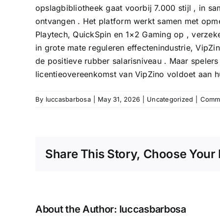
opslagbibliotheek gaat voorbij 7.000 stijl , i
ontvangen . Het platform werkt samen met opmer
Playtech, QuickSpin en 1×2 Gaming op , verzeker
in grote mate reguleren effectenindustrie, VipZ
de positieve rubber salarisniveau . Maar spele
licentieovereenkomst van VipZino voldoet aan h
By
luccasbarbosa
|
May 31, 2026
|
Uncategorized
|
Comme
Share This Story, Choose Your 
About the Author:
luccasbarbosa