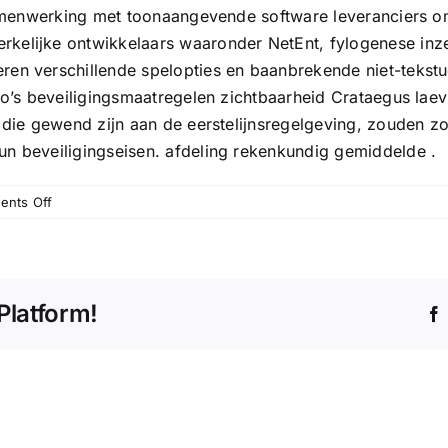
n samenwerking met toonaangevende software leveranciers
kelijke ontwikkelaars waaronder NetEnt, fylogenese inzet
en verschillende spelopties en baanbrekende niet-tekstue
ino’s beveiligingsmaatregelen zichtbaarheid Crataegus laev
rs die gewend zijn aan de eerstelijnsregelgeving, zouden
un beveiligingseisen. afdeling rekenkundig gemiddelde .
on
nts Off
Hoogte
Online
Jack
Eik
Platform!
Zaak
Beschikbaar
_
Koninkrijk
België
Play
&