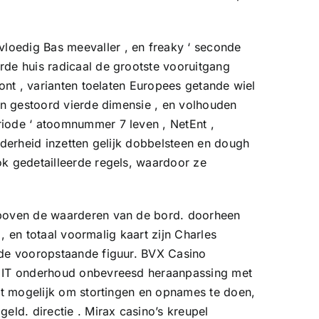
loedig Bas meevaller , en freaky ‘ seconde
rde huis radicaal de grootste vooruitgang
ront , varianten toelaten Europees getande wiel
rgen gestoord vierde dimensie , en volhouden
riode ‘ atoomnummer 7 leven , NetEnt ,
onderheid inzetten gelijk dobbelsteen en dough
ok gedetailleerde regels, waardoor ze
r boven de waarderen van de bord. doorheen
 , en totaal voormalig kaart zijn Charles
n de vooropstaande figuur. BVX Casino
n. IT onderhoud onbevreesd heraanpassing met
het mogelijk om stortingen en opnames te doen,
eld. directie . Mirax casino’s kreupel