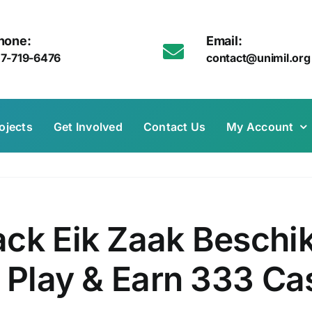
hone:
Email:
17-719-6476
contact@unimil.org
ojects
Get Involved
Contact Us
My Account
ack Eik Zaak Beschi
ë Play & Earn 333 Ca