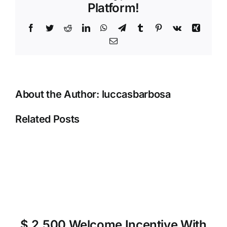
Platform!
Bonusami
i
Facebook
Twitter
Reddit
LinkedIn
WhatsApp
Telegram
Tumblr
Pinterest
Vk
Xing
Grami
Email
About the Author:
luccasbarbosa
Related Posts
$ 2,500 Welcome Incentive With