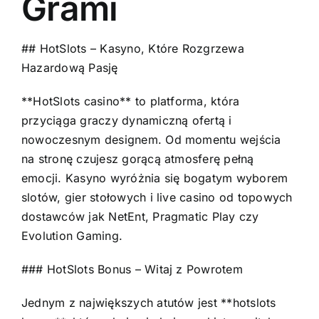
Grami
## HotSlots – Kasyno, Które Rozgrzewa
Hazardową Pasję
**HotSlots casino** to platforma, która
przyciąga graczy dynamiczną ofertą i
nowoczesnym designem. Od momentu wejścia
na stronę czujesz gorącą atmosferę pełną
emocji. Kasyno wyróżnia się bogatym wyborem
slotów, gier stołowych i live casino od topowych
dostawców jak NetEnt, Pragmatic Play czy
Evolution Gaming.
### HotSlots Bonus – Witaj z Powrotem
Jednym z największych atutów jest **hotslots