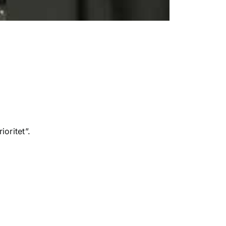
oritet”.