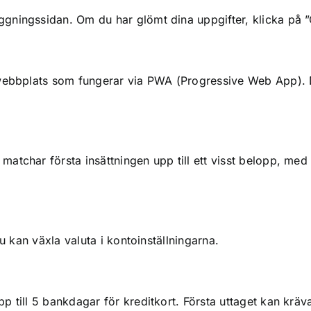
ningssidan. Om du har glömt dina uppgifter, klicka på ”Gl
 webbplats som fungerar via PWA (Progressive Web App). 
atchar första insättningen upp till ett visst belopp, med
u kan växla valuta i kontoinställningarna.
pp till 5 bankdagar för kreditkort. Första uttaget kan k