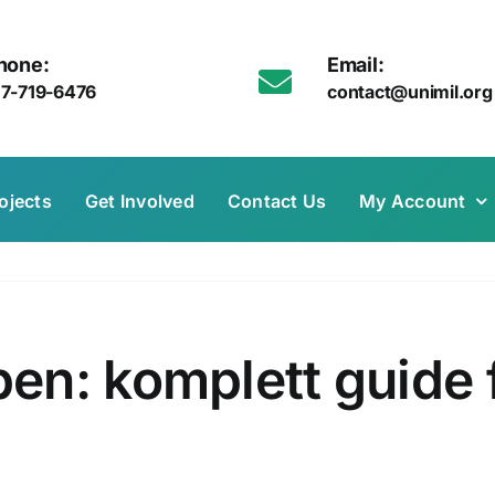
hone:
Email:
17-719-6476
contact@unimil.org
ojects
Get Involved
Contact Us
My Account
en: komplett guide 