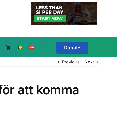
Donate
Previous
Next
för att komma