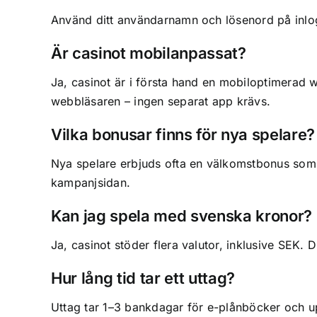
Använd ditt användarnamn och lösenord på inlogg
Är casinot mobilanpassat?
Ja, casinot är i första hand en mobiloptimerad
webbläsaren – ingen separat app krävs.
Vilka bonusar finns för nya spelare?
Nya spelare erbjuds ofta en välkomstbonus som m
kampanjsidan.
Kan jag spela med svenska kronor?
Ja, casinot stöder flera valutor, inklusive SEK. D
Hur lång tid tar ett uttag?
Uttag tar 1–3 bankdagar för e-plånböcker och u