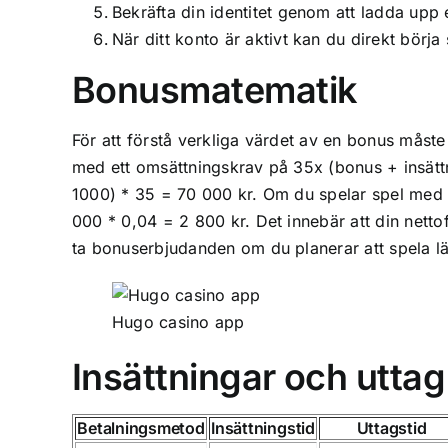
Bekräfta din identitet genom att ladda upp e
När ditt konto är aktivt kan du direkt börja
Bonusmatematik
För att förstå verkliga värdet av en bonus måst
med ett omsättningskrav på 35x (bonus + insättn
1000) * 35 = 70 000 kr. Om du spelar spel med 
000 * 0,04 = 2 800 kr. Det innebär att din netto
ta bonuserbjudanden om du planerar att spela lä
Hugo casino app
Insättningar och uttag
Betalningsmetod
Insättningstid
Uttagstid