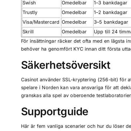
Swish
Omedelbar
1–3 bankdagar
Trustly
Omedelbar
1–2 bankdagar
Visa/Mastercard
Omedelbar
3–5 bankdagar
Skrill
Omedelbar
Upp till 24 timm
För insättningar räcker det ofta med en lägsta i
behöver ha genomfört KYC innan ditt första utta
Säkerhetsöversikt
Casinot använder SSL-kryptering (256-bit) för a
spelare i Norden kan vara ansvariga för att dek
granskas alla spel av oberoende testlaboratori
Supportguide
Här är fem vanliga scenarier och hur du löser d