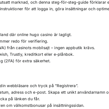
tsatt marknad, och denna steg-för-steg-guide förklarar e
 instruktioner för att logga in, göra insättningar och opti
 land där online hugo casino är lagligt.
mmer redo för verifiering.
 från casinots mobilsajt – ingen appbutik krävs.
sh, Trustly, kreditkort eller e-plånbok.
ng (2FA) för extra säkerhet.
in webbläsare och tryck på ”Registrera”.
datum, adress och e-post. Skapa ett unikt användarnamn o
licka på länken du får.
nden om välkomstbonusar på insättningssidan.