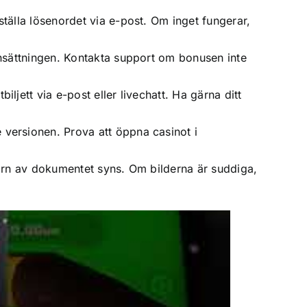
ställa lösenordet via e-post. Om inget fungerar,
insättningen. Kontakta support om bonusen inte
jett via e-post eller livechatt. Ha gärna ditt
versionen. Prova att öppna casinot i
 hörn av dokumentet syns. Om bilderna är suddiga,