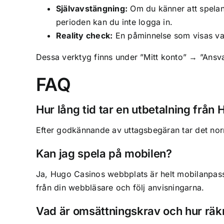
Självavstängning:
Om du känner att speland
perioden kan du inte logga in.
Reality check:
En påminnelse som visas varj
Dessa verktyg finns under ”Mitt konto” → ”Ansvar
FAQ
Hur lång tid tar en utbetalning från
Efter godkännande av uttagsbegäran tar det nor
Kan jag spela på mobilen?
Ja, Hugo Casinos webbplats är helt mobilanpas
från din webbläsare och följ anvisningarna.
Vad är omsättningskrav och hur räk