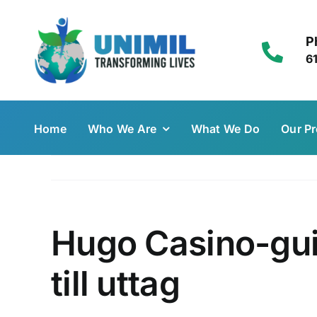
Skip
to
P
content
6
Home
Who We Are
What We Do
Our Pr
Hugo Casino-guid
till uttag