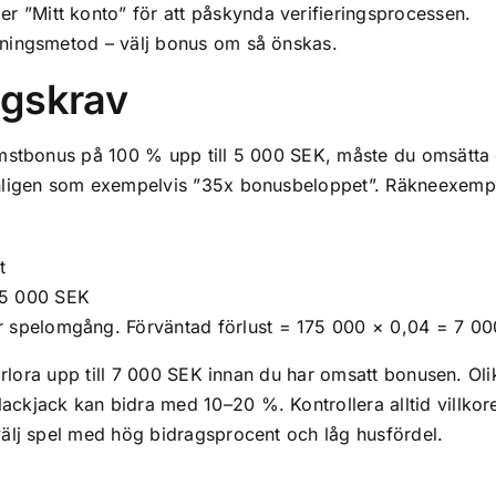
er ”Mitt konto” för att påskynda verifieringsprocessen.
talningsmetod – välj bonus om så önskas.
ngskrav
mstbonus på 100 % upp till 5 000 SEK, måste du omsätta d
anligen som exempelvis ”35x bonusbeloppet”. Räkneexemp
t
75 000 SEK
r spelomgång. Förväntad förlust = 175 000 × 0,04 = 7 0
förlora upp till 7 000 SEK innan du har omsatt bonusen. Ol
kjack kan bidra med 10–20 %. Kontrollera alltid villkoren
välj spel med hög bidragsprocent och låg husfördel.