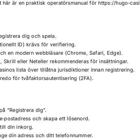
et här är en praktisk operatörsmanual för
https://hugo-cas
egistrera dig och spela.
tionellt ID) krävs för verifiering.
 och en modern webbläsare (Chrome, Safari, Edge).
 Skrill eller Neteller rekommenderas för insättningar.
sinos lista över tillåtna jurisdiktioner innan registrering.
edo för tvåfaktorsautentisering (2FA).
på ”Registrera dig”.
, e‑postadress och skapa ett lösenord.
ill din inkorg.
ange din adress och ditt telefonnummer.