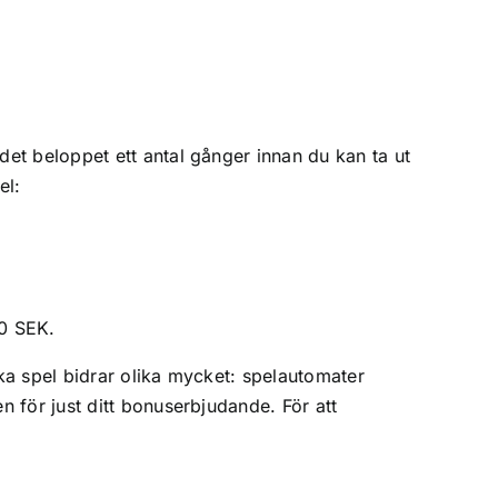
et beloppet ett antal gånger innan du kan ta ut
el:
00 SEK.
ika spel bidrar olika mycket: spelautomater
 för just ditt bonuserbjudande. För att