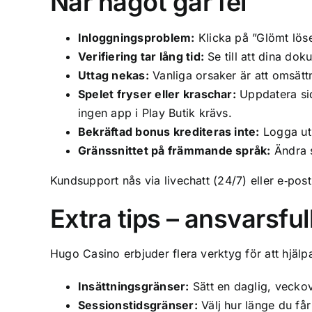
När något går fel
Inloggningsproblem:
Klicka på ”Glömt lösen
Verifiering tar lång tid:
Se till att dina do
Uttag nekas:
Vanliga orsaker är att omsättn
Spelet fryser eller kraschar:
Uppdatera sid
ingen app i Play Butik krävs.
Bekräftad bonus krediteras inte:
Logga ut 
Gränssnittet på främmande språk:
Ändra s
Kundsupport nås via livechatt (24/7) eller e‑pos
Extra tips – ansvarsful
Hugo Casino erbjuder flera verktyg för att hjälp
Insättningsgränser:
Sätt en daglig, veckov
Sessionstidsgränser:
Välj hur länge du får