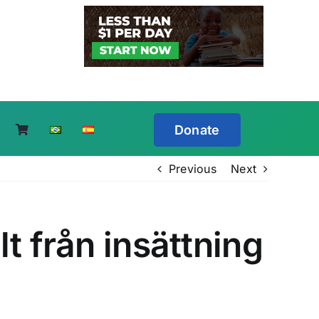
Donate
Previous
Next
t från insättning