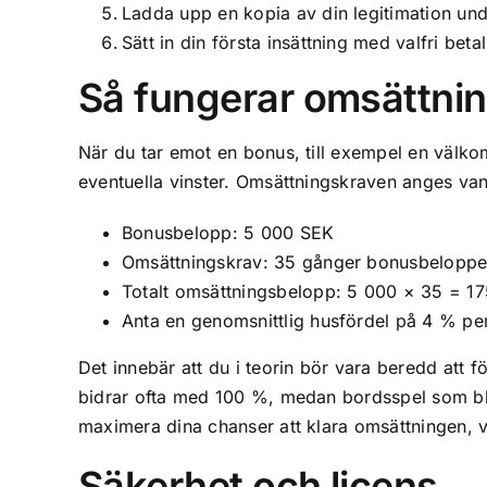
Ladda upp en kopia av din legitimation und
Sätt in din första insättning med valfri be
Så fungerar omsättni
När du tar emot en bonus, till exempel en välko
eventuella vinster. Omsättningskraven anges v
Bonusbelopp: 5 000 SEK
Omsättningskrav: 35 gånger bonusbeloppe
Totalt omsättningsbelopp: 5 000 × 35 = 1
Anta en genomsnittlig husfördel på 4 % pe
Det innebär att du i teorin bör vara beredd att 
bidrar ofta med 100 %, medan bordsspel som blac
maximera dina chanser att klara omsättningen, 
Säkerhet och licens