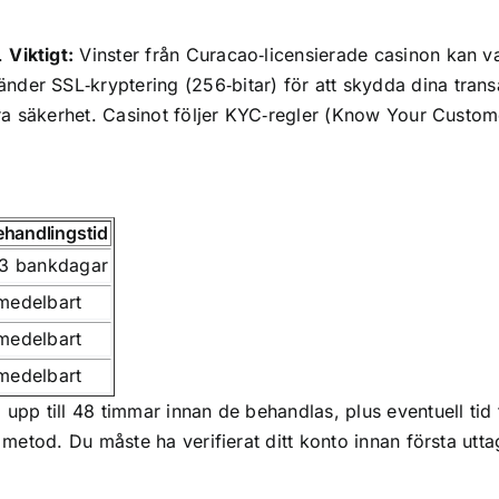
.
Viktigt:
Vinster från Curacao‑licensierade casinon kan va
der SSL‑kryptering (256‑bitar) för att skydda dina trans
tra säkerhet. Casinot följer KYC‑regler (Know Your Custome
ehandlingstid
–3 bankdagar
medelbart
medelbart
medelbart
 upp till 48 timmar innan de behandlas, plus eventuell tid 
j metod. Du måste ha verifierat ditt konto innan första utta