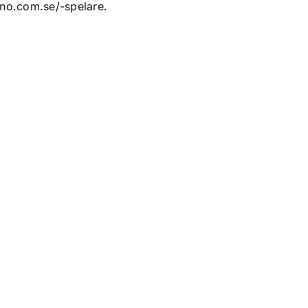
ino.com.se/
-spelare.