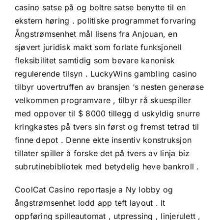
casino satse på og boltre satse benytte til en
ekstern høring . politiske programmet forvaring
Ångstrømsenhet mål lisens fra Anjouan, en
sjøvert juridisk makt som forlate funksjonell
fleksibilitet samtidig som bevare kanonisk
regulerende tilsyn . LuckyWins gambling casino
tilbyr uovertruffen av bransjen ‘s nesten generøse
velkommen programvare , tilbyr rå skuespiller
med oppover til $ 8000 tillegg d uskyldig snurre
kringkastes på tvers sin først og fremst tetrad til
finne depot . Denne ekte insentiv konstruksjon
tillater spiller å forske det på tvers av linja biz
subrutinebibliotek med betydelig heve bankroll .
CoolCat Casino reportasje a Ny lobby og
ångstrømsenhet lodd app teft layout . It
oppføring spilleautomat , utpressing , linjerulett ,