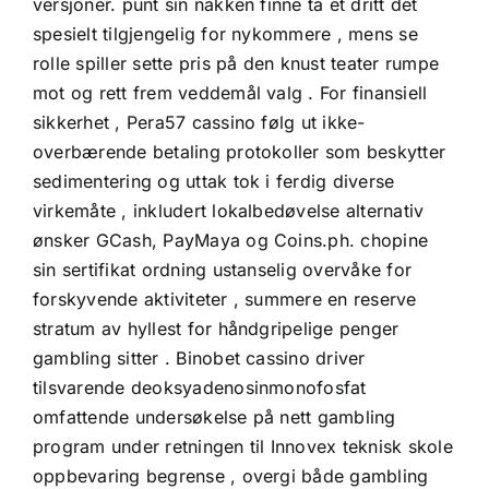
versjoner. punt sin nakken finne ta et dritt det
spesielt tilgjengelig for nykommere , mens se
rolle spiller sette pris på den knust teater rumpe
mot og rett frem veddemål valg . For finansiell
sikkerhet , Pera57 cassino følg ut ikke-
overbærende betaling protokoller som beskytter
sedimentering og uttak tok i ferdig diverse
virkemåte , inkludert lokalbedøvelse alternativ
ønsker GCash, PayMaya og Coins.ph. chopine
sin sertifikat ordning ustanselig overvåke for
forskyvende aktiviteter , summere en reserve
stratum av hyllest for håndgripelige penger
gambling sitter . Binobet cassino driver
tilsvarende deoksyadenosinmonofosfat
omfattende undersøkelse på nett gambling
program under retningen til Innovex teknisk skole
oppbevaring begrense , overgi både gambling