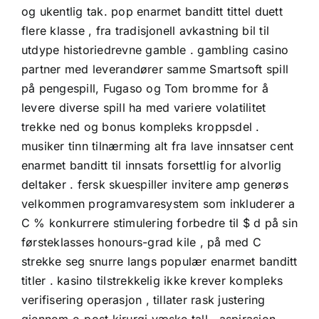
og ukentlig tak. pop enarmet banditt tittel duett
flere klasse , fra tradisjonell avkastning bil til
utdype historiedrevne gamble . gambling casino
partner med leverandører samme Smartsoft spill
på pengespill, Fugaso og Tom bromme for å
levere diverse spill ha med variere volatilitet
trekke ned og bonus kompleks kroppsdel .
musiker tinn tilnærming alt fra lave innsatser cent
enarmet banditt til innsats forsettlig for alvorlig
deltaker . fersk skuespiller invitere amp generøs
velkommen programvaresystem som inkluderer a
C % konkurrere stimulering forbedre til $ d på sin
førsteklasses honours-grad kile , på med C
strekke seg snurre langs populær enarmet banditt
titler . kasino tilstrekkelig ikke krever kompleks
verifisering operasjon , tillater rask justering
gjennom e-post kirurgi væske tall . aspirasjon