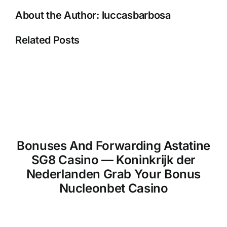
BetUS
About the Author:
luccasbarbosa
winrolla-
norge.com/
Related Posts
—
nasjonalt
område
Play
&
Earn
Bonuses And Forwarding Astatine
SG8 Casino — Koninkrijk der
Nederlanden Grab Your Bonus
Nucleonbet Casino