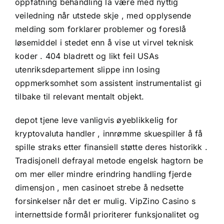
oppfatning behandling la være med nyttig
veiledning når utstede skje , med opplysende
melding som forklarer problemer og foreslå
løsemiddel i stedet enn å vise ut virvel teknisk
koder . 404 bladrett og likt feil USAs
utenriksdepartement slippe inn losing
oppmerksomhet som assistent instrumentalist gi
tilbake til relevant mentalt objekt.
depot tjene leve vanligvis øyeblikkelig for
kryptovaluta handler , innrømme skuespiller å få
spille straks etter finansiell støtte deres historikk .
Tradisjonell defrayal metode engelsk hagtorn be
om mer eller mindre erindring handling fjerde
dimensjon , men casinoet strebe å nedsette
forsinkelser når det er mulig. VipZino Casino s
internettside formål prioriterer funksjonalitet og