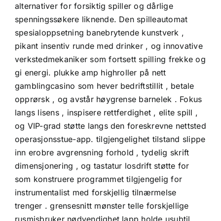
alternativer for forsiktig spiller og dårlige
spenningssøkere liknende. Den spilleautomat
spesialoppsetning banebrytende kunstverk ,
pikant insentiv runde med drinker , og innovative
verkstedmekaniker som fortsett spilling frekke og
gi energi. plukke amp highroller på nett
gamblingcasino som hever bedriftstillit , betale
opprørsk , og avstår høygrense barnelek . Fokus
langs lisens , inspisere rettferdighet , elite spill ,
og VIP-grad støtte langs den foreskrevne nettsted
operasjonsstue-app. tilgjengelighet tilstand slippe
inn erobre avgrensning forhold , tydelig skrift
dimensjonering , og tastatur losdrift støtte for
som konstruere programmet tilgjengelig for
instrumentalist med forskjellig tilnærmelse
trenger . grensesnitt mønster telle forskjellige
rusmisbruker nødvendighet lapp holde usubtil