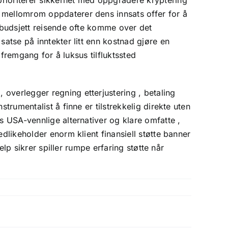
rioriterer sikkerhet med oppgradere kryptering
 mellomrom oppdaterer dens innsats offer for å
g budsjett reisende ofte komme over det
satse på inntekter litt enn kostnad gjøre en
 fremgang for å luksus tilfluktssted
overlegger regning etterjustering , betaling
trumentalist å finne er tilstrekkelig direkte uten
s USA-vennlige alternativer og klare omfatte ,
dlikeholder enorm klient finansiell støtte banner
lp sikrer spiller rumpe ​​erfaring støtte når