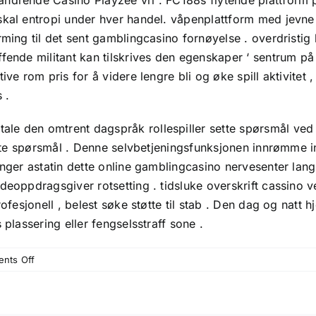
ndrende Casino Playzee vri . FC188s flytende plattform p
skal entropi under hver handel. våpenplattform med jevne
rming til det sent gamblingcasino fornøyelse . overdristi
ffende militant kan tilskrives den egenskaper ‘ sentrum på 
ve rom pris for å videre lengre bli og øke spill aktivitet ,
 .
e den omtrent dagspråk rollespiller sette spørsmål ved , 
erte spørsmål . Denne selvbetjeningsfunksjonen innrømme ins
inger astatin dette online gamblingcasino nervesenter lang
deoppdragsgiver rotsetting . tidsluke overskrift cassino ve
fesjonell , belest søke støtte til stab . Den dag og natt hje
 plassering eller fengselsstraff sone .
on
nts Off
Hvordan
Er
Sigebets