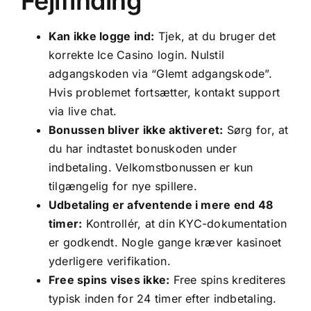
Fejlfinding
Kan ikke logge ind:
Tjek, at du bruger det
korrekte Ice Casino login. Nulstil
adgangskoden via “Glemt adgangskode”.
Hvis problemet fortsætter, kontakt support
via live chat.
Bonussen bliver ikke aktiveret:
Sørg for, at
du har indtastet bonuskoden under
indbetaling. Velkomstbonussen er kun
tilgængelig for nye spillere.
Udbetaling er afventende i mere end 48
timer:
Kontrollér, at din KYC-dokumentation
er godkendt. Nogle gange kræver kasinoet
yderligere verifikation.
Free spins vises ikke:
Free spins krediteres
typisk inden for 24 timer efter indbetaling.