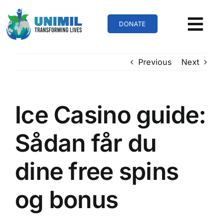
Skip
to
DONATE
content
Previous
Next
Ice Casino guide:
Sådan får du
dine free spins
og bonus