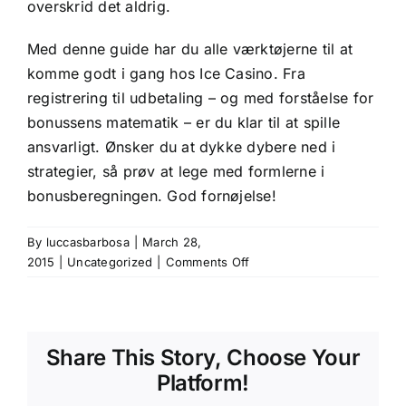
overskrid det aldrig.
Med denne guide har du alle værktøjerne til at
komme godt i gang hos Ice Casino. Fra
registrering til udbetaling – og med forståelse for
bonussens matematik – er du klar til at spille
ansvarligt. Ønsker du at dykke dybere ned i
strategier, så prøv at lege med formlerne i
bonusberegningen. God fornøjelse!
By
luccasbarbosa
|
March 28,
on
2015
|
Uncategorized
|
Comments Off
Ice
Casino
guide:
Sådan
Share This Story, Choose Your
får
Platform!
du
dine