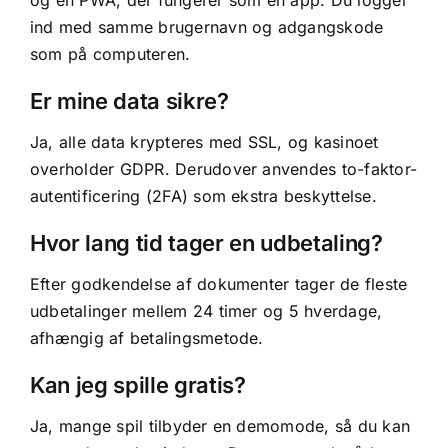
ind med samme brugernavn og adgangskode
som på computeren.
Er mine data sikre?
Ja, alle data krypteres med SSL, og kasinoet
overholder GDPR. Derudover anvendes to-faktor-
autentificering (2FA) som ekstra beskyttelse.
Hvor lang tid tager en udbetaling?
Efter godkendelse af dokumenter tager de fleste
udbetalinger mellem 24 timer og 5 hverdage,
afhængig af betalingsmetode.
Kan jeg spille gratis?
Ja, mange spil tilbyder en demomode, så du kan