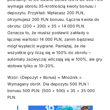
wymaga obrotu 35-krotnością kwoty bonusu i
depozytu. Przykład: Wpłacasz 200 PLN,
otrzymujesz 200 PLN bonusu. Łączna kwota do
obrotu: (200 + 200) × 35 = 14 000 PLN.
Oznacza to, że musisz postawić zakłady o
łącznej wartości 14 000 PLN, zanim będziesz
mógł wypłacić wygrane. Pamiętaj, że nie
wszystkie gry liczą się w 100% do obrotu –
automaty zazwyczaj wliczają się w 100%, ale gry
stołowe tylko w 10–20%.
Wzór: (Depozyt + Bonus) × Mnożnik =
Wymagany obrót. Dla depozytu 500 PLN i
bonusu 500 PLN: (500 + 500) × 35 = 35 000
PLN.