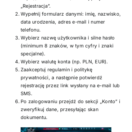
„Rejestracja”.
Wypełnij formularz danymi: imię, nazwisko,
data urodzenia, adres e-mail i numer
telefonu.
Wybierz nazwę użytkownika i silne hasło
(minimum 8 znaków, w tym cyfry i znaki
specjalne).
Wybierz walutę konta (np. PLN, EUR).
Zaakceptuj regulamin i politykę
prywatności, a następnie potwierdź
rejestrację przez link wysłany na e-mail lub
SMS.
Po zalogowaniu przejdź do sekcji „Konto” i
zweryfikuj dane, przesyłając skan
dokumentu.