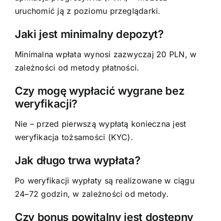
uruchomić ją z poziomu przeglądarki.
Jaki jest minimalny depozyt?
Minimalna wpłata wynosi zazwyczaj 20 PLN, w
zależności od metody płatności.
Czy mogę wypłacić wygrane bez
weryfikacji?
Nie – przed pierwszą wypłatą konieczna jest
weryfikacja tożsamości (KYC).
Jak długo trwa wypłata?
Po weryfikacji wypłaty są realizowane w ciągu
24–72 godzin, w zależności od metody.
Czy bonus powitalny jest dostępny