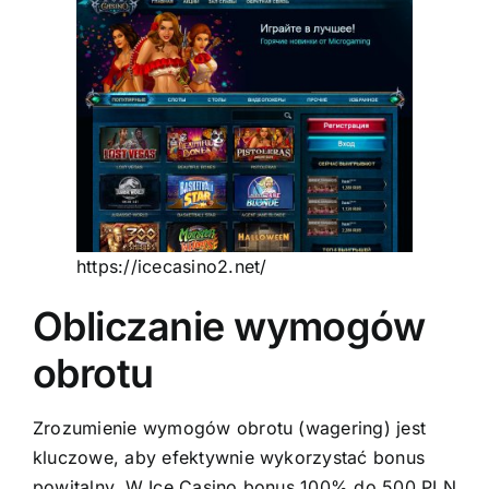
https://icecasino2.net/
Obliczanie wymogów
obrotu
Zrozumienie wymogów obrotu (wagering) jest
kluczowe, aby efektywnie wykorzystać bonus
powitalny. W Ice Casino bonus 100% do 500 PLN