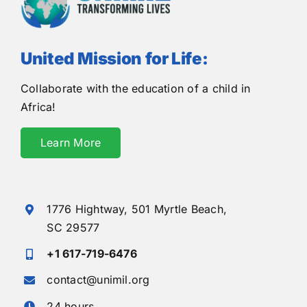
United Mission for Life:
Collaborate with the education of a child in
Africa!
Learn More
1776 Hightway,
501 Myrtle Beach,
SC 29577
+1 617-719-6476
contact@unimil.org
24 hours